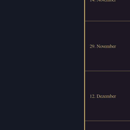
29. November
12. Dezember