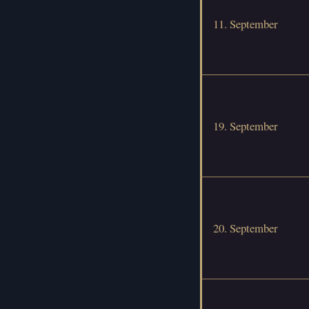
11. September
19. September
20. September