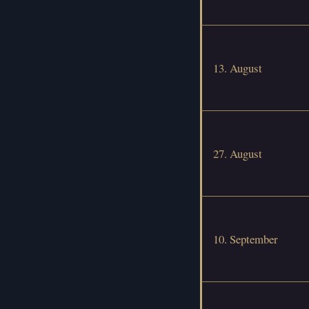
13. August
27. August
10. September