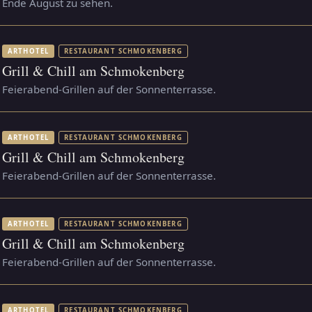
Ende August zu sehen.
ARTHOTEL
RESTAURANT SCHMOKENBERG
Grill & Chill am Schmokenberg
Feierabend-Grillen auf der Sonnenterrasse.
ARTHOTEL
RESTAURANT SCHMOKENBERG
Grill & Chill am Schmokenberg
Feierabend-Grillen auf der Sonnenterrasse.
ARTHOTEL
RESTAURANT SCHMOKENBERG
Grill & Chill am Schmokenberg
Feierabend-Grillen auf der Sonnenterrasse.
ARTHOTEL
RESTAURANT SCHMOKENBERG