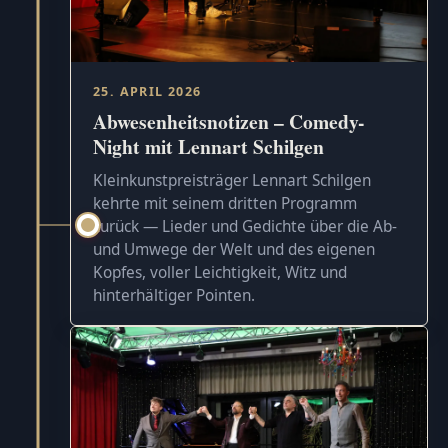
25. APRIL 2026
Abwesenheitsnotizen – Comedy-
Night mit Lennart Schilgen
Kleinkunstpreisträger Lennart Schilgen
kehrte mit seinem dritten Programm
zurück — Lieder und Gedichte über die Ab-
und Umwege der Welt und des eigenen
Kopfes, voller Leichtigkeit, Witz und
hinterhältiger Pointen.