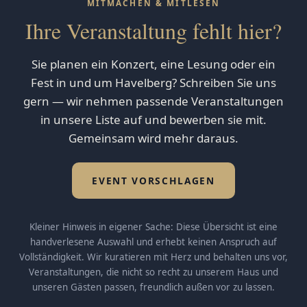
MITMACHEN & MITLESEN
Ihre Veranstaltung fehlt hier?
Sie planen ein Konzert, eine Lesung oder ein
Fest in und um Havelberg? Schreiben Sie uns
gern — wir nehmen passende Veranstaltungen
in unsere Liste auf und bewerben sie mit.
Gemeinsam wird mehr daraus.
EVENT VORSCHLAGEN
Kleiner Hinweis in eigener Sache: Diese Übersicht ist eine
handverlesene Auswahl und erhebt keinen Anspruch auf
Vollständigkeit. Wir kuratieren mit Herz und behalten uns vor,
Veranstaltungen, die nicht so recht zu unserem Haus und
unseren Gästen passen, freundlich außen vor zu lassen.