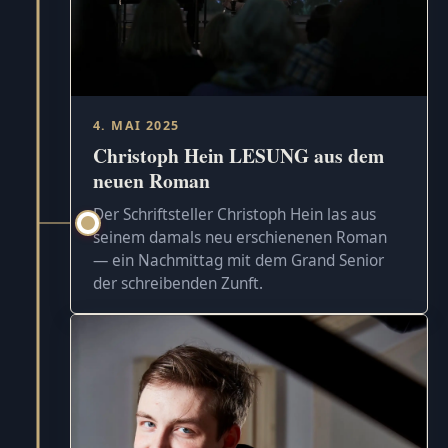
4. MAI 2025
Christoph Hein LESUNG aus dem
neuen Roman
Der Schriftsteller Christoph Hein las aus
seinem damals neu erschienenen Roman
— ein Nachmittag mit dem Grand Senior
der schreibenden Zunft.