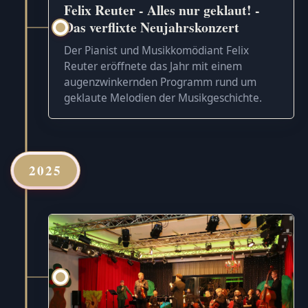
Felix Reuter - Alles nur geklaut! -
Das verflixte Neujahrskonzert
Der Pianist und Musikkomödiant Felix
Reuter eröffnete das Jahr mit einem
augenzwinkernden Programm rund um
geklaute Melodien der Musikgeschichte.
2025