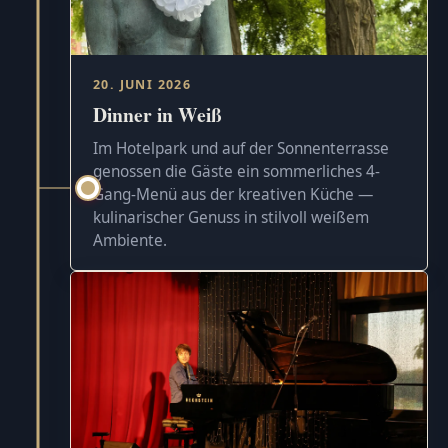
20. JUNI 2026
Dinner in Weiß
Im Hotelpark und auf der Sonnenterrasse
genossen die Gäste ein sommerliches 4-
Gang-Menü aus der kreativen Küche —
kulinarischer Genuss in stilvoll weißem
Ambiente.