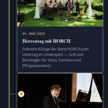
29. MAI 2025
Herrentag mit HORCH
Folkrock-Klänge der Band HORCH zum
Vatertag im Lindenpark — Grill und
Bierwagen für Väter, Familien und
Pfingstwanderer.