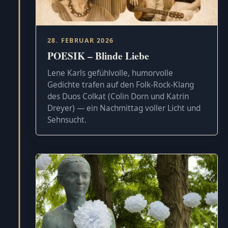
28. FEBRUAR 2026
POESIK – Blinde Liebe
Lene Karls gefühlvolle, humorvolle
Gedichte trafen auf den Folk-Rock-Klang
des Duos Colkat (Colin Dorn und Katrin
Dreyer) — ein Nachmittag voller Licht und
Sehnsucht.