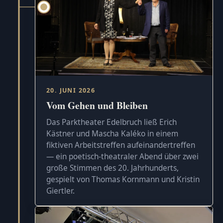
20. JUNI 2026
Vom Gehen und Bleiben
Das Parktheater Edelbruch ließ Erich
Kästner und Mascha Kaléko in einem
fiktiven Arbeitstreffen aufeinandertreffen
— ein poetisch-theatraler Abend über zwei
große Stimmen des 20. Jahrhunderts,
gespielt von Thomas Kornmann und Kristin
Giertler.