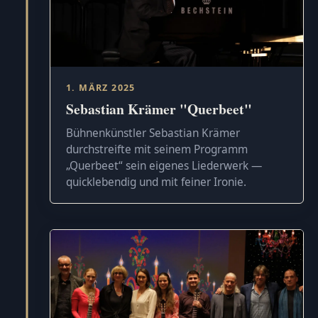
1. MÄRZ 2025
Sebastian Krämer "Querbeet"
Bühnenkünstler Sebastian Krämer
durchstreifte mit seinem Programm
„Querbeet“ sein eigenes Liederwerk —
quicklebendig und mit feiner Ironie.