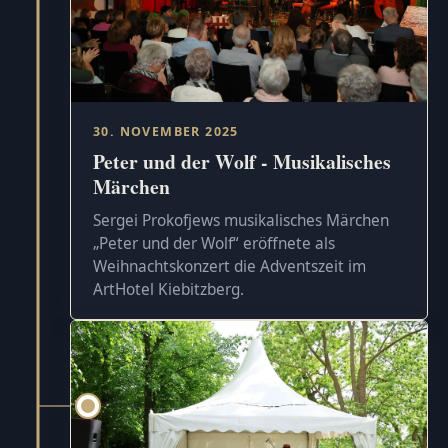
30. NOVEMBER 2025
Peter und der Wolf - Musikalisches
Märchen
Sergei Prokofjews musikalisches Märchen
„Peter und der Wolf“ eröffnete als
Weihnachtskonzert die Adventszeit im
ArtHotel Kiebitzberg.