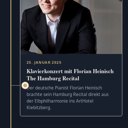
25. JANUAR 2025
Klavierkonzert mit Florian Heinisch
The Hamburg Recital
Der deutsche Pianist Florian Heinisch
brachte sein Hamburg Recital direkt aus
der Elbphilharmonie ins ArtHotel
Kiebitzberg.