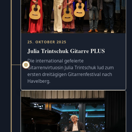
25. OKTOBER 2025
Julia Trintschuk Gitarre PLUS
Die international gefeierte
Gitarrenvirtuosin Julia Trintschuk lud zum
ersten dreitägigen Gitarrenfestival nach
Havelberg.