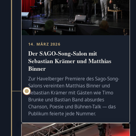
14. MÄRZ 2026
Der SAGO-Song-Salon mit
Sebastian Krämer und Matthias
Binner
Zur Havelberger Premiere des Sago-Song-
Salons vereinten Matthias Binner und
Sebastian Krämer mit Gästen wie Timo
Brunke und Bastian Band absurdes
Chanson, Poesie und Bühnen-Talk — das
Publikum feierte jede Nummer.