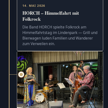
14. MAI 2026
HORCH – Himmelfahrt mit
Folkrock
Die Band HORCH spielte Folkrock am
Himmelfahrtstag im Lindenpark — Grill und
Bierwagen luden Familien und Wanderer
zum Verweilen ein.