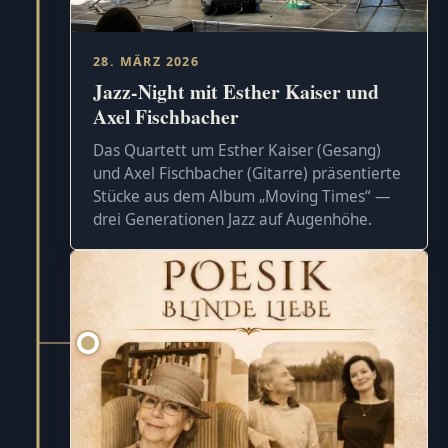
28. MÄRZ 2026
Jazz-Night mit Esther Kaiser und
Axel Fischbacher
Das Quartett um Esther Kaiser (Gesang)
und Axel Fischbacher (Gitarre) präsentierte
Stücke aus dem Album „Moving Times“ —
drei Generationen Jazz auf Augenhöhe.