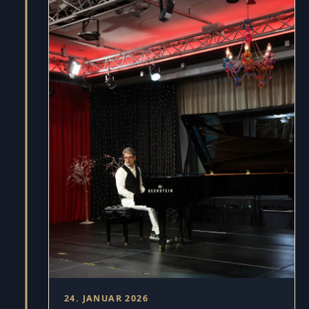
24. JANUAR 2026