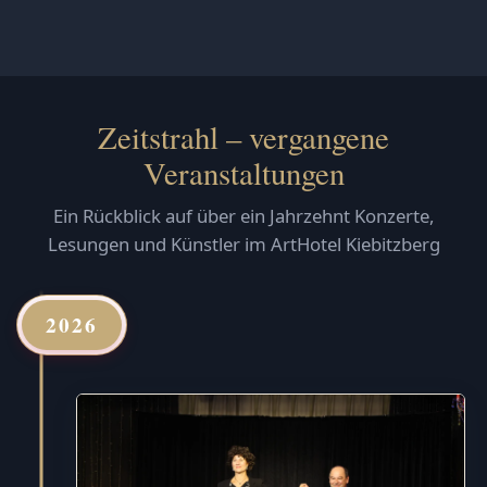
Zeitstrahl – vergangene
Veranstaltungen
Ein Rückblick auf über ein Jahrzehnt Konzerte,
Lesungen und Künstler im ArtHotel Kiebitzberg
2026