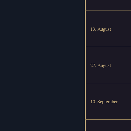
13. August
27. August
10. September