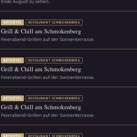
Ende August zu sehen.
ARTHOTEL
RESTAURANT SCHMOKENBERG
Grill & Chill am Schmokenberg
Feierabend-Grillen auf der Sonnenterrasse.
ARTHOTEL
RESTAURANT SCHMOKENBERG
Grill & Chill am Schmokenberg
Feierabend-Grillen auf der Sonnenterrasse.
ARTHOTEL
RESTAURANT SCHMOKENBERG
Grill & Chill am Schmokenberg
Feierabend-Grillen auf der Sonnenterrasse.
ARTHOTEL
RESTAURANT SCHMOKENBERG