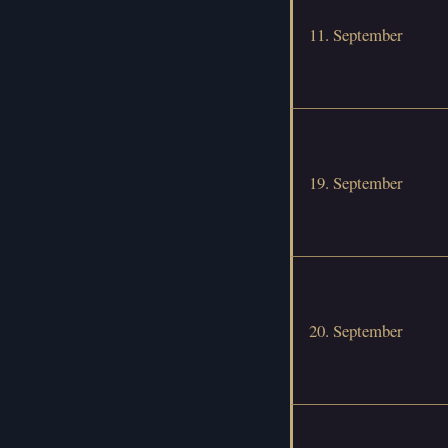
11. September
19. September
20. September