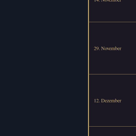
29. November
12. Dezember