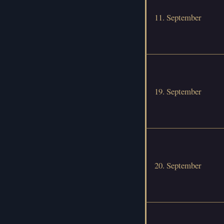
11. September
19. September
20. September