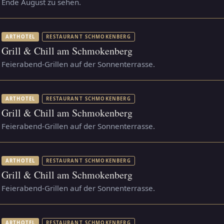
Ende August zu sehen.
ARTHOTEL
RESTAURANT SCHMOKENBERG
Grill & Chill am Schmokenberg
Feierabend-Grillen auf der Sonnenterrasse.
ARTHOTEL
RESTAURANT SCHMOKENBERG
Grill & Chill am Schmokenberg
Feierabend-Grillen auf der Sonnenterrasse.
ARTHOTEL
RESTAURANT SCHMOKENBERG
Grill & Chill am Schmokenberg
Feierabend-Grillen auf der Sonnenterrasse.
ARTHOTEL
RESTAURANT SCHMOKENBERG