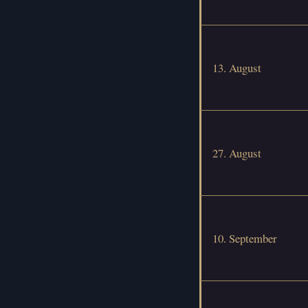
13. August
27. August
10. September