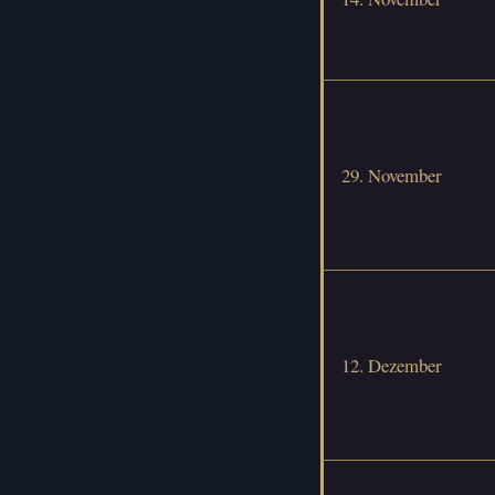
29. November
12. Dezember