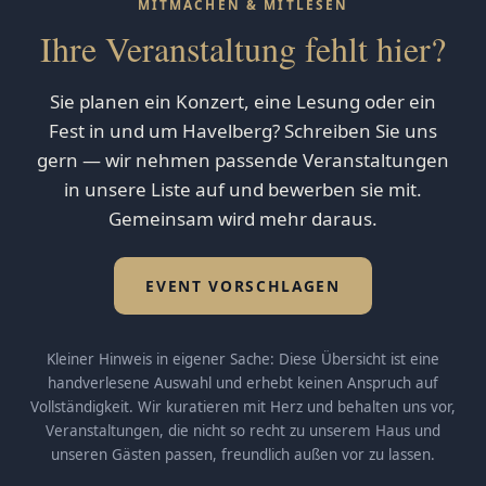
MITMACHEN & MITLESEN
Ihre Veranstaltung fehlt hier?
Sie planen ein Konzert, eine Lesung oder ein
Fest in und um Havelberg? Schreiben Sie uns
gern — wir nehmen passende Veranstaltungen
in unsere Liste auf und bewerben sie mit.
Gemeinsam wird mehr daraus.
EVENT VORSCHLAGEN
Kleiner Hinweis in eigener Sache: Diese Übersicht ist eine
handverlesene Auswahl und erhebt keinen Anspruch auf
Vollständigkeit. Wir kuratieren mit Herz und behalten uns vor,
Veranstaltungen, die nicht so recht zu unserem Haus und
unseren Gästen passen, freundlich außen vor zu lassen.