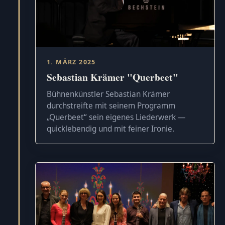
1. MÄRZ 2025
Sebastian Krämer "Querbeet"
Bühnenkünstler Sebastian Krämer
durchstreifte mit seinem Programm
„Querbeet“ sein eigenes Liederwerk —
quicklebendig und mit feiner Ironie.