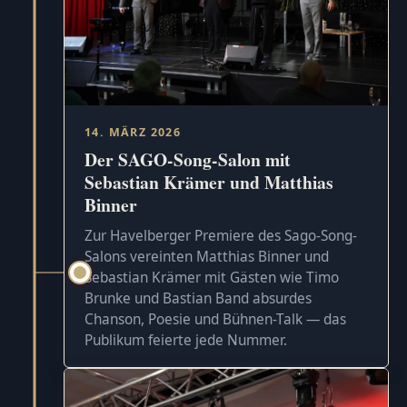
14. MÄRZ 2026
Der SAGO-Song-Salon mit
Sebastian Krämer und Matthias
Binner
Zur Havelberger Premiere des Sago-Song-
Salons vereinten Matthias Binner und
Sebastian Krämer mit Gästen wie Timo
Brunke und Bastian Band absurdes
Chanson, Poesie und Bühnen-Talk — das
Publikum feierte jede Nummer.