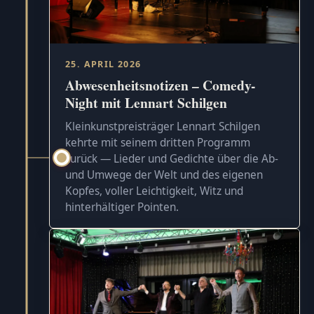
25. APRIL 2026
Abwesenheitsnotizen – Comedy-
Night mit Lennart Schilgen
Kleinkunstpreisträger Lennart Schilgen
kehrte mit seinem dritten Programm
zurück — Lieder und Gedichte über die Ab-
und Umwege der Welt und des eigenen
Kopfes, voller Leichtigkeit, Witz und
hinterhältiger Pointen.