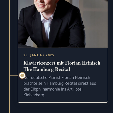
25. JANUAR 2025
Klavierkonzert mit Florian Heinisch
The Hamburg Recital
Der deutsche Pianist Florian Heinisch
brachte sein Hamburg Recital direkt aus
der Elbphilharmonie ins ArtHotel
Kiebitzberg.