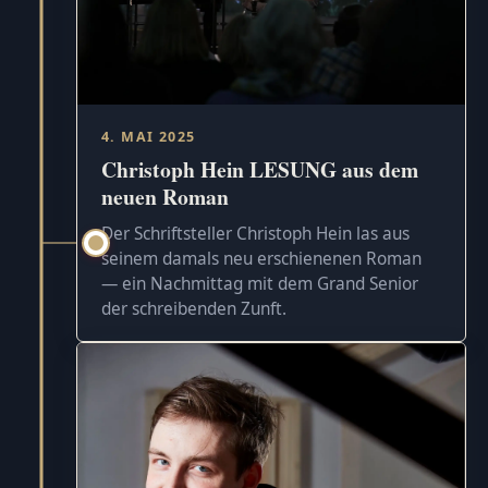
4. MAI 2025
Christoph Hein LESUNG aus dem
neuen Roman
Der Schriftsteller Christoph Hein las aus
seinem damals neu erschienenen Roman
— ein Nachmittag mit dem Grand Senior
der schreibenden Zunft.