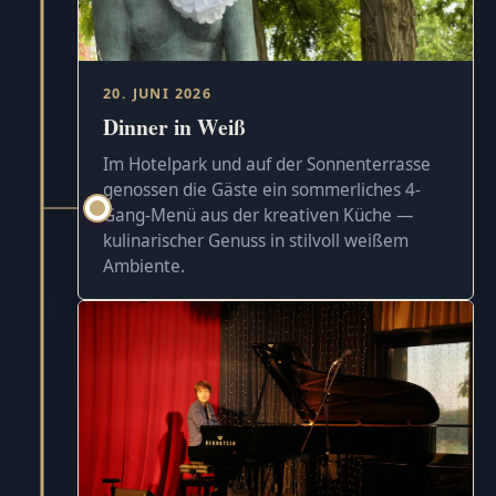
20. JUNI 2026
Dinner in Weiß
Im Hotelpark und auf der Sonnenterrasse
genossen die Gäste ein sommerliches 4-
Gang-Menü aus der kreativen Küche —
kulinarischer Genuss in stilvoll weißem
Ambiente.