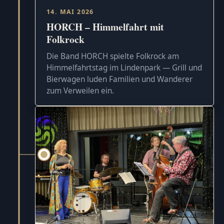
14. MAI 2026
HORCH – Himmelfahrt mit
Folkrock
Die Band HORCH spielte Folkrock am
Himmelfahrtstag im Lindenpark — Grill und
Bierwagen luden Familien und Wanderer
zum Verweilen ein.