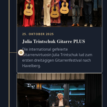
25. OKTOBER 2025
Julia Trintschuk Gitarre PLUS
Die international gefeierte
Gitarrenvirtuosin Julia Trintschuk lud zum
ersten dreitägigen Gitarrenfestival nach
Havelberg.