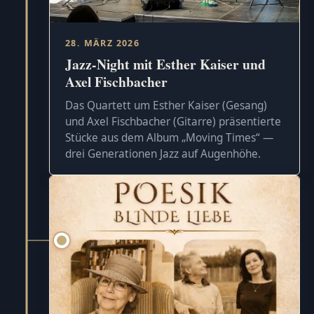
28. MÄRZ 2026
Jazz-Night mit Esther Kaiser und
Axel Fischbacher
Das Quartett um Esther Kaiser (Gesang)
und Axel Fischbacher (Gitarre) präsentierte
Stücke aus dem Album „Moving Times“ —
drei Generationen Jazz auf Augenhöhe.