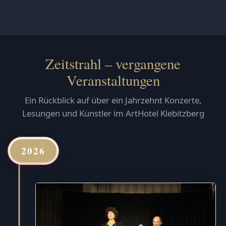
Zeitstrahl – vergangene
Veranstaltungen
Ein Rückblick auf über ein Jahrzehnt Konzerte,
Lesungen und Künstler im ArtHotel Kiebitzberg
2026