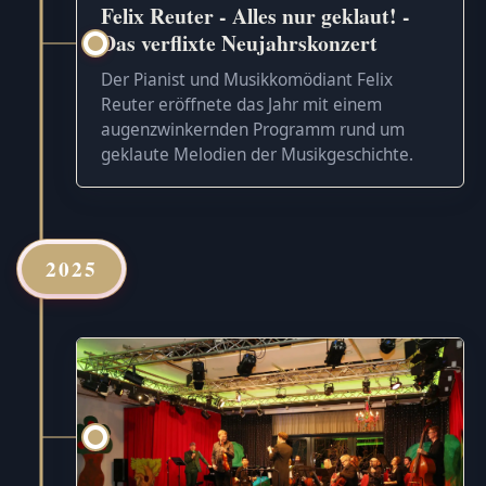
Felix Reuter - Alles nur geklaut! -
Das verflixte Neujahrskonzert
Der Pianist und Musikkomödiant Felix
Reuter eröffnete das Jahr mit einem
augenzwinkernden Programm rund um
geklaute Melodien der Musikgeschichte.
2025