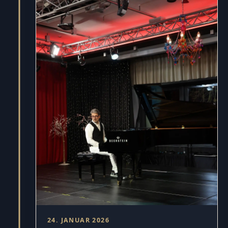
24. JANUAR 2026