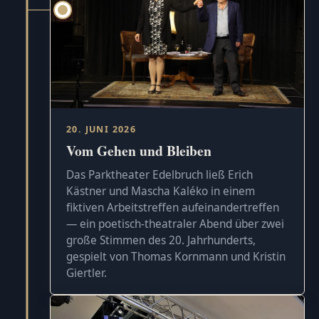
20. JUNI 2026
Vom Gehen und Bleiben
Das Parktheater Edelbruch ließ Erich
Kästner und Mascha Kaléko in einem
fiktiven Arbeitstreffen aufeinandertreffen
— ein poetisch-theatraler Abend über zwei
große Stimmen des 20. Jahrhunderts,
gespielt von Thomas Kornmann und Kristin
Giertler.