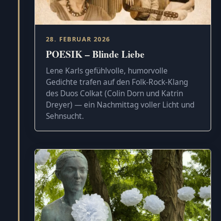
28. FEBRUAR 2026
POESIK – Blinde Liebe
Lene Karls gefühlvolle, humorvolle
Gedichte trafen auf den Folk-Rock-Klang
des Duos Colkat (Colin Dorn und Katrin
Dreyer) — ein Nachmittag voller Licht und
Sehnsucht.