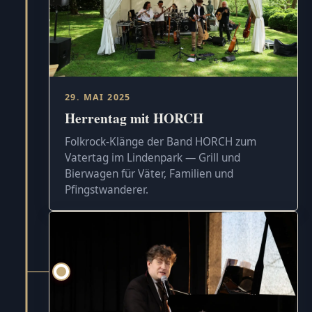
29. MAI 2025
Herrentag mit HORCH
Folkrock-Klänge der Band HORCH zum
Vatertag im Lindenpark — Grill und
Bierwagen für Väter, Familien und
Pfingstwanderer.