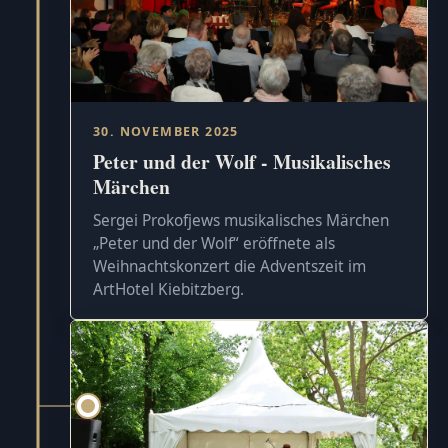
30. NOVEMBER 2025
Peter und der Wolf - Musikalisches
Märchen
Sergei Prokofjews musikalisches Märchen
„Peter und der Wolf“ eröffnete als
Weihnachtskonzert die Adventszeit im
ArtHotel Kiebitzberg.