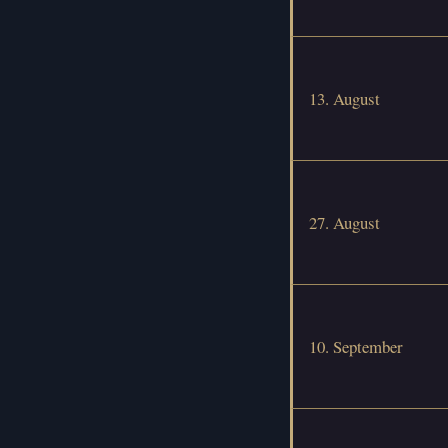
13. August
27. August
10. September