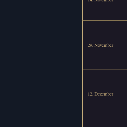
29. November
12. Dezember