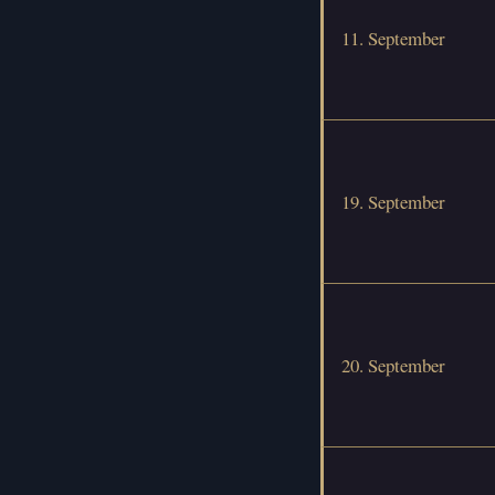
11. September
19. September
20. September