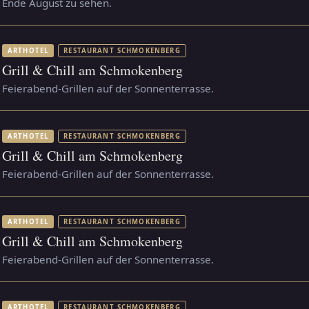
Ende August zu sehen.
ARTHOTEL
RESTAURANT SCHMOKENBERG
Grill & Chill am Schmokenberg
Feierabend-Grillen auf der Sonnenterrasse.
ARTHOTEL
RESTAURANT SCHMOKENBERG
Grill & Chill am Schmokenberg
Feierabend-Grillen auf der Sonnenterrasse.
ARTHOTEL
RESTAURANT SCHMOKENBERG
Grill & Chill am Schmokenberg
Feierabend-Grillen auf der Sonnenterrasse.
ARTHOTEL
RESTAURANT SCHMOKENBERG