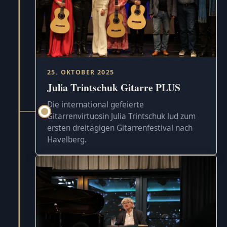
25. OKTOBER 2025
Julia Trintschuk Gitarre PLUS
Die international gefeierte
Gitarrenvirtuosin Julia Trintschuk lud zum
ersten dreitägigen Gitarrenfestival nach
Havelberg.