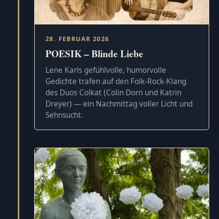
28. FEBRUAR 2026
POESIK – Blinde Liebe
Lene Karls gefühlvolle, humorvolle
Gedichte trafen auf den Folk-Rock-Klang
des Duos Colkat (Colin Dorn und Katrin
Dreyer) — ein Nachmittag voller Licht und
Sehnsucht.