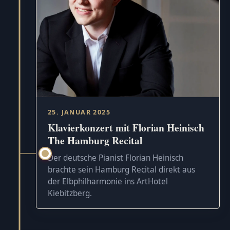
25. JANUAR 2025
Klavierkonzert mit Florian Heinisch
The Hamburg Recital
Der deutsche Pianist Florian Heinisch
brachte sein Hamburg Recital direkt aus
der Elbphilharmonie ins ArtHotel
Kiebitzberg.