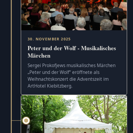
30. NOVEMBER 2025
Peter und der Wolf - Musikalisches
Märchen
Sergei Prokofjews musikalisches Märchen
„Peter und der Wolf“ eröffnete als
Weihnachtskonzert die Adventszeit im
ArtHotel Kiebitzberg.