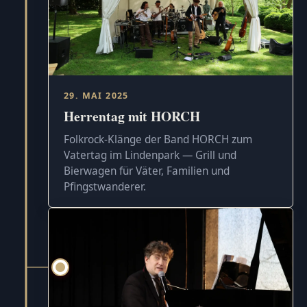
29. MAI 2025
Herrentag mit HORCH
Folkrock-Klänge der Band HORCH zum
Vatertag im Lindenpark — Grill und
Bierwagen für Väter, Familien und
Pfingstwanderer.