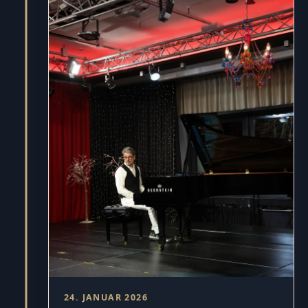
24. JANUAR 2026