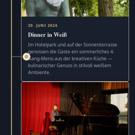
20. JUNI 2026
Dinner in Weiß
Im Hotelpark und auf der Sonnenterrasse
genossen die Gäste ein sommerliches 4-
Gang-Menü aus der kreativen Küche —
kulinarischer Genuss in stilvoll weißem
Ambiente.