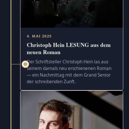
4. MAI 2025
Christoph Hein LESUNG aus dem
neuen Roman
Der Schriftsteller Christoph Hein las aus
seinem damals neu erschienenen Roman
— ein Nachmittag mit dem Grand Senior
der schreibenden Zunft.