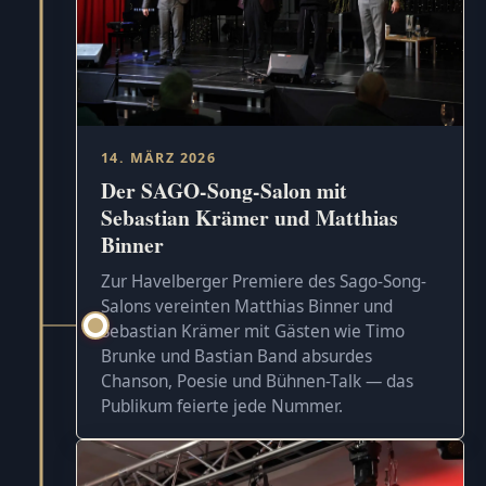
14. MÄRZ 2026
Der SAGO-Song-Salon mit
Sebastian Krämer und Matthias
Binner
Zur Havelberger Premiere des Sago-Song-
Salons vereinten Matthias Binner und
Sebastian Krämer mit Gästen wie Timo
Brunke und Bastian Band absurdes
Chanson, Poesie und Bühnen-Talk — das
Publikum feierte jede Nummer.