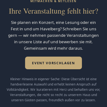
MITMACHEN & MITLESEN
Ihre Veranstaltung fehlt hier?
Sie planen ein Konzert, eine Lesung oder ein
Fest in und um Havelberg? Schreiben Sie uns
gern — wir nehmen passende Veranstaltungen
in unsere Liste auf und bewerben sie mit.
Gemeinsam wird mehr daraus.
EVENT VORSCHLAGEN
Kleiner Hinweis in eigener Sache: Diese Übersicht ist eine
handverlesene Auswahl und erhebt keinen Anspruch auf
Vollständigkeit. Wir kuratieren mit Herz und behalten uns vor,
Veranstaltungen, die nicht so recht zu unserem Haus und
unseren Gästen passen, freundlich außen vor zu lassen.