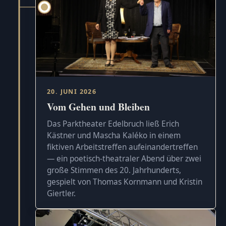
20. JUNI 2026
Vom Gehen und Bleiben
Das Parktheater Edelbruch ließ Erich
Kästner und Mascha Kaléko in einem
fiktiven Arbeitstreffen aufeinandertreffen
— ein poetisch-theatraler Abend über zwei
große Stimmen des 20. Jahrhunderts,
gespielt von Thomas Kornmann und Kristin
Giertler.