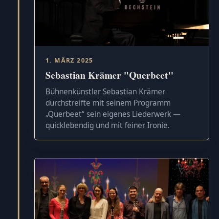
1. MÄRZ 2025
Sebastian Krämer "Querbeet"
Bühnenkünstler Sebastian Krämer
durchstreifte mit seinem Programm
„Querbeet“ sein eigenes Liederwerk —
quicklebendig und mit feiner Ironie.