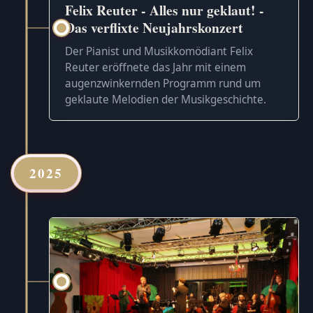
Felix Reuter - Alles nur geklaut! -
Das verflixte Neujahrskonzert
Der Pianist und Musikkomödiant Felix
Reuter eröffnete das Jahr mit einem
augenzwinkernden Programm rund um
geklaute Melodien der Musikgeschichte.
2025