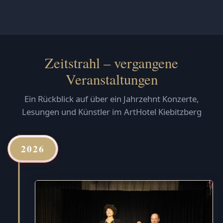
Zeitstrahl – vergangene
Veranstaltungen
Ein Rückblick auf über ein Jahrzehnt Konzerte,
Lesungen und Künstler im ArtHotel Kiebitzberg
2026