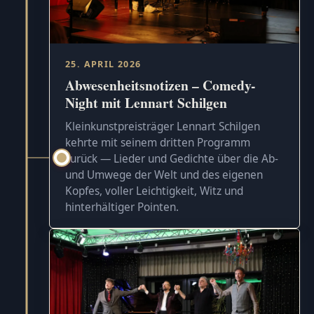
25. APRIL 2026
Abwesenheitsnotizen – Comedy-
Night mit Lennart Schilgen
Kleinkunstpreisträger Lennart Schilgen
kehrte mit seinem dritten Programm
zurück — Lieder und Gedichte über die Ab-
und Umwege der Welt und des eigenen
Kopfes, voller Leichtigkeit, Witz und
hinterhältiger Pointen.