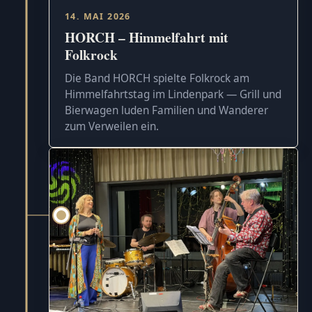
14. MAI 2026
HORCH – Himmelfahrt mit
Folkrock
Die Band HORCH spielte Folkrock am
Himmelfahrtstag im Lindenpark — Grill und
Bierwagen luden Familien und Wanderer
zum Verweilen ein.