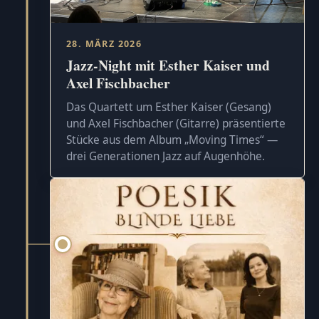
28. MÄRZ 2026
Jazz-Night mit Esther Kaiser und
Axel Fischbacher
Das Quartett um Esther Kaiser (Gesang)
und Axel Fischbacher (Gitarre) präsentierte
Stücke aus dem Album „Moving Times“ —
drei Generationen Jazz auf Augenhöhe.