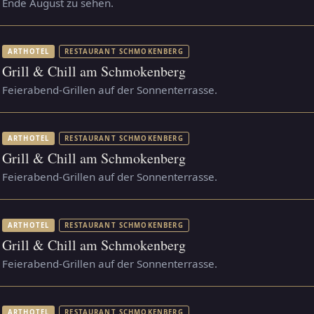
Ende August zu sehen.
ARTHOTEL
RESTAURANT SCHMOKENBERG
Grill & Chill am Schmokenberg
Feierabend-Grillen auf der Sonnenterrasse.
ARTHOTEL
RESTAURANT SCHMOKENBERG
Grill & Chill am Schmokenberg
Feierabend-Grillen auf der Sonnenterrasse.
ARTHOTEL
RESTAURANT SCHMOKENBERG
Grill & Chill am Schmokenberg
Feierabend-Grillen auf der Sonnenterrasse.
ARTHOTEL
RESTAURANT SCHMOKENBERG