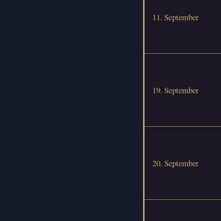
11. September
19. September
20. September