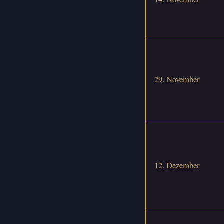
29. November
12. Dezember