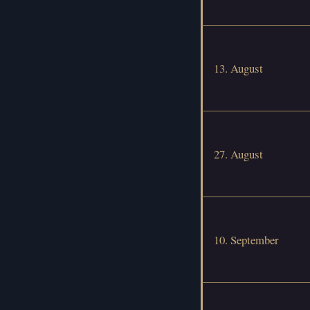
13. August
27. August
10. September