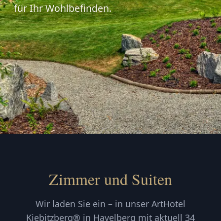
für Ihr Wohlbefinden.
Zimmer und Suiten
Wir laden Sie ein – in unser ArtHotel
Kiebitzberg® in Havelberg mit aktuell 34