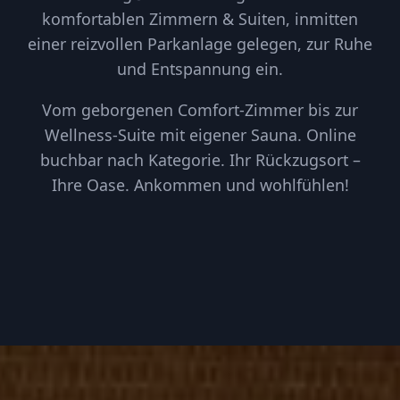
komfortablen Zimmern & Suiten, inmitten
einer reizvollen Parkanlage gelegen, zur Ruhe
und Entspannung ein.
Vom geborgenen Comfort-Zimmer bis zur
Wellness-Suite mit eigener Sauna. Online
buchbar nach Kategorie. Ihr Rückzugsort –
Ihre Oase. Ankommen und wohlfühlen!