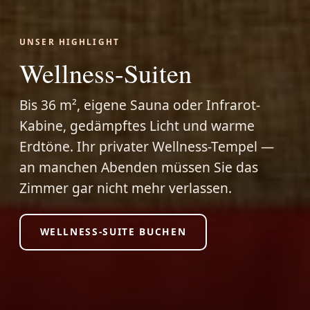
UNSER HIGHLIGHT
Wellness-Suiten
Bis 36 m², eigene Sauna oder Infrarot-
Kabine, gedämpftes Licht und warme
Erdtöne. Ihr privater Wellness-Tempel —
an manchen Abenden müssen Sie das
Zimmer gar nicht mehr verlassen.
WELLNESS-SUITE BUCHEN