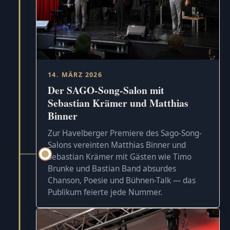
14. MÄRZ 2026
Der SAGO-Song-Salon mit
Sebastian Krämer und Matthias
Binner
Zur Havelberger Premiere des Sago-Song-
Salons vereinten Matthias Binner und
Sebastian Krämer mit Gästen wie Timo
Brunke und Bastian Band absurdes
Chanson, Poesie und Bühnen-Talk — das
Publikum feierte jede Nummer.