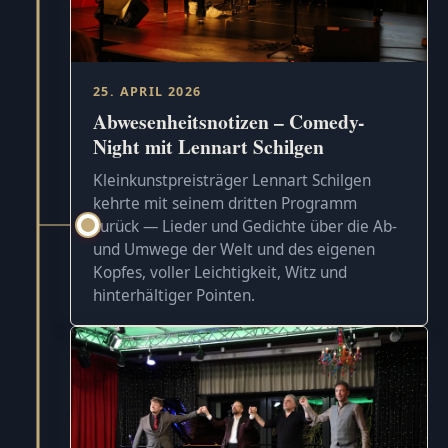
25. APRIL 2026
Abwesenheitsnotizen – Comedy-
Night mit Lennart Schilgen
Kleinkunstpreisträger Lennart Schilgen
kehrte mit seinem dritten Programm
zurück — Lieder und Gedichte über die Ab-
und Umwege der Welt und des eigenen
Kopfes, voller Leichtigkeit, Witz und
hinterhältiger Pointen.