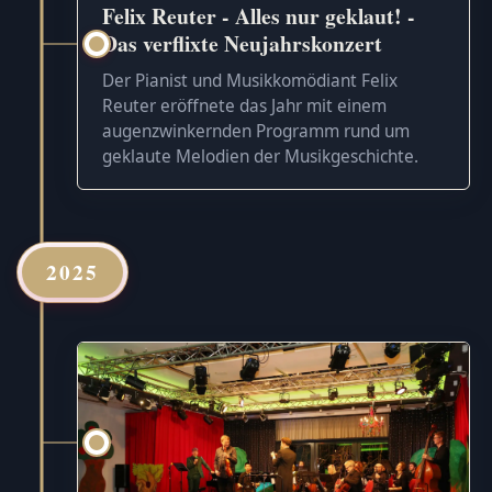
Felix Reuter - Alles nur geklaut! -
Das verflixte Neujahrskonzert
Der Pianist und Musikkomödiant Felix
Reuter eröffnete das Jahr mit einem
augenzwinkernden Programm rund um
geklaute Melodien der Musikgeschichte.
2025