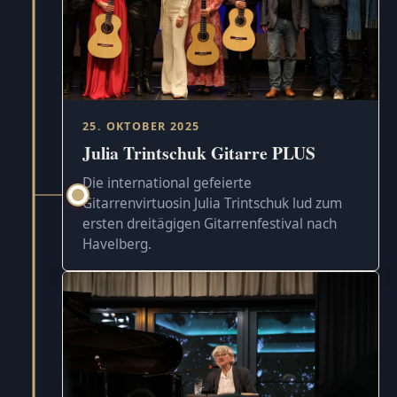
25. OKTOBER 2025
Julia Trintschuk Gitarre PLUS
Die international gefeierte
Gitarrenvirtuosin Julia Trintschuk lud zum
ersten dreitägigen Gitarrenfestival nach
Havelberg.