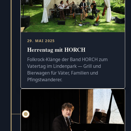
29. MAI 2025
Herrentag mit HORCH
Folkrock-Klänge der Band HORCH zum
Vatertag im Lindenpark — Grill und
Bierwagen für Väter, Familien und
Pfingstwanderer.