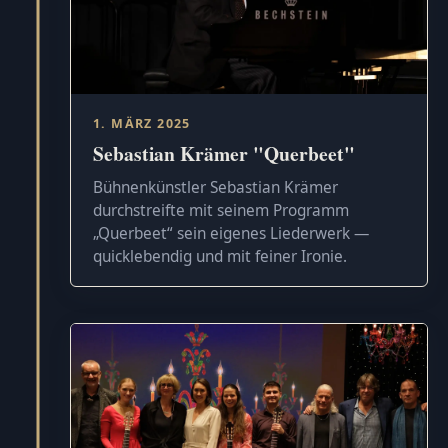
1. MÄRZ 2025
Sebastian Krämer "Querbeet"
Bühnenkünstler Sebastian Krämer
durchstreifte mit seinem Programm
„Querbeet“ sein eigenes Liederwerk —
quicklebendig und mit feiner Ironie.