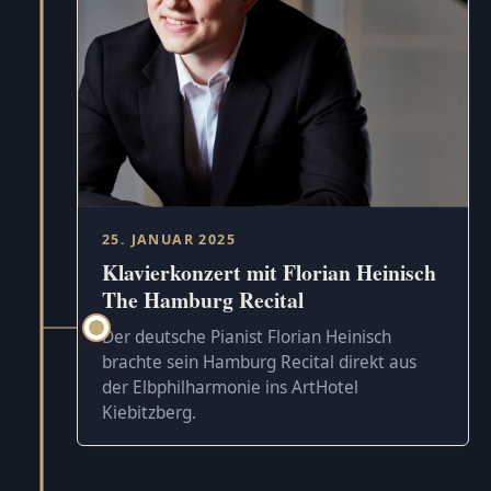
25. JANUAR 2025
Klavierkonzert mit Florian Heinisch
The Hamburg Recital
Der deutsche Pianist Florian Heinisch
brachte sein Hamburg Recital direkt aus
der Elbphilharmonie ins ArtHotel
Kiebitzberg.