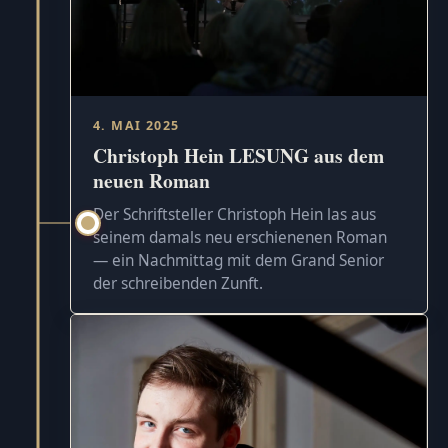
4. MAI 2025
Christoph Hein LESUNG aus dem
neuen Roman
Der Schriftsteller Christoph Hein las aus
seinem damals neu erschienenen Roman
— ein Nachmittag mit dem Grand Senior
der schreibenden Zunft.