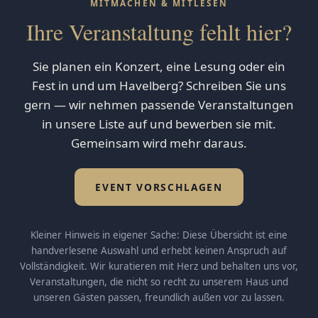
MITMACHEN & MITLESEN
Ihre Veranstaltung fehlt hier?
Sie planen ein Konzert, eine Lesung oder ein
Fest in und um Havelberg? Schreiben Sie uns
gern — wir nehmen passende Veranstaltungen
in unsere Liste auf und bewerben sie mit.
Gemeinsam wird mehr daraus.
EVENT VORSCHLAGEN
Kleiner Hinweis in eigener Sache: Diese Übersicht ist eine
handverlesene Auswahl und erhebt keinen Anspruch auf
Vollständigkeit. Wir kuratieren mit Herz und behalten uns vor,
Veranstaltungen, die nicht so recht zu unserem Haus und
unseren Gästen passen, freundlich außen vor zu lassen.