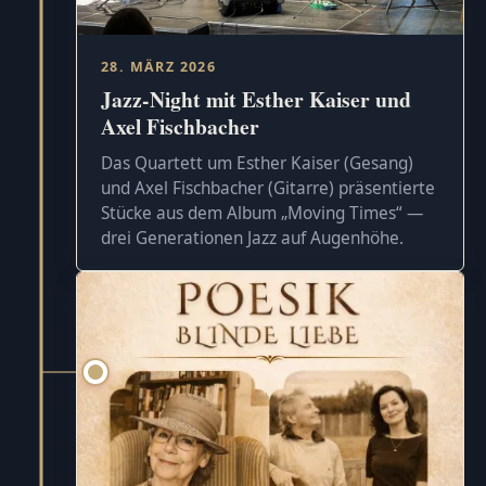
28. MÄRZ 2026
Jazz-Night mit Esther Kaiser und
Axel Fischbacher
Das Quartett um Esther Kaiser (Gesang)
und Axel Fischbacher (Gitarre) präsentierte
Stücke aus dem Album „Moving Times“ —
drei Generationen Jazz auf Augenhöhe.