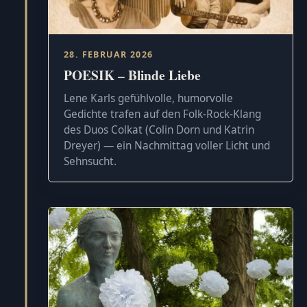
28. FEBRUAR 2026
POESIK – Blinde Liebe
Lene Karls gefühlvolle, humorvolle
Gedichte trafen auf den Folk-Rock-Klang
des Duos Colkat (Colin Dorn und Katrin
Dreyer) — ein Nachmittag voller Licht und
Sehnsucht.