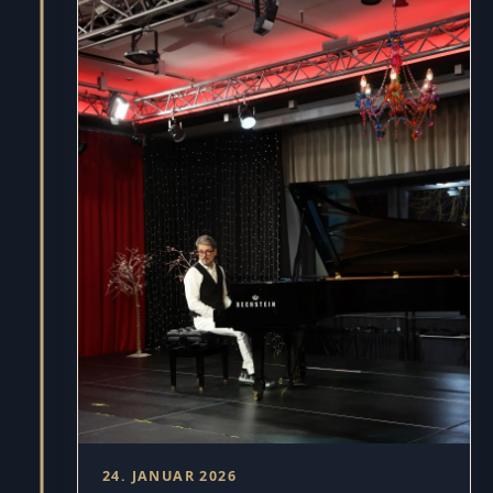
24. JANUAR 2026