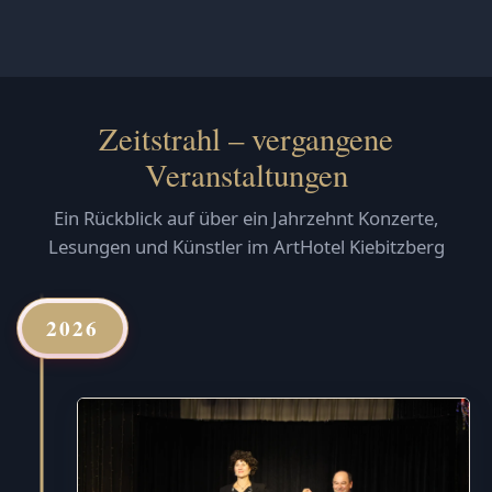
Zeitstrahl – vergangene
Veranstaltungen
Ein Rückblick auf über ein Jahrzehnt Konzerte,
Lesungen und Künstler im ArtHotel Kiebitzberg
2026