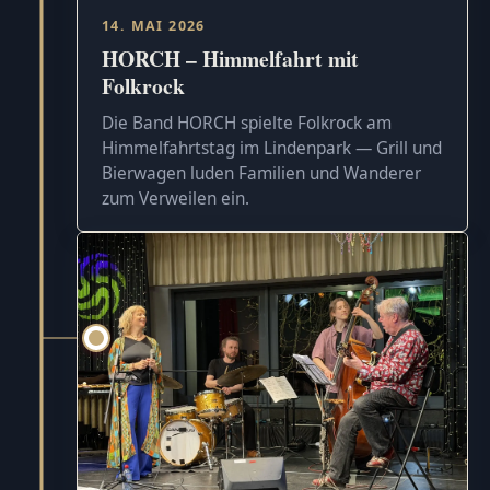
14. MAI 2026
HORCH – Himmelfahrt mit
Folkrock
Die Band HORCH spielte Folkrock am
Himmelfahrtstag im Lindenpark — Grill und
Bierwagen luden Familien und Wanderer
zum Verweilen ein.