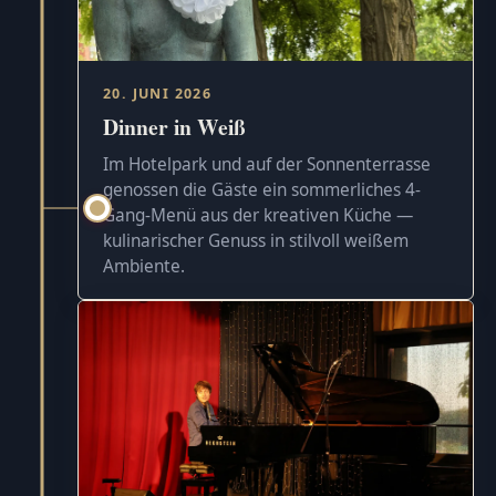
20. JUNI 2026
Dinner in Weiß
Im Hotelpark und auf der Sonnenterrasse
genossen die Gäste ein sommerliches 4-
Gang-Menü aus der kreativen Küche —
kulinarischer Genuss in stilvoll weißem
Ambiente.