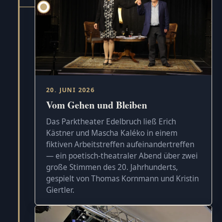
20. JUNI 2026
Vom Gehen und Bleiben
Das Parktheater Edelbruch ließ Erich
Kästner und Mascha Kaléko in einem
fiktiven Arbeitstreffen aufeinandertreffen
— ein poetisch-theatraler Abend über zwei
große Stimmen des 20. Jahrhunderts,
gespielt von Thomas Kornmann und Kristin
Giertler.