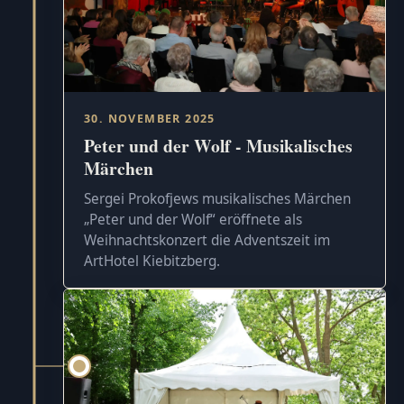
30. NOVEMBER 2025
Peter und der Wolf - Musikalisches
Märchen
Sergei Prokofjews musikalisches Märchen
„Peter und der Wolf“ eröffnete als
Weihnachtskonzert die Adventszeit im
ArtHotel Kiebitzberg.