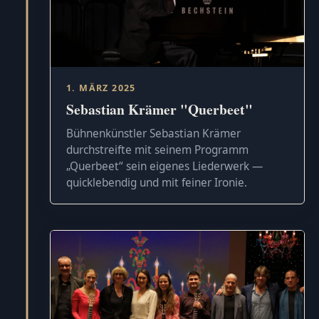
1. MÄRZ 2025
Sebastian Krämer "Querbeet"
Bühnenkünstler Sebastian Krämer
durchstreifte mit seinem Programm
„Querbeet“ sein eigenes Liederwerk —
quicklebendig und mit feiner Ironie.