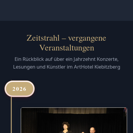
Zeitstrahl – vergangene
Veranstaltungen
Ein Rückblick auf über ein Jahrzehnt Konzerte,
Lesungen und Künstler im ArtHotel Kiebitzberg
2026