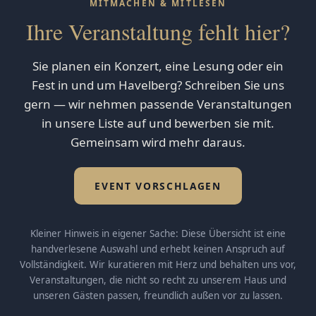
MITMACHEN & MITLESEN
Ihre Veranstaltung fehlt hier?
Sie planen ein Konzert, eine Lesung oder ein
Fest in und um Havelberg? Schreiben Sie uns
gern — wir nehmen passende Veranstaltungen
in unsere Liste auf und bewerben sie mit.
Gemeinsam wird mehr daraus.
EVENT VORSCHLAGEN
Kleiner Hinweis in eigener Sache: Diese Übersicht ist eine
handverlesene Auswahl und erhebt keinen Anspruch auf
Vollständigkeit. Wir kuratieren mit Herz und behalten uns vor,
Veranstaltungen, die nicht so recht zu unserem Haus und
unseren Gästen passen, freundlich außen vor zu lassen.