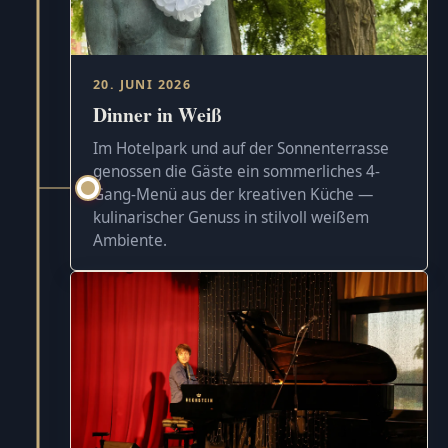
20. JUNI 2026
Dinner in Weiß
Im Hotelpark und auf der Sonnenterrasse
genossen die Gäste ein sommerliches 4-
Gang-Menü aus der kreativen Küche —
kulinarischer Genuss in stilvoll weißem
Ambiente.