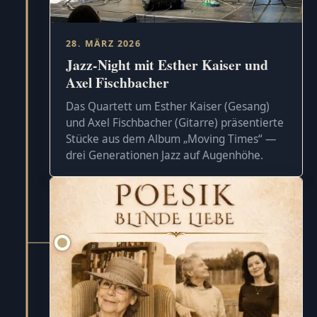
28. MÄRZ 2026
Jazz-Night mit Esther Kaiser und
Axel Fischbacher
Das Quartett um Esther Kaiser (Gesang)
und Axel Fischbacher (Gitarre) präsentierte
Stücke aus dem Album „Moving Times“ —
drei Generationen Jazz auf Augenhöhe.