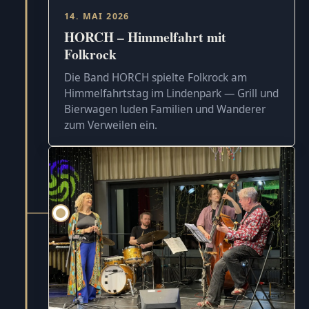
14. MAI 2026
HORCH – Himmelfahrt mit
Folkrock
Die Band HORCH spielte Folkrock am
Himmelfahrtstag im Lindenpark — Grill und
Bierwagen luden Familien und Wanderer
zum Verweilen ein.