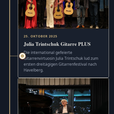
25. OKTOBER 2025
Julia Trintschuk Gitarre PLUS
Die international gefeierte
Gitarrenvirtuosin Julia Trintschuk lud zum
ersten dreitägigen Gitarrenfestival nach
Havelberg.