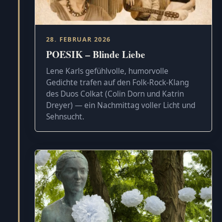
28. FEBRUAR 2026
POESIK – Blinde Liebe
Lene Karls gefühlvolle, humorvolle
Gedichte trafen auf den Folk-Rock-Klang
des Duos Colkat (Colin Dorn und Katrin
Dreyer) — ein Nachmittag voller Licht und
Sehnsucht.