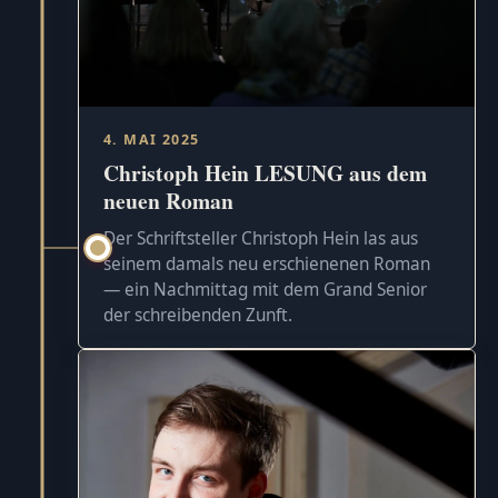
4. MAI 2025
Christoph Hein LESUNG aus dem
neuen Roman
Der Schriftsteller Christoph Hein las aus
seinem damals neu erschienenen Roman
— ein Nachmittag mit dem Grand Senior
der schreibenden Zunft.