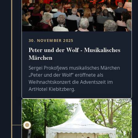
30. NOVEMBER 2025
Peter und der Wolf - Musikalisches
Märchen
Sergei Prokofjews musikalisches Märchen
„Peter und der Wolf“ eröffnete als
Weihnachtskonzert die Adventszeit im
ArtHotel Kiebitzberg.