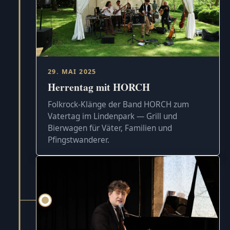
29. MAI 2025
Herrentag mit HORCH
Folkrock-Klänge der Band HORCH zum
Vatertag im Lindenpark — Grill und
Bierwagen für Väter, Familien und
Pfingstwanderer.