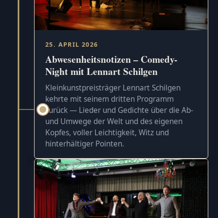
25. APRIL 2026
Abwesenheitsnotizen – Comedy-
Night mit Lennart Schilgen
Kleinkunstpreisträger Lennart Schilgen
kehrte mit seinem dritten Programm
zurück — Lieder und Gedichte über die Ab-
und Umwege der Welt und des eigenen
Kopfes, voller Leichtigkeit, Witz und
hinterhältiger Pointen.