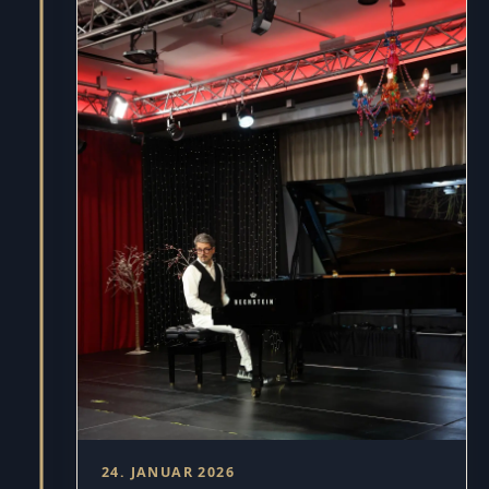
24. JANUAR 2026