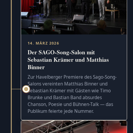
14. MÄRZ 2026
Der SAGO-Song-Salon mit
Sebastian Krämer und Matthias
Binner
Zur Havelberger Premiere des Sago-Song-
Salons vereinten Matthias Binner und
Sebastian Krämer mit Gästen wie Timo
Brunke und Bastian Band absurdes
Chanson, Poesie und Bühnen-Talk — das
Publikum feierte jede Nummer.