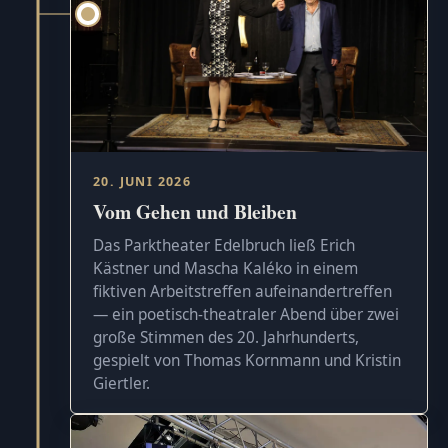
20. JUNI 2026
Vom Gehen und Bleiben
Das Parktheater Edelbruch ließ Erich
Kästner und Mascha Kaléko in einem
fiktiven Arbeitstreffen aufeinandertreffen
— ein poetisch-theatraler Abend über zwei
große Stimmen des 20. Jahrhunderts,
gespielt von Thomas Kornmann und Kristin
Giertler.