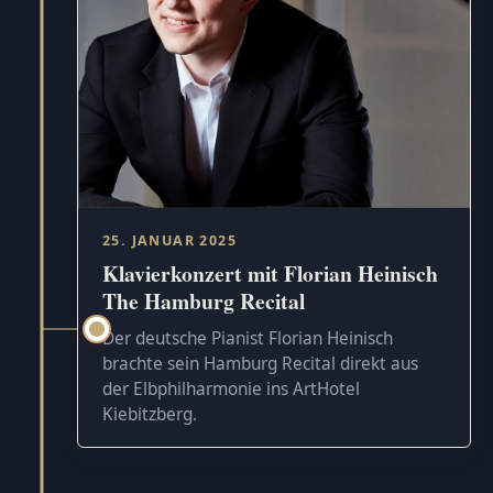
25. JANUAR 2025
Klavierkonzert mit Florian Heinisch
The Hamburg Recital
Der deutsche Pianist Florian Heinisch
brachte sein Hamburg Recital direkt aus
der Elbphilharmonie ins ArtHotel
Kiebitzberg.