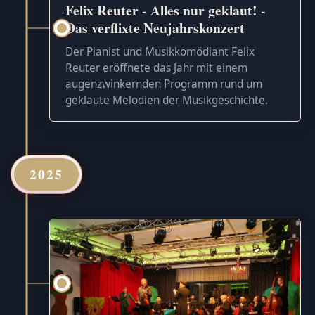
Felix Reuter - Alles nur geklaut! -
Das verflixte Neujahrskonzert
Der Pianist und Musikkomödiant Felix
Reuter eröffnete das Jahr mit einem
augenzwinkernden Programm rund um
geklaute Melodien der Musikgeschichte.
2025