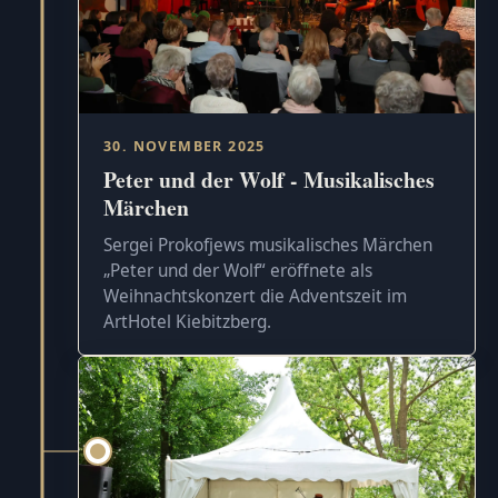
30. NOVEMBER 2025
Peter und der Wolf - Musikalisches
Märchen
Sergei Prokofjews musikalisches Märchen
„Peter und der Wolf“ eröffnete als
Weihnachtskonzert die Adventszeit im
ArtHotel Kiebitzberg.