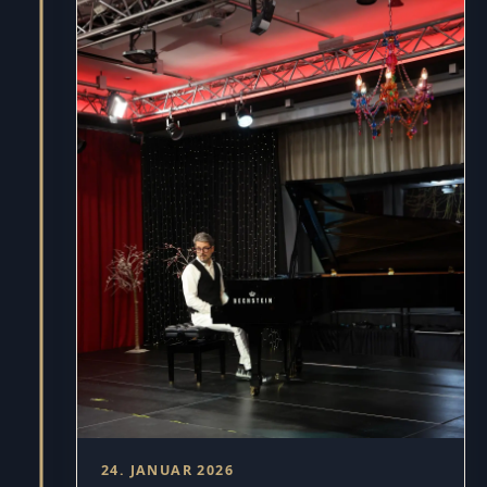
24. JANUAR 2026