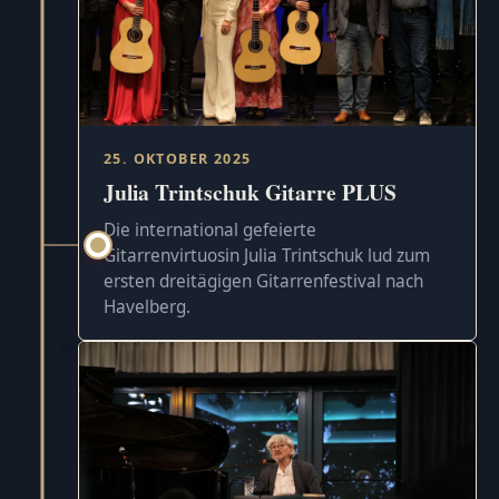
25. OKTOBER 2025
Julia Trintschuk Gitarre PLUS
Die international gefeierte
Gitarrenvirtuosin Julia Trintschuk lud zum
ersten dreitägigen Gitarrenfestival nach
Havelberg.