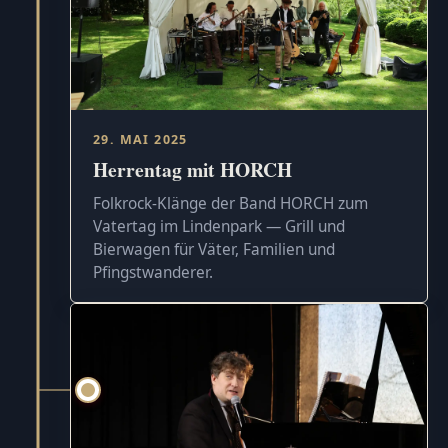
29. MAI 2025
Herrentag mit HORCH
Folkrock-Klänge der Band HORCH zum
Vatertag im Lindenpark — Grill und
Bierwagen für Väter, Familien und
Pfingstwanderer.