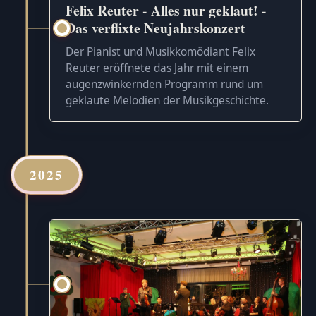
Felix Reuter - Alles nur geklaut! -
Das verflixte Neujahrskonzert
Der Pianist und Musikkomödiant Felix
Reuter eröffnete das Jahr mit einem
augenzwinkernden Programm rund um
geklaute Melodien der Musikgeschichte.
2025