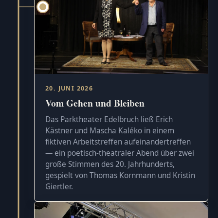
20. JUNI 2026
Vom Gehen und Bleiben
Das Parktheater Edelbruch ließ Erich
Kästner und Mascha Kaléko in einem
fiktiven Arbeitstreffen aufeinandertreffen
— ein poetisch-theatraler Abend über zwei
große Stimmen des 20. Jahrhunderts,
gespielt von Thomas Kornmann und Kristin
Giertler.