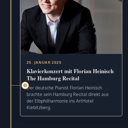
25. JANUAR 2025
Klavierkonzert mit Florian Heinisch
The Hamburg Recital
Der deutsche Pianist Florian Heinisch
brachte sein Hamburg Recital direkt aus
der Elbphilharmonie ins ArtHotel
Kiebitzberg.