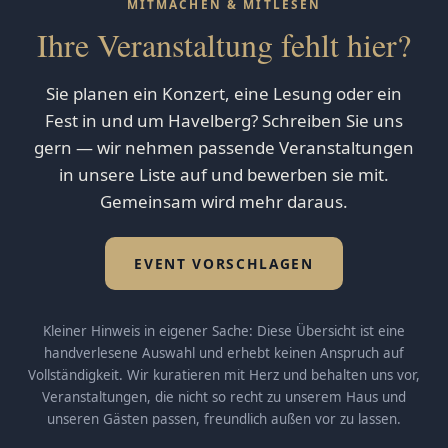
MITMACHEN & MITLESEN
Ihre Veranstaltung fehlt hier?
Sie planen ein Konzert, eine Lesung oder ein
Fest in und um Havelberg? Schreiben Sie uns
gern — wir nehmen passende Veranstaltungen
in unsere Liste auf und bewerben sie mit.
Gemeinsam wird mehr daraus.
EVENT VORSCHLAGEN
Kleiner Hinweis in eigener Sache: Diese Übersicht ist eine
handverlesene Auswahl und erhebt keinen Anspruch auf
Vollständigkeit. Wir kuratieren mit Herz und behalten uns vor,
Veranstaltungen, die nicht so recht zu unserem Haus und
unseren Gästen passen, freundlich außen vor zu lassen.