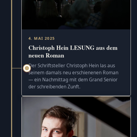
4. MAI 2025
Christoph Hein LESUNG aus dem
neuen Roman
Der Schriftsteller Christoph Hein las aus
seinem damals neu erschienenen Roman
— ein Nachmittag mit dem Grand Senior
der schreibenden Zunft.