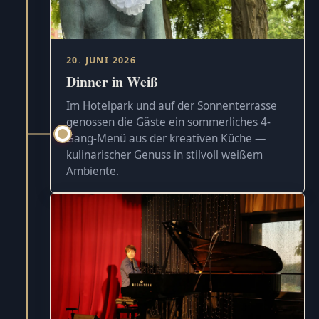
20. JUNI 2026
Dinner in Weiß
Im Hotelpark und auf der Sonnenterrasse
genossen die Gäste ein sommerliches 4-
Gang-Menü aus der kreativen Küche —
kulinarischer Genuss in stilvoll weißem
Ambiente.