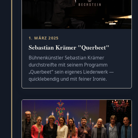
1. MÄRZ 2025
Sebastian Krämer "Querbeet"
Bühnenkünstler Sebastian Krämer
durchstreifte mit seinem Programm
„Querbeet“ sein eigenes Liederwerk —
quicklebendig und mit feiner Ironie.