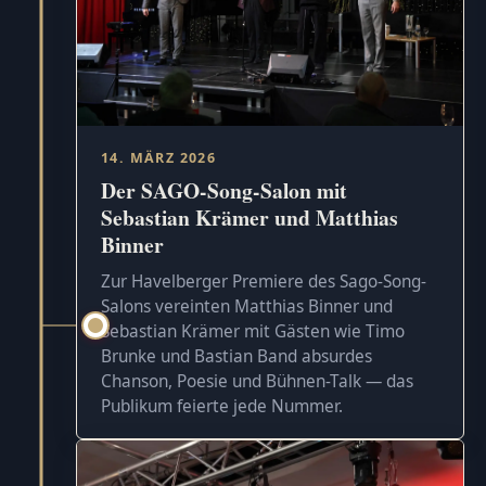
14. MÄRZ 2026
Der SAGO-Song-Salon mit
Sebastian Krämer und Matthias
Binner
Zur Havelberger Premiere des Sago-Song-
Salons vereinten Matthias Binner und
Sebastian Krämer mit Gästen wie Timo
Brunke und Bastian Band absurdes
Chanson, Poesie und Bühnen-Talk — das
Publikum feierte jede Nummer.