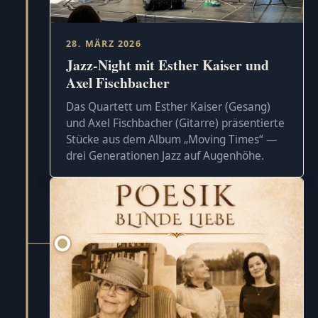
28. MÄRZ 2026
Jazz-Night mit Esther Kaiser und
Axel Fischbacher
Das Quartett um Esther Kaiser (Gesang)
und Axel Fischbacher (Gitarre) präsentierte
Stücke aus dem Album „Moving Times“ —
drei Generationen Jazz auf Augenhöhe.