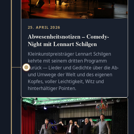
25. APRIL 2026
Abwesenheitsnotizen – Comedy-
Night mit Lennart Schilgen
Kleinkunstpreisträger Lennart Schilgen
kehrte mit seinem dritten Programm
zurück — Lieder und Gedichte über die Ab-
und Umwege der Welt und des eigenen
Kopfes, voller Leichtigkeit, Witz und
hinterhältiger Pointen.