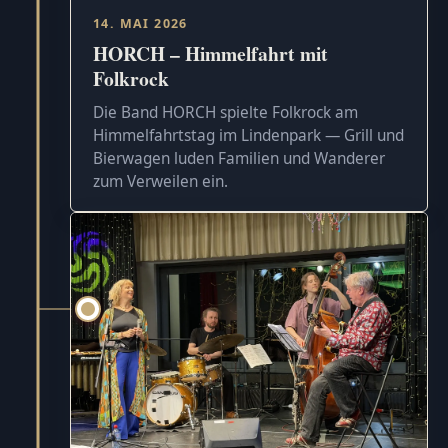
14. MAI 2026
HORCH – Himmelfahrt mit
Folkrock
Die Band HORCH spielte Folkrock am
Himmelfahrtstag im Lindenpark — Grill und
Bierwagen luden Familien und Wanderer
zum Verweilen ein.