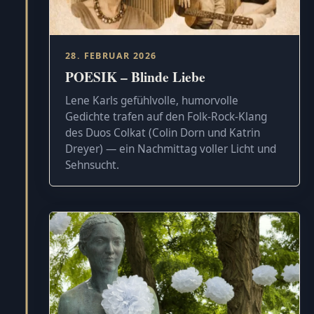
28. FEBRUAR 2026
POESIK – Blinde Liebe
Lene Karls gefühlvolle, humorvolle
Gedichte trafen auf den Folk-Rock-Klang
des Duos Colkat (Colin Dorn und Katrin
Dreyer) — ein Nachmittag voller Licht und
Sehnsucht.