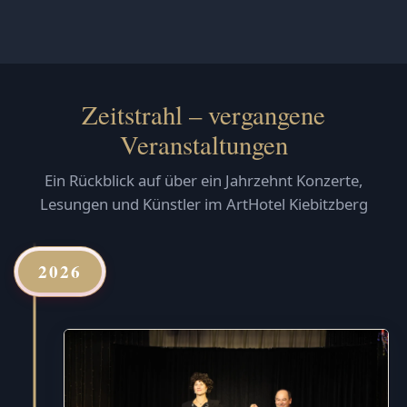
Zeitstrahl – vergangene
Veranstaltungen
Ein Rückblick auf über ein Jahrzehnt Konzerte,
Lesungen und Künstler im ArtHotel Kiebitzberg
2026