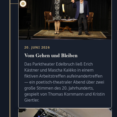
20. JUNI 2026
Vom Gehen und Bleiben
Das Parktheater Edelbruch ließ Erich
Kästner und Mascha Kaléko in einem
fiktiven Arbeitstreffen aufeinandertreffen
— ein poetisch-theatraler Abend über zwei
große Stimmen des 20. Jahrhunderts,
gespielt von Thomas Kornmann und Kristin
Giertler.