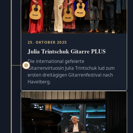
25. OKTOBER 2025
Julia Trintschuk Gitarre PLUS
Die international gefeierte
Gitarrenvirtuosin Julia Trintschuk lud zum
ersten dreitägigen Gitarrenfestival nach
Havelberg.