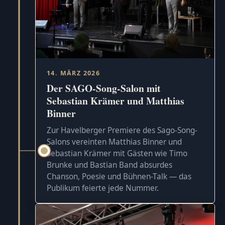
14. MÄRZ 2026
Der SAGO-Song-Salon mit
Sebastian Krämer und Matthias
Binner
Zur Havelberger Premiere des Sago-Song-
Salons vereinten Matthias Binner und
Sebastian Krämer mit Gästen wie Timo
Brunke und Bastian Band absurdes
Chanson, Poesie und Bühnen-Talk — das
Publikum feierte jede Nummer.