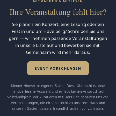
MITMACHEN & MITLESEN
Ihre Veranstaltung fehlt hier?
Sie planen ein Konzert, eine Lesung oder ein
Fest in und um Havelberg? Schreiben Sie uns
gern — wir nehmen passende Veranstaltungen
in unsere Liste auf und bewerben sie mit.
Gemeinsam wird mehr daraus.
EVENT VORSCHLAGEN
Kleiner Hinweis in eigener Sache: Diese Übersicht ist eine
handverlesene Auswahl und erhebt keinen Anspruch auf
Vollständigkeit. Wir kuratieren mit Herz und behalten uns vor,
Veranstaltungen, die nicht so recht zu unserem Haus und
unseren Gästen passen, freundlich außen vor zu lassen.