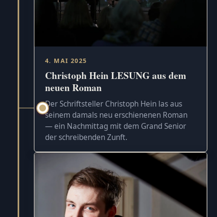
4. MAI 2025
Christoph Hein LESUNG aus dem
neuen Roman
Der Schriftsteller Christoph Hein las aus
seinem damals neu erschienenen Roman
— ein Nachmittag mit dem Grand Senior
der schreibenden Zunft.