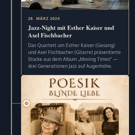
28. MÄRZ 2026
Jazz-Night mit Esther Kaiser und
Axel Fischbacher
Das Quartett um Esther Kaiser (Gesang)
und Axel Fischbacher (Gitarre) präsentierte
Stücke aus dem Album „Moving Times“ —
drei Generationen Jazz auf Augenhöhe.