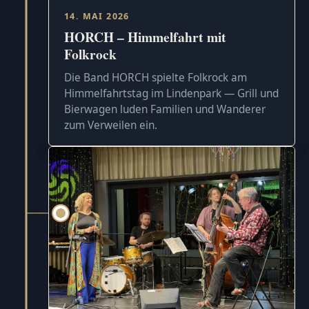
14. MAI 2026
HORCH – Himmelfahrt mit
Folkrock
Die Band HORCH spielte Folkrock am
Himmelfahrtstag im Lindenpark — Grill und
Bierwagen luden Familien und Wanderer
zum Verweilen ein.