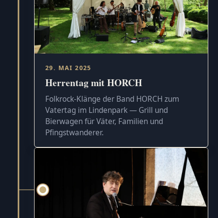
29. MAI 2025
Herrentag mit HORCH
Folkrock-Klänge der Band HORCH zum
Vatertag im Lindenpark — Grill und
Bierwagen für Väter, Familien und
Pfingstwanderer.