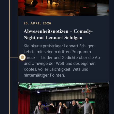
25. APRIL 2026
Abwesenheitsnotizen – Comedy-
Night mit Lennart Schilgen
Kleinkunstpreisträger Lennart Schilgen
kehrte mit seinem dritten Programm
zurück — Lieder und Gedichte über die Ab-
und Umwege der Welt und des eigenen
Kopfes, voller Leichtigkeit, Witz und
hinterhältiger Pointen.