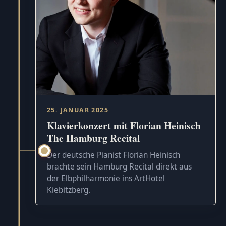
25. JANUAR 2025
Klavierkonzert mit Florian Heinisch
The Hamburg Recital
Der deutsche Pianist Florian Heinisch
brachte sein Hamburg Recital direkt aus
der Elbphilharmonie ins ArtHotel
Kiebitzberg.