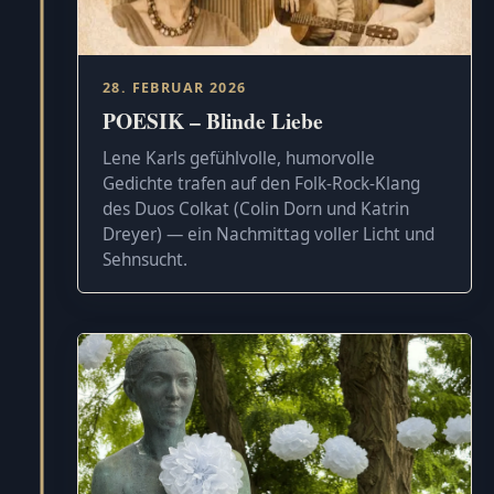
28. FEBRUAR 2026
POESIK – Blinde Liebe
Lene Karls gefühlvolle, humorvolle
Gedichte trafen auf den Folk-Rock-Klang
des Duos Colkat (Colin Dorn und Katrin
Dreyer) — ein Nachmittag voller Licht und
Sehnsucht.