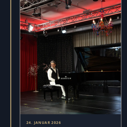
24. JANUAR 2026