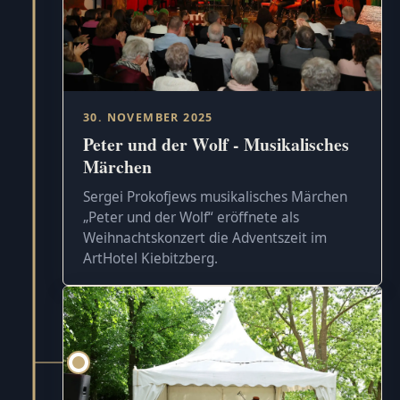
30. NOVEMBER 2025
Peter und der Wolf - Musikalisches
Märchen
Sergei Prokofjews musikalisches Märchen
„Peter und der Wolf“ eröffnete als
Weihnachtskonzert die Adventszeit im
ArtHotel Kiebitzberg.