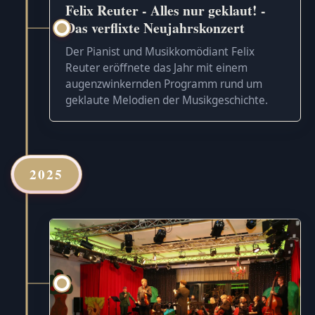
Felix Reuter - Alles nur geklaut! -
Das verflixte Neujahrskonzert
Der Pianist und Musikkomödiant Felix
Reuter eröffnete das Jahr mit einem
augenzwinkernden Programm rund um
geklaute Melodien der Musikgeschichte.
2025