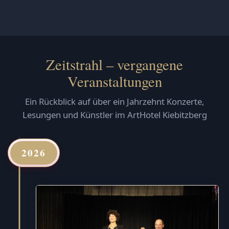
Zeitstrahl – vergangene
Veranstaltungen
Ein Rückblick auf über ein Jahrzehnt Konzerte,
Lesungen und Künstler im ArtHotel Kiebitzberg
2026