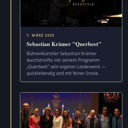
1. MÄRZ 2025
Sebastian Krämer "Querbeet"
Bühnenkünstler Sebastian Krämer
durchstreifte mit seinem Programm
„Querbeet“ sein eigenes Liederwerk —
quicklebendig und mit feiner Ironie.