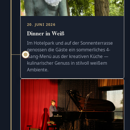
20. JUNI 2026
Dinner in Weiß
Im Hotelpark und auf der Sonnenterrasse
genossen die Gäste ein sommerliches 4-
Gang-Menü aus der kreativen Küche —
kulinarischer Genuss in stilvoll weißem
Ambiente.