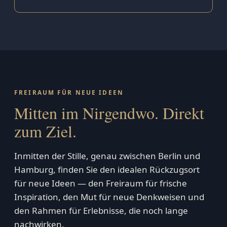
FREIRAUM FÜR NEUE IDEEN
Mitten im Nirgendwo. Direkt
zum Ziel.
Inmitten der Stille, genau zwischen Berlin und
Hamburg, finden Sie den idealen Rückzugsort
für neue Ideen — den Freiraum für frische
Inspiration, den Mut für neue Denkweisen und
den Rahmen für Erlebnisse, die noch lange
nachwirken.