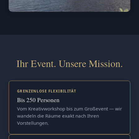
Ihr Event. Unsere Mission.
GRENZENLOSE FLEXIBILITÄT
Bis 250 Personen
Vom Kreativworkshop bis zum Großevent — wir
wandeln die Räume exakt nach Ihren
Vorstellungen.