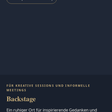
FÜR KREATIVE SESSIONS UND INFORMELLE
MEETINGS
Backstage
Ein ruhiger Ort für inspirierende Gedanken und