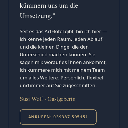
kümmern uns um die
Umsetzung."
Seit es das ArtHotel gibt, bin ich hier —
ich kenne jeden Raum, jeden Ablauf
und die kleinen Dinge, die den
Unterschied machen können. Sie
sagen mir, worauf es Ihnen ankommt,
ich kümmere mich mit meinem Team
um alles Weitere. Persönlich, flexibel
und immer auf Sie zugeschnitten.
Susi Wolf · Gastgeberin
ANRUFEN: 039387 595151