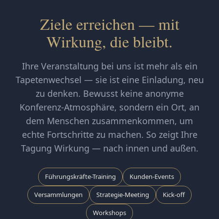
Ziele erreichen — mit
Wirkung, die bleibt.
Ihre Veranstaltung bei uns ist mehr als ein
Tapetenwechsel — sie ist eine Einladung, neu
zu denken. Bewusst keine anonyme
Konferenz-Atmosphäre, sondern ein Ort, an
dem Menschen zusammenkommen, um
echte Fortschritte zu machen. So zeigt Ihre
Tagung Wirkung — nach innen und außen.
Führungskräfte-Training
Kunden-Events
Versammlungen
Strategie-Meeting
Kick-off
Workshops