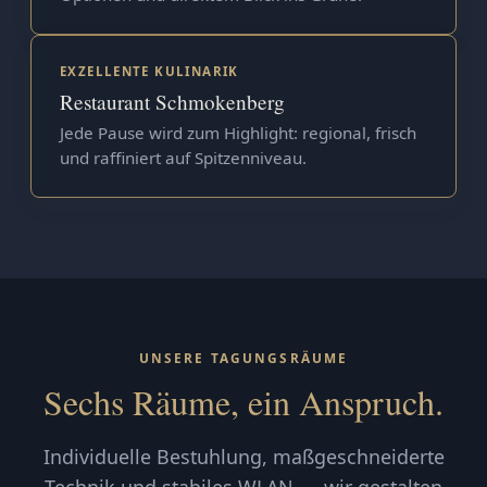
EXZELLENTE KULINARIK
Restaurant Schmokenberg
Jede Pause wird zum Highlight: regional, frisch
und raffiniert auf Spitzenniveau.
UNSERE TAGUNGSRÄUME
Sechs Räume, ein Anspruch.
Individuelle Bestuhlung, maßgeschneiderte
Technik und stabiles WLAN — wir gestalten