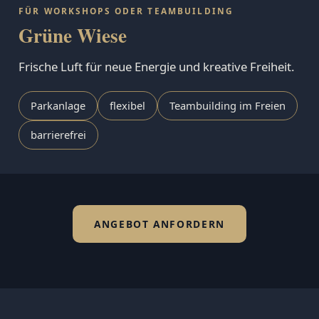
FÜR WORKSHOPS ODER TEAMBUILDING
Grüne Wiese
Frische Luft für neue Energie und kreative Freiheit.
Parkanlage
flexibel
Teambuilding im Freien
barrierefrei
ANGEBOT ANFORDERN