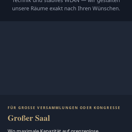
unsere Räume exakt nach Ihren Wünschen.
FÜR GROSSE VERSAMMLUNGEN ODER KONGRESSE
Großer Saal
Wo maximale Kapazität auf grenzenlose