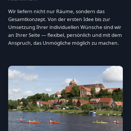
Wir liefern nicht nur Räume, sondern das
Gesamtkonzept. Von der ersten Idee bis zur
Umsetzung Ihrer individuellen Wünsche sind wir
an Ihrer Seite — flexibel, persönlich und mit dem
Anspruch, das Unmögliche möglich zu machen.