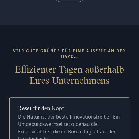
VIER GUTE GRÜNDE FÜR EINE AUSZEIT AN DER
HAVEL:
Effizienter Tagen außerhalb
Ihres Unternehmens
Reset für den Kopf
Die Natur ist der beste Innovationstreiber. Ein
Umgebungswechsel setzt genau die
Kreativität frei, die im Büroalltag oft auf der