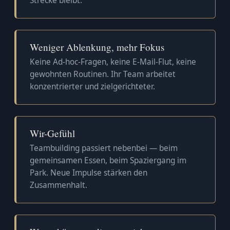
Strecke bleibt.
Weniger Ablenkung, mehr Fokus
Keine Ad-hoc-Fragen, keine E-Mail-Flut, keine
gewohnten Routinen. Ihr Team arbeitet
konzentrierter und zielgerichteter.
Wir-Gefühl
Teambuilding passiert nebenbei — beim
gemeinsamen Essen, beim Spaziergang im
Park. Neue Impulse stärken den
Zusammenhalt.