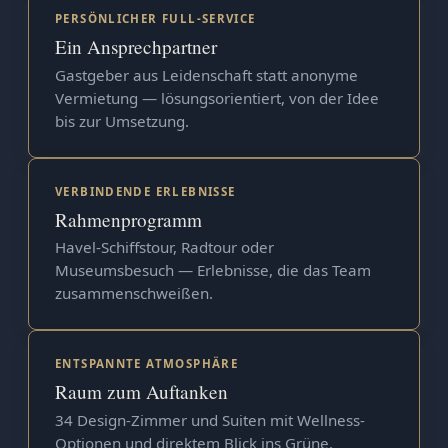
PERSÖNLICHER FULL-SERVICE
Ein Ansprechpartner
Gastgeber aus Leidenschaft statt anonyme
Vermietung — lösungsorientiert, von der Idee
bis zur Umsetzung.
VERBINDENDE ERLEBNISSE
Rahmenprogramm
Havel-Schiffstour, Radtour oder
Museumsbesuch — Erlebnisse, die das Team
zusammenschweißen.
ENTSPANNTE ATMOSPHÄRE
Raum zum Auftanken
34 Design-Zimmer und Suiten mit Wellness-
Optionen und direktem Blick ins Grüne.