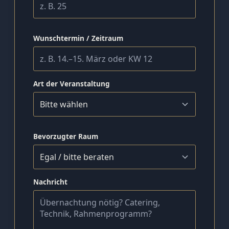
Wunschtermin / Zeitraum
Art der Veranstaltung
Bevorzugter Raum
Nachricht