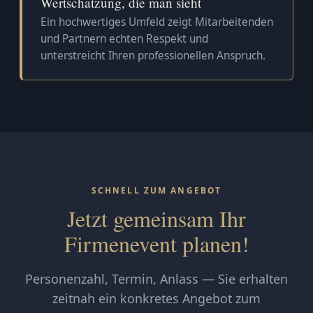
Wertschätzung, die man sieht
Ein hochwertiges Umfeld zeigt Mitarbeitenden
und Partnern echten Respekt und
unterstreicht Ihren professionellen Anspruch.
SCHNELL ZUM ANGEBOT
Jetzt gemeinsam Ihr
Firmenevent planen!
Personenzahl, Termin, Anlass — Sie erhalten
zeitnah ein konkretes Angebot zum