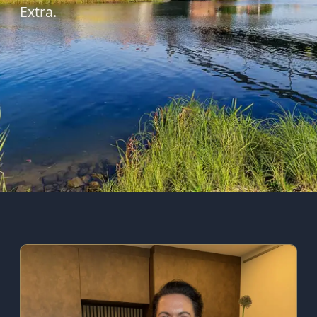
Extra.