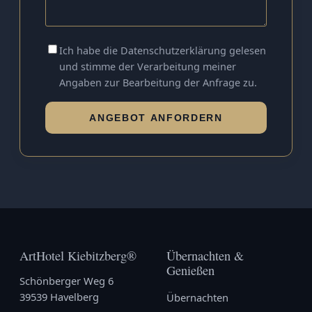
Ich habe die
Datenschutzerklärung
gelesen
und stimme der Verarbeitung meiner
Angaben zur Bearbeitung der Anfrage zu.
ANGEBOT ANFORDERN
ArtHotel Kiebitzberg®
Übernachten &
Genießen
Schönberger Weg 6
39539 Havelberg
Übernachten