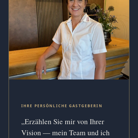
IHRE PERSÖNLICHE GASTGEBERIN
„Erzählen Sie mir von Ihrer
Vision — mein Team und ich