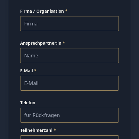
Firma / Organisation
*
Ansprechpartner:in
*
E-Mail
*
Telefon
Teilnehmerzahl
*