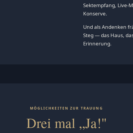
Sektempfang, Live-M
Konserve.
Und als Andenken fr
Steg — das Haus, das
Erinnerung.
MÖGLICHKEITEN ZUR TRAUUNG
Drei mal „Ja!"