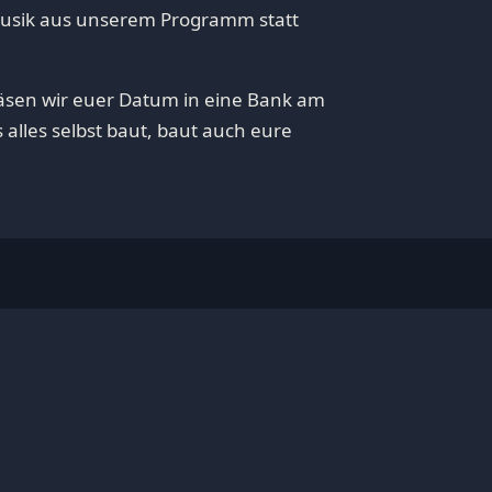
usik aus unserem Programm statt
äsen wir euer Datum in eine Bank am
 alles selbst baut, baut auch eure