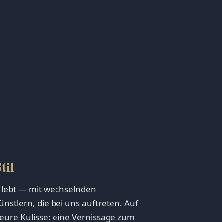
til
 lebt — mit wechselnden
nstlern, die bei uns auftreten. Auf
eure Kulisse: eine Vernissage zum