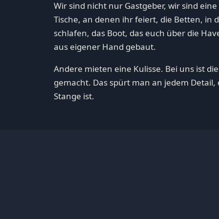
Wir sind nicht nur Gastgeber, wir sind eine
Tische, an denen ihr feiert, die Betten, i
schlafen, das Boot, das euch über die Have
aus eigener Hand gebaut.
Andere mieten eine Kulisse. Bei uns ist die
gemacht. Das spürt man an jedem Detail, 
Stange ist.