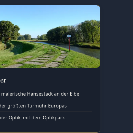
er
 malerische Hansestadt an der Elbe
der größten Turmuhr Europas
er Optik, mit dem Optikpark