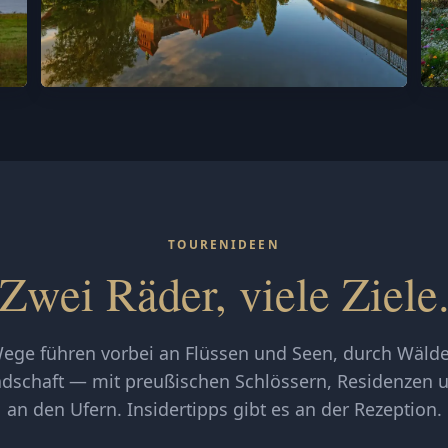
TOURENIDEEN
Zwei Räder, viele Ziele
ege führen vorbei an Flüssen und Seen, durch Wäld
ndschaft — mit preußischen Schlössern, Residenzen 
an den Ufern. Insidertipps gibt es an der Rezeption.