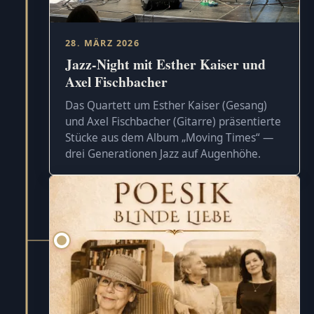
28. MÄRZ 2026
Jazz-Night mit Esther Kaiser und
Axel Fischbacher
Das Quartett um Esther Kaiser (Gesang)
und Axel Fischbacher (Gitarre) präsentierte
Stücke aus dem Album „Moving Times“ —
drei Generationen Jazz auf Augenhöhe.