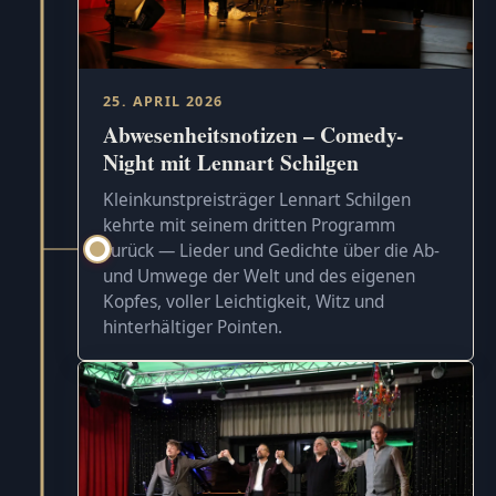
25. APRIL 2026
Abwesenheitsnotizen – Comedy-
Night mit Lennart Schilgen
Kleinkunstpreisträger Lennart Schilgen
kehrte mit seinem dritten Programm
zurück — Lieder und Gedichte über die Ab-
und Umwege der Welt und des eigenen
Kopfes, voller Leichtigkeit, Witz und
hinterhältiger Pointen.