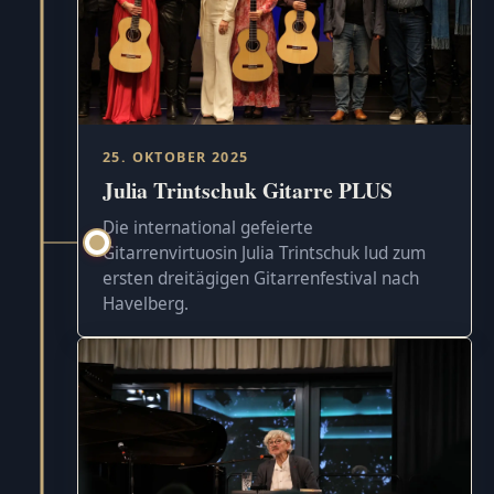
25. OKTOBER 2025
Julia Trintschuk Gitarre PLUS
Die international gefeierte
Gitarrenvirtuosin Julia Trintschuk lud zum
ersten dreitägigen Gitarrenfestival nach
Havelberg.