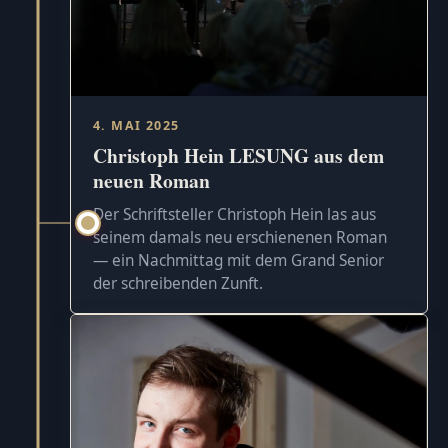
4. MAI 2025
Christoph Hein LESUNG aus dem
neuen Roman
Der Schriftsteller Christoph Hein las aus
seinem damals neu erschienenen Roman
— ein Nachmittag mit dem Grand Senior
der schreibenden Zunft.