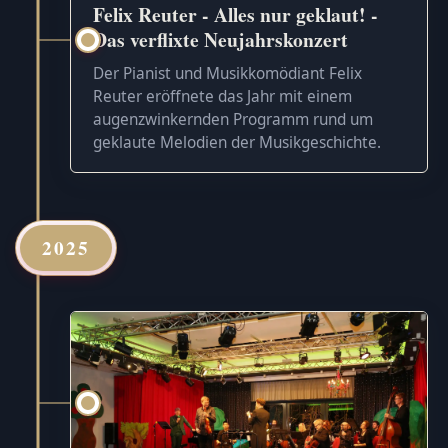
Felix Reuter - Alles nur geklaut! -
Das verflixte Neujahrskonzert
Der Pianist und Musikkomödiant Felix
Reuter eröffnete das Jahr mit einem
augenzwinkernden Programm rund um
geklaute Melodien der Musikgeschichte.
2025