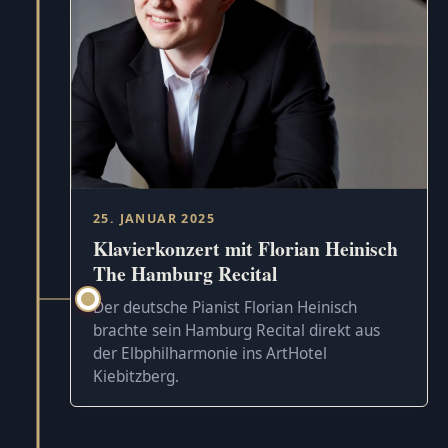
25. JANUAR 2025
Klavierkonzert mit Florian Heinisch
The Hamburg Recital
Der deutsche Pianist Florian Heinisch
brachte sein Hamburg Recital direkt aus
der Elbphilharmonie ins ArtHotel
Kiebitzberg.