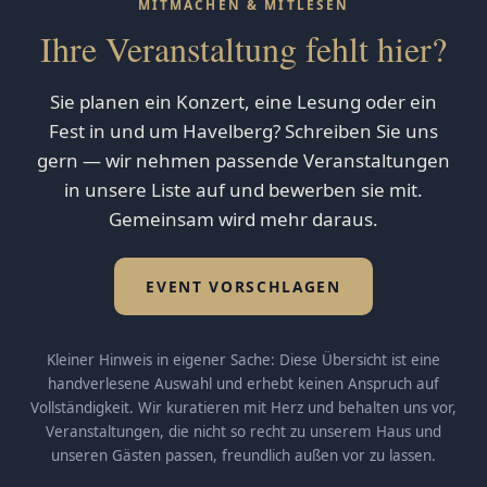
MITMACHEN & MITLESEN
Ihre Veranstaltung fehlt hier?
Sie planen ein Konzert, eine Lesung oder ein
Fest in und um Havelberg? Schreiben Sie uns
gern — wir nehmen passende Veranstaltungen
in unsere Liste auf und bewerben sie mit.
Gemeinsam wird mehr daraus.
EVENT VORSCHLAGEN
Kleiner Hinweis in eigener Sache: Diese Übersicht ist eine
handverlesene Auswahl und erhebt keinen Anspruch auf
Vollständigkeit. Wir kuratieren mit Herz und behalten uns vor,
Veranstaltungen, die nicht so recht zu unserem Haus und
unseren Gästen passen, freundlich außen vor zu lassen.