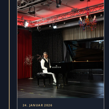
24. JANUAR 2026