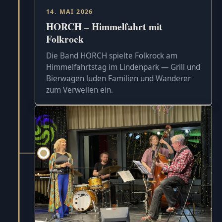
14. MAI 2026
HORCH – Himmelfahrt mit
Folkrock
Die Band HORCH spielte Folkrock am
Himmelfahrtstag im Lindenpark — Grill und
Bierwagen luden Familien und Wanderer
zum Verweilen ein.