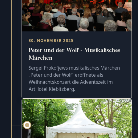
30. NOVEMBER 2025
Peter und der Wolf - Musikalisches
Märchen
Sergei Prokofjews musikalisches Märchen
„Peter und der Wolf“ eröffnete als
Weihnachtskonzert die Adventszeit im
ArtHotel Kiebitzberg.