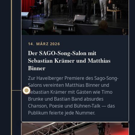
14. MÄRZ 2026
Der SAGO-Song-Salon mit
Sebastian Krämer und Matthias
Binner
Zur Havelberger Premiere des Sago-Song-
Salons vereinten Matthias Binner und
Sebastian Krämer mit Gästen wie Timo
Brunke und Bastian Band absurdes
Chanson, Poesie und Bühnen-Talk — das
Publikum feierte jede Nummer.