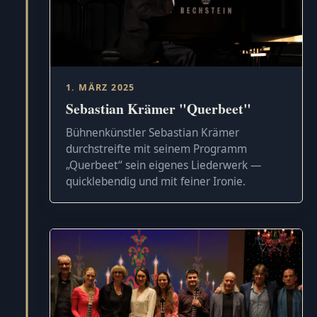
1. MÄRZ 2025
Sebastian Krämer "Querbeet"
Bühnenkünstler Sebastian Krämer
durchstreifte mit seinem Programm
„Querbeet“ sein eigenes Liederwerk —
quicklebendig und mit feiner Ironie.