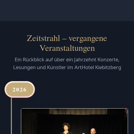
Zeitstrahl – vergangene
Veranstaltungen
Ein Rückblick auf über ein Jahrzehnt Konzerte,
Lesungen und Künstler im ArtHotel Kiebitzberg
2026