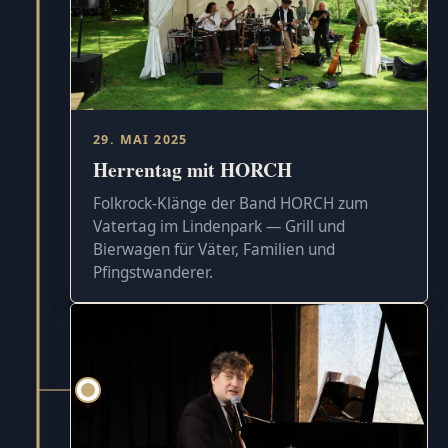
29. MAI 2025
Herrentag mit HORCH
Folkrock-Klänge der Band HORCH zum
Vatertag im Lindenpark — Grill und
Bierwagen für Väter, Familien und
Pfingstwanderer.