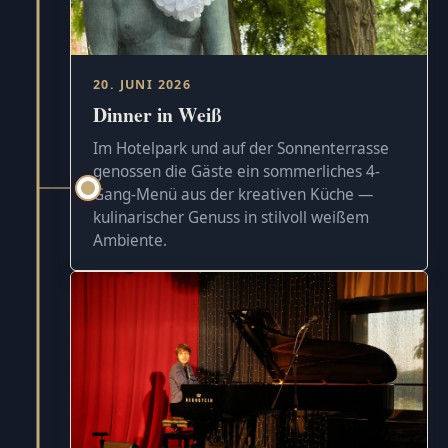
20. JUNI 2026
Dinner in Weiß
Im Hotelpark und auf der Sonnenterrasse
genossen die Gäste ein sommerliches 4-
Gang-Menü aus der kreativen Küche —
kulinarischer Genuss in stilvoll weißem
Ambiente.