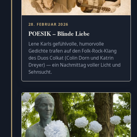
28. FEBRUAR 2026
POESIK – Blinde Liebe
Lene Karls gefühlvolle, humorvolle
Gedichte trafen auf den Folk-Rock-Klang
des Duos Colkat (Colin Dorn und Katrin
Dreyer) — ein Nachmittag voller Licht und
Sehnsucht.