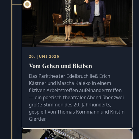
20. JUNI 2026
Vom Gehen und Bleiben
Das Parktheater Edelbruch ließ Erich
Kästner und Mascha Kaléko in einem
fiktiven Arbeitstreffen aufeinandertreffen
— ein poetisch-theatraler Abend über zwei
große Stimmen des 20. Jahrhunderts,
gespielt von Thomas Kornmann und Kristin
Giertler.