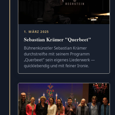
1. MÄRZ 2025
Sebastian Krämer "Querbeet"
Bühnenkünstler Sebastian Krämer
durchstreifte mit seinem Programm
„Querbeet“ sein eigenes Liederwerk —
quicklebendig und mit feiner Ironie.