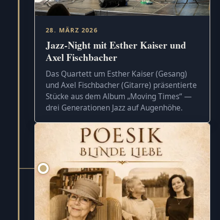
28. MÄRZ 2026
Jazz-Night mit Esther Kaiser und
Axel Fischbacher
Das Quartett um Esther Kaiser (Gesang)
und Axel Fischbacher (Gitarre) präsentierte
Stücke aus dem Album „Moving Times“ —
drei Generationen Jazz auf Augenhöhe.