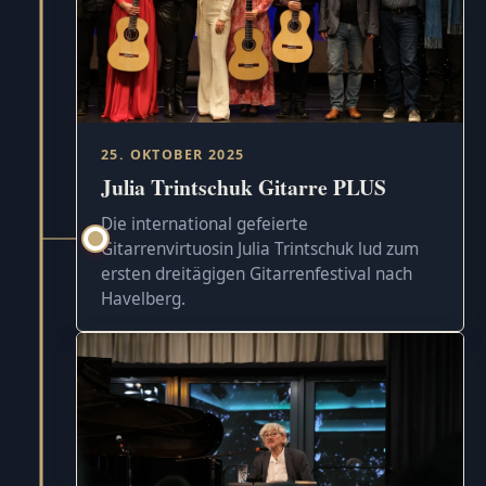
25. OKTOBER 2025
Julia Trintschuk Gitarre PLUS
Die international gefeierte
Gitarrenvirtuosin Julia Trintschuk lud zum
ersten dreitägigen Gitarrenfestival nach
Havelberg.