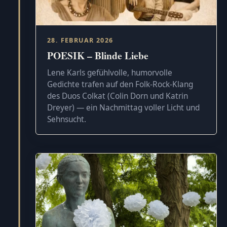
28. FEBRUAR 2026
POESIK – Blinde Liebe
Lene Karls gefühlvolle, humorvolle
Gedichte trafen auf den Folk-Rock-Klang
des Duos Colkat (Colin Dorn und Katrin
Dreyer) — ein Nachmittag voller Licht und
Sehnsucht.