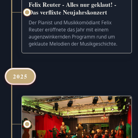
Felix Reuter - Alles nur geklaut! -
Das verflixte Neujahrskonzert
Der Pianist und Musikkomödiant Felix
Reuter eröffnete das Jahr mit einem
augenzwinkernden Programm rund um
geklaute Melodien der Musikgeschichte.
2025