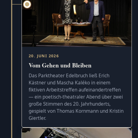
20. JUNI 2026
Vom Gehen und Bleiben
Das Parktheater Edelbruch ließ Erich
Kästner und Mascha Kaléko in einem
fiktiven Arbeitstreffen aufeinandertreffen
— ein poetisch-theatraler Abend über zwei
große Stimmen des 20. Jahrhunderts,
gespielt von Thomas Kornmann und Kristin
Giertler.