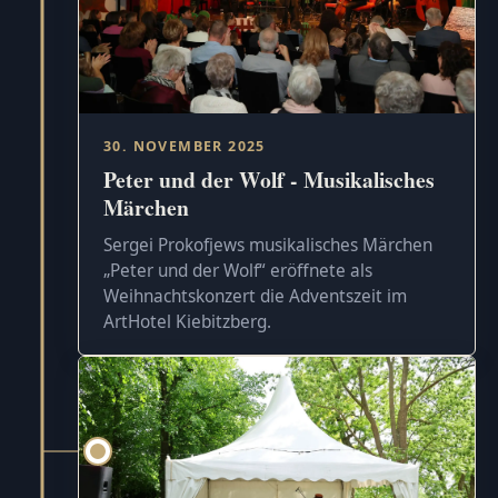
30. NOVEMBER 2025
Peter und der Wolf - Musikalisches
Märchen
Sergei Prokofjews musikalisches Märchen
„Peter und der Wolf“ eröffnete als
Weihnachtskonzert die Adventszeit im
ArtHotel Kiebitzberg.