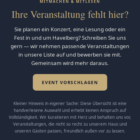
MITMACHEN & MITLESEN
Ihre Veranstaltung fehlt hier?
Sie planen ein Konzert, eine Lesung oder ein
Fest in und um Havelberg? Schreiben Sie uns
gern — wir nehmen passende Veranstaltungen
in unsere Liste auf und bewerben sie mit.
Gemeinsam wird mehr daraus.
EVENT VORSCHLAGEN
Kleiner Hinweis in eigener Sache: Diese Übersicht ist eine
handverlesene Auswahl und erhebt keinen Anspruch auf
Vollständigkeit. Wir kuratieren mit Herz und behalten uns vor,
Veranstaltungen, die nicht so recht zu unserem Haus und
unseren Gästen passen, freundlich außen vor zu lassen.