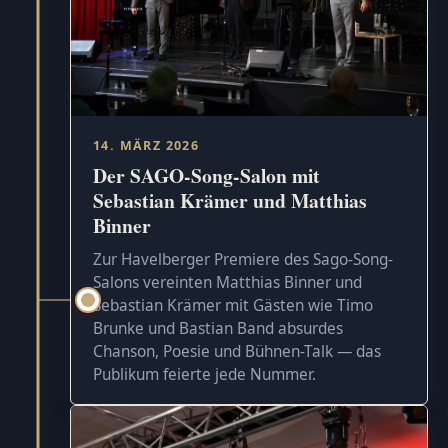
14. MÄRZ 2026
Der SAGO-Song-Salon mit
Sebastian Krämer und Matthias
Binner
Zur Havelberger Premiere des Sago-Song-
Salons vereinten Matthias Binner und
Sebastian Krämer mit Gästen wie Timo
Brunke und Bastian Band absurdes
Chanson, Poesie und Bühnen-Talk — das
Publikum feierte jede Nummer.