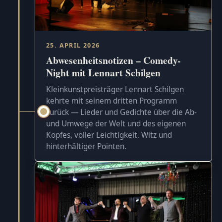
25. APRIL 2026
Abwesenheitsnotizen – Comedy-
Night mit Lennart Schilgen
Kleinkunstpreisträger Lennart Schilgen
kehrte mit seinem dritten Programm
zurück — Lieder und Gedichte über die Ab-
und Umwege der Welt und des eigenen
Kopfes, voller Leichtigkeit, Witz und
hinterhältiger Pointen.