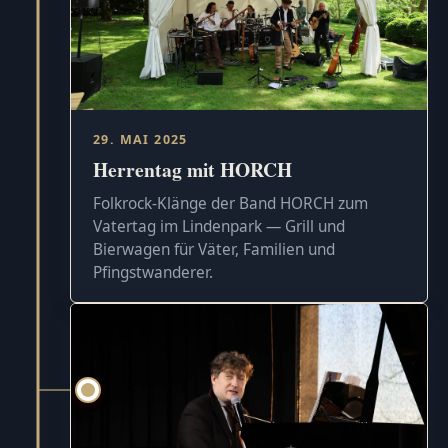
29. MAI 2025
Herrentag mit HORCH
Folkrock-Klänge der Band HORCH zum
Vatertag im Lindenpark — Grill und
Bierwagen für Väter, Familien und
Pfingstwanderer.