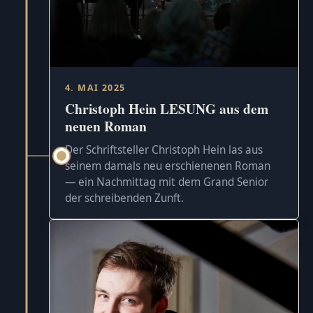
4. MAI 2025
Christoph Hein LESUNG aus dem
neuen Roman
Der Schriftsteller Christoph Hein las aus
seinem damals neu erschienenen Roman
— ein Nachmittag mit dem Grand Senior
der schreibenden Zunft.