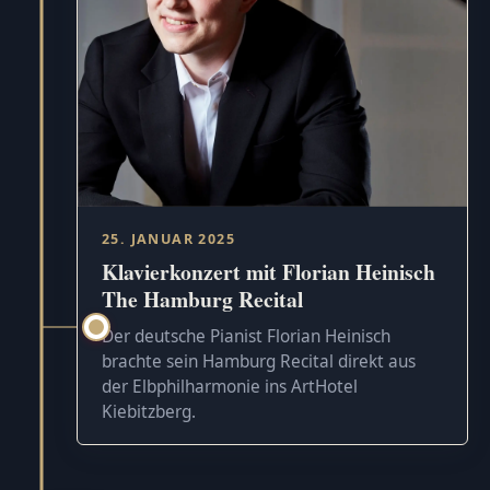
25. JANUAR 2025
Klavierkonzert mit Florian Heinisch
The Hamburg Recital
Der deutsche Pianist Florian Heinisch
brachte sein Hamburg Recital direkt aus
der Elbphilharmonie ins ArtHotel
Kiebitzberg.