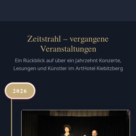
Zeitstrahl – vergangene
Veranstaltungen
Ein Rückblick auf über ein Jahrzehnt Konzerte,
Lesungen und Künstler im ArtHotel Kiebitzberg
2026