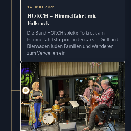
14. MAI 2026
HORCH – Himmelfahrt mit
Folkrock
Die Band HORCH spielte Folkrock am
Himmelfahrtstag im Lindenpark — Grill und
Bierwagen luden Familien und Wanderer
zum Verweilen ein.