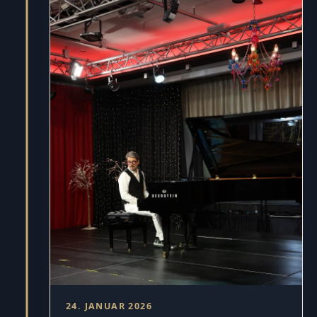
24. JANUAR 2026