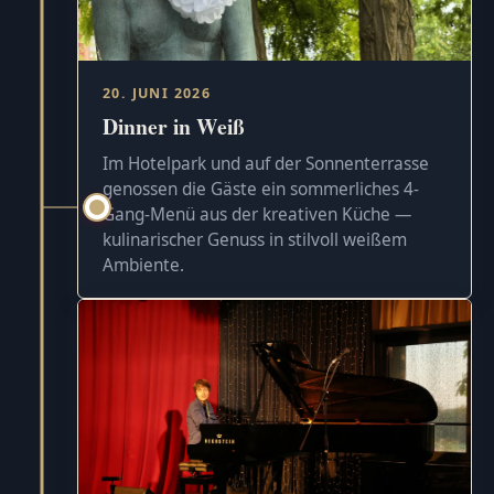
20. JUNI 2026
Dinner in Weiß
Im Hotelpark und auf der Sonnenterrasse
genossen die Gäste ein sommerliches 4-
Gang-Menü aus der kreativen Küche —
kulinarischer Genuss in stilvoll weißem
Ambiente.