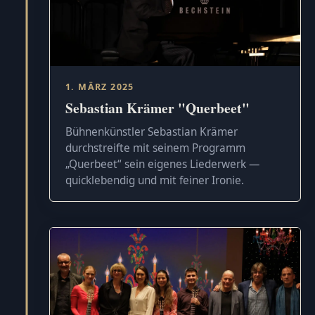
1. MÄRZ 2025
Sebastian Krämer "Querbeet"
Bühnenkünstler Sebastian Krämer
durchstreifte mit seinem Programm
„Querbeet“ sein eigenes Liederwerk —
quicklebendig und mit feiner Ironie.