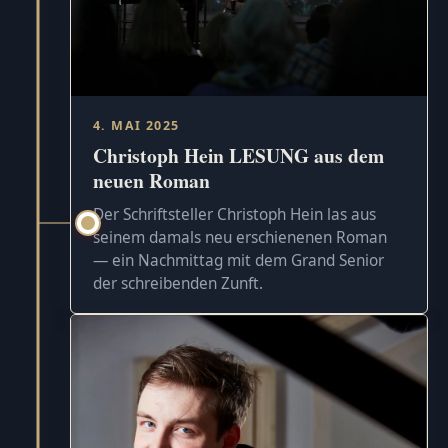
4. MAI 2025
Christoph Hein LESUNG aus dem
neuen Roman
Der Schriftsteller Christoph Hein las aus
seinem damals neu erschienenen Roman
— ein Nachmittag mit dem Grand Senior
der schreibenden Zunft.