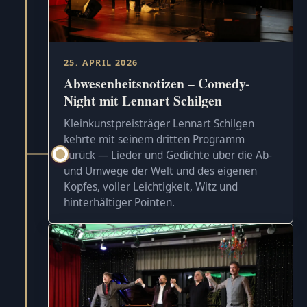
25. APRIL 2026
Abwesenheitsnotizen – Comedy-
Night mit Lennart Schilgen
Kleinkunstpreisträger Lennart Schilgen
kehrte mit seinem dritten Programm
zurück — Lieder und Gedichte über die Ab-
und Umwege der Welt und des eigenen
Kopfes, voller Leichtigkeit, Witz und
hinterhältiger Pointen.