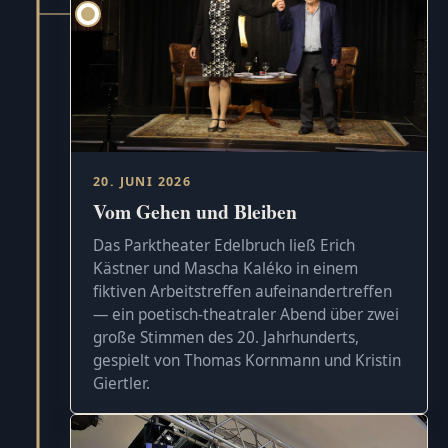
20. JUNI 2026
Vom Gehen und Bleiben
Das Parktheater Edelbruch ließ Erich
Kästner und Mascha Kaléko in einem
fiktiven Arbeitstreffen aufeinandertreffen
— ein poetisch-theatraler Abend über zwei
große Stimmen des 20. Jahrhunderts,
gespielt von Thomas Kornmann und Kristin
Giertler.