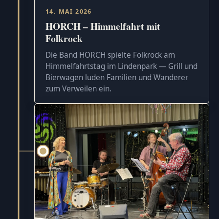
14. MAI 2026
HORCH – Himmelfahrt mit
Folkrock
Die Band HORCH spielte Folkrock am
Himmelfahrtstag im Lindenpark — Grill und
Bierwagen luden Familien und Wanderer
zum Verweilen ein.