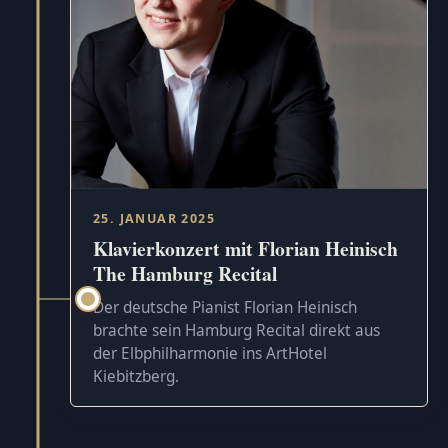
25. JANUAR 2025
Klavierkonzert mit Florian Heinisch
The Hamburg Recital
Der deutsche Pianist Florian Heinisch
brachte sein Hamburg Recital direkt aus
der Elbphilharmonie ins ArtHotel
Kiebitzberg.