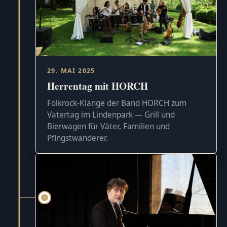
29. MAI 2025
Herrentag mit HORCH
Folkrock-Klänge der Band HORCH zum
Vatertag im Lindenpark — Grill und
Bierwagen für Väter, Familien und
Pfingstwanderer.