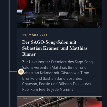
14. MÄRZ 2026
Der SAGO-Song-Salon mit
Sebastian Krämer und Matthias
Binner
Zur Havelberger Premiere des Sago-Song-
Salons vereinten Matthias Binner und
Sebastian Krämer mit Gästen wie Timo
Brunke und Bastian Band absurdes
Chanson, Poesie und Bühnen-Talk — das
Publikum feierte jede Nummer.