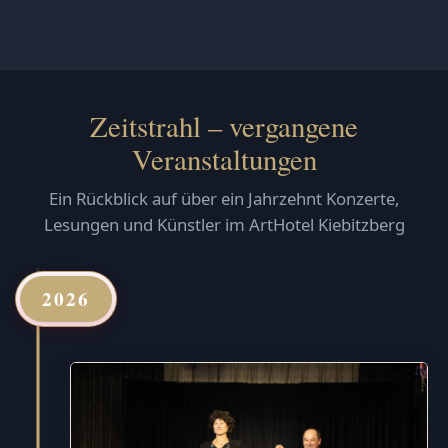
Zeitstrahl – vergangene
Veranstaltungen
Ein Rückblick auf über ein Jahrzehnt Konzerte,
Lesungen und Künstler im ArtHotel Kiebitzberg
2026