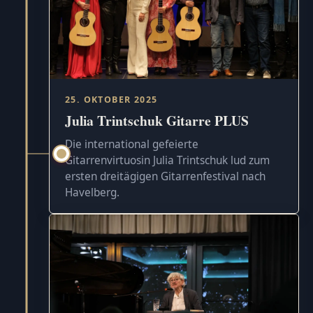
25. OKTOBER 2025
Julia Trintschuk Gitarre PLUS
Die international gefeierte
Gitarrenvirtuosin Julia Trintschuk lud zum
ersten dreitägigen Gitarrenfestival nach
Havelberg.