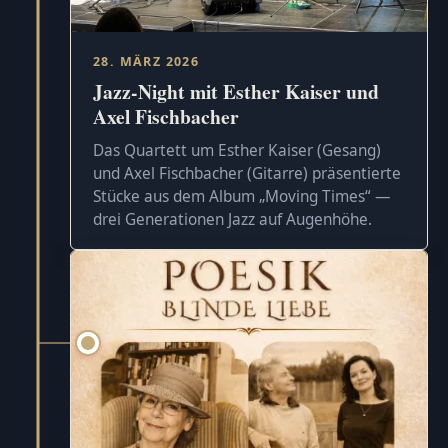
28. MÄRZ 2026
Jazz-Night mit Esther Kaiser und
Axel Fischbacher
Das Quartett um Esther Kaiser (Gesang)
und Axel Fischbacher (Gitarre) präsentierte
Stücke aus dem Album „Moving Times“ —
drei Generationen Jazz auf Augenhöhe.