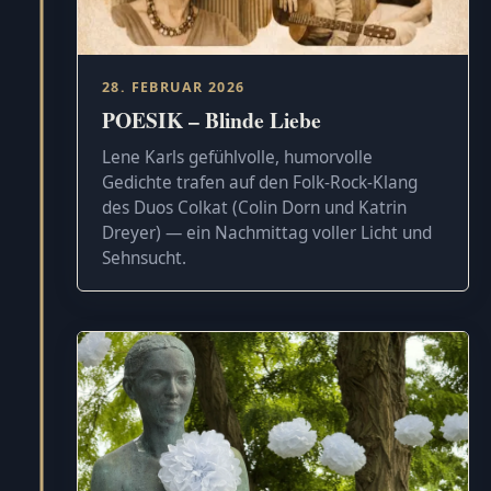
28. FEBRUAR 2026
POESIK – Blinde Liebe
Lene Karls gefühlvolle, humorvolle
Gedichte trafen auf den Folk-Rock-Klang
des Duos Colkat (Colin Dorn und Katrin
Dreyer) — ein Nachmittag voller Licht und
Sehnsucht.