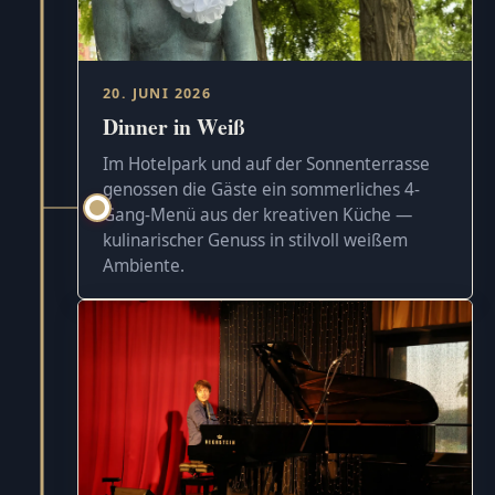
20. JUNI 2026
Dinner in Weiß
Im Hotelpark und auf der Sonnenterrasse
genossen die Gäste ein sommerliches 4-
Gang-Menü aus der kreativen Küche —
kulinarischer Genuss in stilvoll weißem
Ambiente.