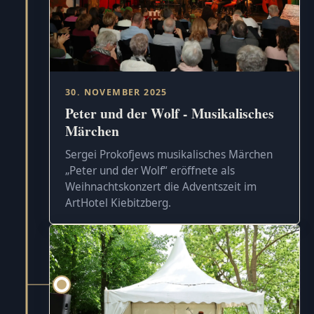
30. NOVEMBER 2025
Peter und der Wolf - Musikalisches
Märchen
Sergei Prokofjews musikalisches Märchen
„Peter und der Wolf“ eröffnete als
Weihnachtskonzert die Adventszeit im
ArtHotel Kiebitzberg.