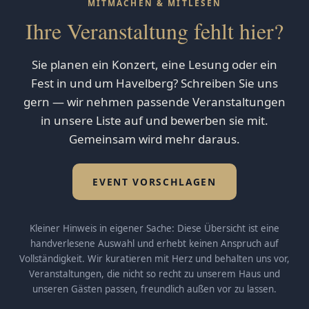
MITMACHEN & MITLESEN
Ihre Veranstaltung fehlt hier?
Sie planen ein Konzert, eine Lesung oder ein
Fest in und um Havelberg? Schreiben Sie uns
gern — wir nehmen passende Veranstaltungen
in unsere Liste auf und bewerben sie mit.
Gemeinsam wird mehr daraus.
EVENT VORSCHLAGEN
Kleiner Hinweis in eigener Sache: Diese Übersicht ist eine
handverlesene Auswahl und erhebt keinen Anspruch auf
Vollständigkeit. Wir kuratieren mit Herz und behalten uns vor,
Veranstaltungen, die nicht so recht zu unserem Haus und
unseren Gästen passen, freundlich außen vor zu lassen.