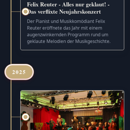
Felix Reuter - Alles nur geklaut! -
Das verflixte Neujahrskonzert
Der Pianist und Musikkomödiant Felix
Reuter eröffnete das Jahr mit einem
augenzwinkernden Programm rund um
geklaute Melodien der Musikgeschichte.
2025