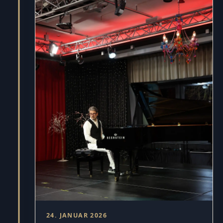
24. JANUAR 2026