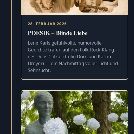
28. FEBRUAR 2026
POESIK – Blinde Liebe
Lene Karls gefühlvolle, humorvolle
Gedichte trafen auf den Folk-Rock-Klang
des Duos Colkat (Colin Dorn und Katrin
Dreyer) — ein Nachmittag voller Licht und
Sehnsucht.