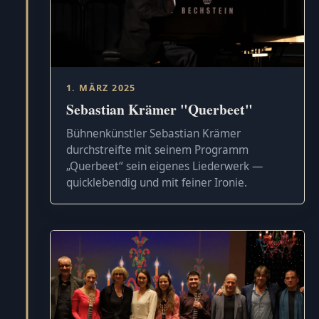
1. MÄRZ 2025
Sebastian Krämer "Querbeet"
Bühnenkünstler Sebastian Krämer
durchstreifte mit seinem Programm
„Querbeet“ sein eigenes Liederwerk —
quicklebendig und mit feiner Ironie.