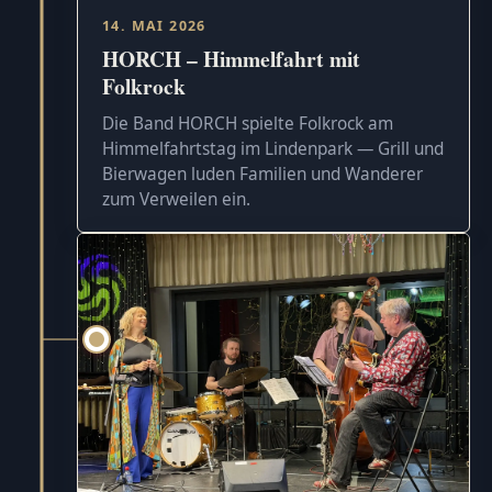
14. MAI 2026
HORCH – Himmelfahrt mit
Folkrock
Die Band HORCH spielte Folkrock am
Himmelfahrtstag im Lindenpark — Grill und
Bierwagen luden Familien und Wanderer
zum Verweilen ein.