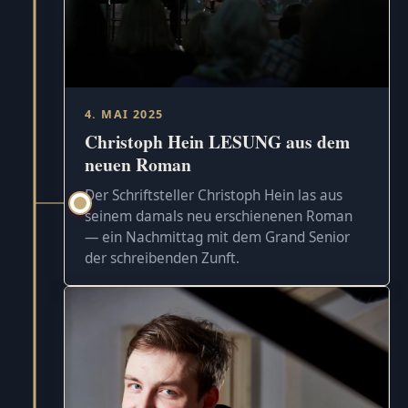
4. MAI 2025
Christoph Hein LESUNG aus dem
neuen Roman
Der Schriftsteller Christoph Hein las aus
seinem damals neu erschienenen Roman
— ein Nachmittag mit dem Grand Senior
der schreibenden Zunft.