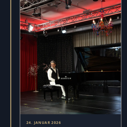
24. JANUAR 2026