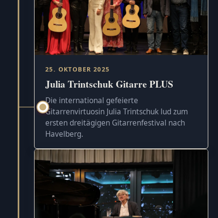
25. OKTOBER 2025
Julia Trintschuk Gitarre PLUS
Die international gefeierte
Gitarrenvirtuosin Julia Trintschuk lud zum
ersten dreitägigen Gitarrenfestival nach
Havelberg.