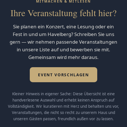
MITMACHEN & MITLESEN
Ihre Veranstaltung fehlt hier?
Sie planen ein Konzert, eine Lesung oder ein
Fest in und um Havelberg? Schreiben Sie uns
gern — wir nehmen passende Veranstaltungen
in unsere Liste auf und bewerben sie mit.
Gemeinsam wird mehr daraus.
EVENT VORSCHLAGEN
Kleiner Hinweis in eigener Sache: Diese Übersicht ist eine
handverlesene Auswahl und erhebt keinen Anspruch auf
Vollständigkeit. Wir kuratieren mit Herz und behalten uns vor,
Veranstaltungen, die nicht so recht zu unserem Haus und
unseren Gästen passen, freundlich außen vor zu lassen.