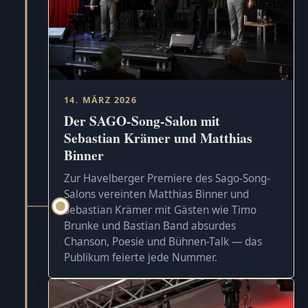
14. MÄRZ 2026
Der SAGO-Song-Salon mit
Sebastian Krämer und Matthias
Binner
Zur Havelberger Premiere des Sago-Song-
Salons vereinten Matthias Binner und
Sebastian Krämer mit Gästen wie Timo
Brunke und Bastian Band absurdes
Chanson, Poesie und Bühnen-Talk — das
Publikum feierte jede Nummer.