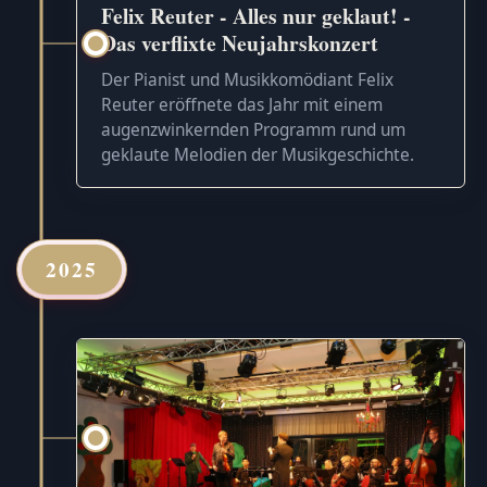
Felix Reuter - Alles nur geklaut! -
Das verflixte Neujahrskonzert
Der Pianist und Musikkomödiant Felix
Reuter eröffnete das Jahr mit einem
augenzwinkernden Programm rund um
geklaute Melodien der Musikgeschichte.
2025