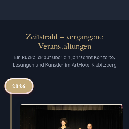
Zeitstrahl – vergangene
Veranstaltungen
Ein Rückblick auf über ein Jahrzehnt Konzerte,
Lesungen und Künstler im ArtHotel Kiebitzberg
2026