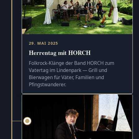
29. MAI 2025
Herrentag mit HORCH
Folkrock-Klänge der Band HORCH zum
Vatertag im Lindenpark — Grill und
Bierwagen für Väter, Familien und
Pfingstwanderer.