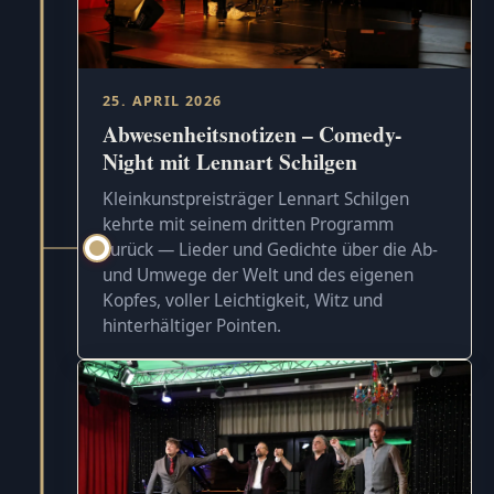
25. APRIL 2026
Abwesenheitsnotizen – Comedy-
Night mit Lennart Schilgen
Kleinkunstpreisträger Lennart Schilgen
kehrte mit seinem dritten Programm
zurück — Lieder und Gedichte über die Ab-
und Umwege der Welt und des eigenen
Kopfes, voller Leichtigkeit, Witz und
hinterhältiger Pointen.