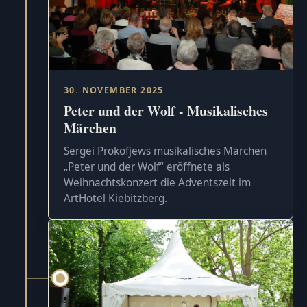
30. NOVEMBER 2025
Peter und der Wolf - Musikalisches
Märchen
Sergei Prokofjews musikalisches Märchen
„Peter und der Wolf“ eröffnete als
Weihnachtskonzert die Adventszeit im
ArtHotel Kiebitzberg.