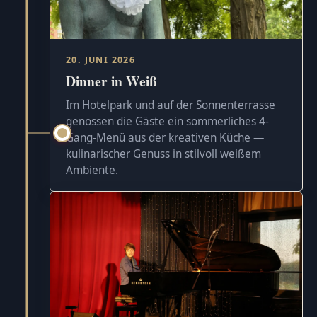
20. JUNI 2026
Dinner in Weiß
Im Hotelpark und auf der Sonnenterrasse
genossen die Gäste ein sommerliches 4-
Gang-Menü aus der kreativen Küche —
kulinarischer Genuss in stilvoll weißem
Ambiente.