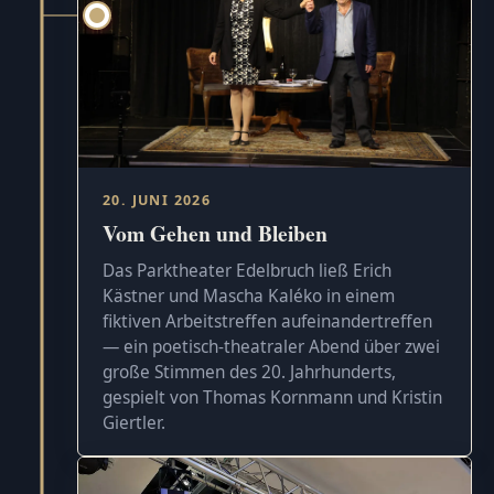
20. JUNI 2026
Vom Gehen und Bleiben
Das Parktheater Edelbruch ließ Erich
Kästner und Mascha Kaléko in einem
fiktiven Arbeitstreffen aufeinandertreffen
— ein poetisch-theatraler Abend über zwei
große Stimmen des 20. Jahrhunderts,
gespielt von Thomas Kornmann und Kristin
Giertler.