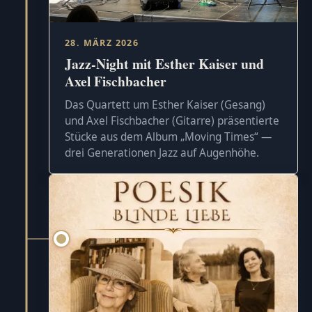
28. MÄRZ 2026
Jazz-Night mit Esther Kaiser und
Axel Fischbacher
Das Quartett um Esther Kaiser (Gesang)
und Axel Fischbacher (Gitarre) präsentierte
Stücke aus dem Album „Moving Times“ —
drei Generationen Jazz auf Augenhöhe.