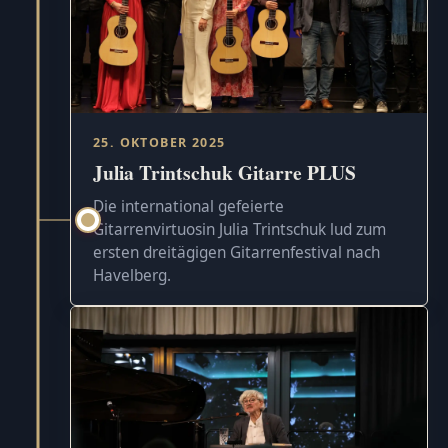
25. OKTOBER 2025
Julia Trintschuk Gitarre PLUS
Die international gefeierte
Gitarrenvirtuosin Julia Trintschuk lud zum
ersten dreitägigen Gitarrenfestival nach
Havelberg.