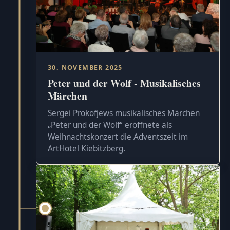
30. NOVEMBER 2025
Peter und der Wolf - Musikalisches
Märchen
Sergei Prokofjews musikalisches Märchen
„Peter und der Wolf“ eröffnete als
Weihnachtskonzert die Adventszeit im
ArtHotel Kiebitzberg.