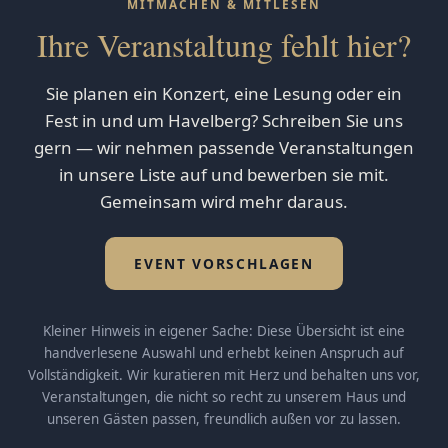
MITMACHEN & MITLESEN
Ihre Veranstaltung fehlt hier?
Sie planen ein Konzert, eine Lesung oder ein
Fest in und um Havelberg? Schreiben Sie uns
gern — wir nehmen passende Veranstaltungen
in unsere Liste auf und bewerben sie mit.
Gemeinsam wird mehr daraus.
EVENT VORSCHLAGEN
Kleiner Hinweis in eigener Sache: Diese Übersicht ist eine
handverlesene Auswahl und erhebt keinen Anspruch auf
Vollständigkeit. Wir kuratieren mit Herz und behalten uns vor,
Veranstaltungen, die nicht so recht zu unserem Haus und
unseren Gästen passen, freundlich außen vor zu lassen.