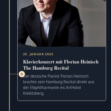
25. JANUAR 2025
Klavierkonzert mit Florian Heinisch
The Hamburg Recital
Der deutsche Pianist Florian Heinisch
brachte sein Hamburg Recital direkt aus
der Elbphilharmonie ins ArtHotel
Kiebitzberg.