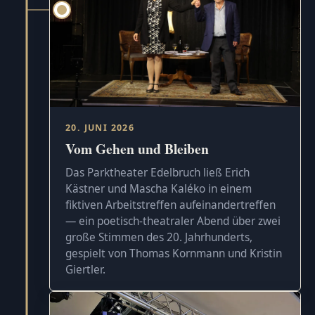
20. JUNI 2026
Vom Gehen und Bleiben
Das Parktheater Edelbruch ließ Erich
Kästner und Mascha Kaléko in einem
fiktiven Arbeitstreffen aufeinandertreffen
— ein poetisch-theatraler Abend über zwei
große Stimmen des 20. Jahrhunderts,
gespielt von Thomas Kornmann und Kristin
Giertler.