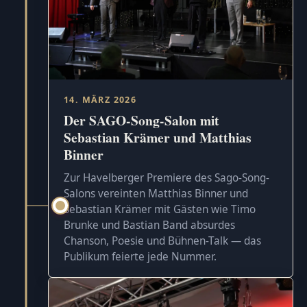
14. MÄRZ 2026
Der SAGO-Song-Salon mit
Sebastian Krämer und Matthias
Binner
Zur Havelberger Premiere des Sago-Song-
Salons vereinten Matthias Binner und
Sebastian Krämer mit Gästen wie Timo
Brunke und Bastian Band absurdes
Chanson, Poesie und Bühnen-Talk — das
Publikum feierte jede Nummer.