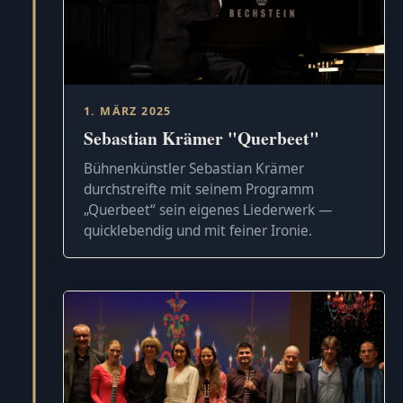
1. MÄRZ 2025
Sebastian Krämer "Querbeet"
Bühnenkünstler Sebastian Krämer
durchstreifte mit seinem Programm
„Querbeet“ sein eigenes Liederwerk —
quicklebendig und mit feiner Ironie.