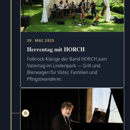
29. MAI 2025
Herrentag mit HORCH
Folkrock-Klänge der Band HORCH zum
Vatertag im Lindenpark — Grill und
Bierwagen für Väter, Familien und
Pfingstwanderer.