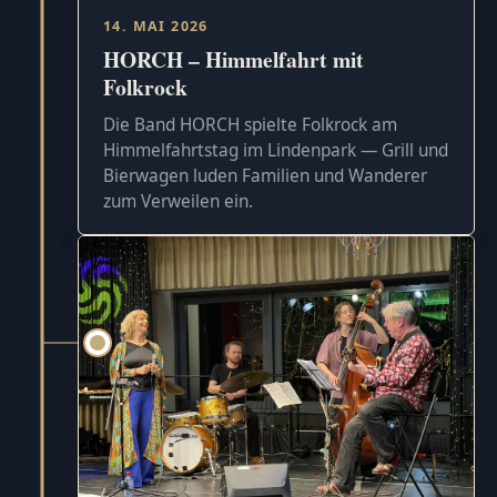
14. MAI 2026
HORCH – Himmelfahrt mit
Folkrock
Die Band HORCH spielte Folkrock am
Himmelfahrtstag im Lindenpark — Grill und
Bierwagen luden Familien und Wanderer
zum Verweilen ein.