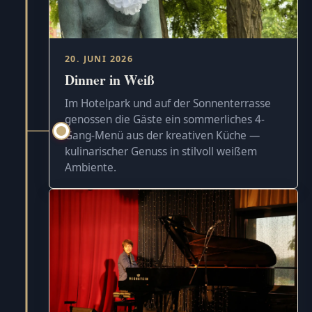
20. JUNI 2026
Dinner in Weiß
Im Hotelpark und auf der Sonnenterrasse
genossen die Gäste ein sommerliches 4-
Gang-Menü aus der kreativen Küche —
kulinarischer Genuss in stilvoll weißem
Ambiente.