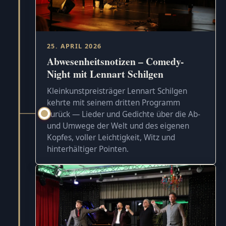
25. APRIL 2026
Abwesenheitsnotizen – Comedy-
Night mit Lennart Schilgen
Kleinkunstpreisträger Lennart Schilgen
kehrte mit seinem dritten Programm
zurück — Lieder und Gedichte über die Ab-
und Umwege der Welt und des eigenen
Kopfes, voller Leichtigkeit, Witz und
hinterhältiger Pointen.