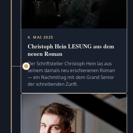
4. MAI 2025
Christoph Hein LESUNG aus dem
neuen Roman
Der Schriftsteller Christoph Hein las aus
seinem damals neu erschienenen Roman
— ein Nachmittag mit dem Grand Senior
der schreibenden Zunft.