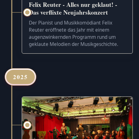
Felix Reuter - Alles nur geklaut! -
Das verflixte Neujahrskonzert
Der Pianist und Musikkomödiant Felix
Reuter eröffnete das Jahr mit einem
augenzwinkernden Programm rund um
geklaute Melodien der Musikgeschichte.
2025