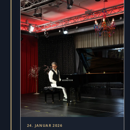
24. JANUAR 2026