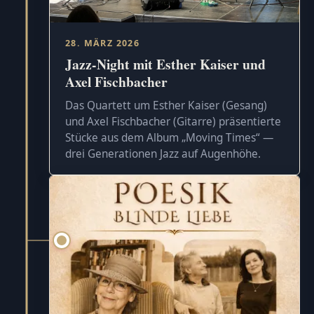
28. MÄRZ 2026
Jazz-Night mit Esther Kaiser und
Axel Fischbacher
Das Quartett um Esther Kaiser (Gesang)
und Axel Fischbacher (Gitarre) präsentierte
Stücke aus dem Album „Moving Times“ —
drei Generationen Jazz auf Augenhöhe.