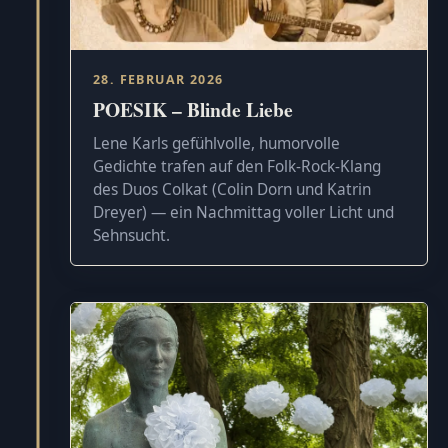
28. FEBRUAR 2026
POESIK – Blinde Liebe
Lene Karls gefühlvolle, humorvolle
Gedichte trafen auf den Folk-Rock-Klang
des Duos Colkat (Colin Dorn und Katrin
Dreyer) — ein Nachmittag voller Licht und
Sehnsucht.