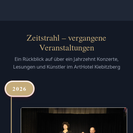
Zeitstrahl – vergangene
Veranstaltungen
Ein Rückblick auf über ein Jahrzehnt Konzerte,
Lesungen und Künstler im ArtHotel Kiebitzberg
2026