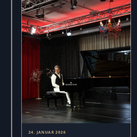
24. JANUAR 2026