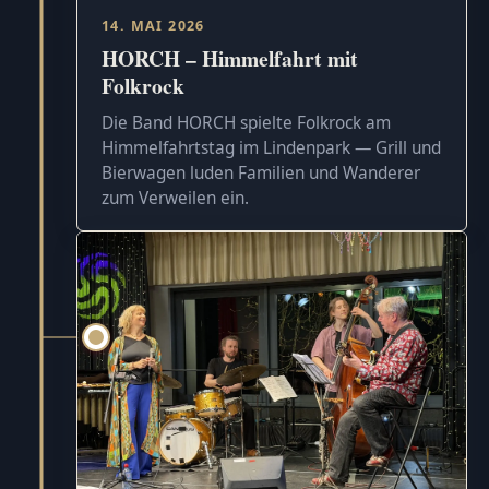
14. MAI 2026
HORCH – Himmelfahrt mit
Folkrock
Die Band HORCH spielte Folkrock am
Himmelfahrtstag im Lindenpark — Grill und
Bierwagen luden Familien und Wanderer
zum Verweilen ein.