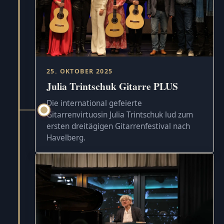
25. OKTOBER 2025
Julia Trintschuk Gitarre PLUS
Die international gefeierte
Gitarrenvirtuosin Julia Trintschuk lud zum
ersten dreitägigen Gitarrenfestival nach
Havelberg.