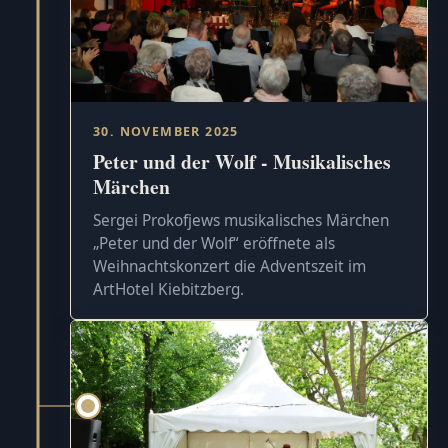
30. NOVEMBER 2025
Peter und der Wolf - Musikalisches
Märchen
Sergei Prokofjews musikalisches Märchen
„Peter und der Wolf“ eröffnete als
Weihnachtskonzert die Adventszeit im
ArtHotel Kiebitzberg.