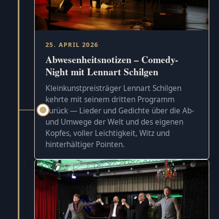
25. APRIL 2026
Abwesenheitsnotizen – Comedy-
Night mit Lennart Schilgen
Kleinkunstpreisträger Lennart Schilgen
kehrte mit seinem dritten Programm
zurück — Lieder und Gedichte über die Ab-
und Umwege der Welt und des eigenen
Kopfes, voller Leichtigkeit, Witz und
hinterhältiger Pointen.