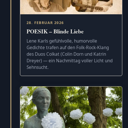
28. FEBRUAR 2026
POESIK – Blinde Liebe
Lene Karls gefühlvolle, humorvolle
Gedichte trafen auf den Folk-Rock-Klang
des Duos Colkat (Colin Dorn und Katrin
Dreyer) — ein Nachmittag voller Licht und
Sehnsucht.