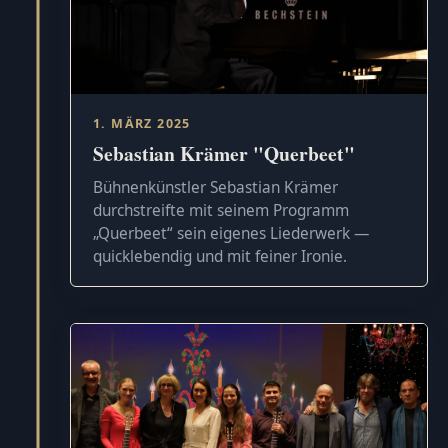
1. MÄRZ 2025
Sebastian Krämer "Querbeet"
Bühnenkünstler Sebastian Krämer
durchstreifte mit seinem Programm
„Querbeet“ sein eigenes Liederwerk —
quicklebendig und mit feiner Ironie.