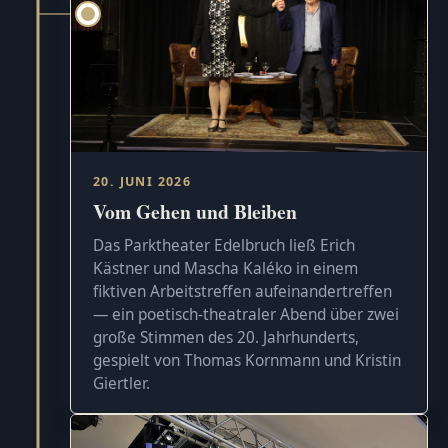
20. JUNI 2026
Vom Gehen und Bleiben
Das Parktheater Edelbruch ließ Erich
Kästner und Mascha Kaléko in einem
fiktiven Arbeitstreffen aufeinandertreffen
— ein poetisch-theatraler Abend über zwei
große Stimmen des 20. Jahrhunderts,
gespielt von Thomas Kornmann und Kristin
Giertler.