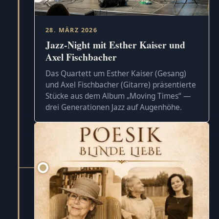
28. MÄRZ 2026
Jazz-Night mit Esther Kaiser und
Axel Fischbacher
Das Quartett um Esther Kaiser (Gesang)
und Axel Fischbacher (Gitarre) präsentierte
Stücke aus dem Album „Moving Times“ —
drei Generationen Jazz auf Augenhöhe.