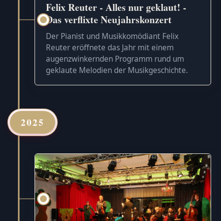
Felix Reuter - Alles nur geklaut! -
Das verflixte Neujahrskonzert
Der Pianist und Musikkomödiant Felix
Reuter eröffnete das Jahr mit einem
augenzwinkernden Programm rund um
geklaute Melodien der Musikgeschichte.
2025