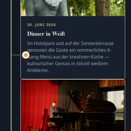
20. JUNI 2026
Dinner in Weiß
Im Hotelpark und auf der Sonnenterrasse
genossen die Gäste ein sommerliches 4-
Gang-Menü aus der kreativen Küche —
kulinarischer Genuss in stilvoll weißem
Ambiente.