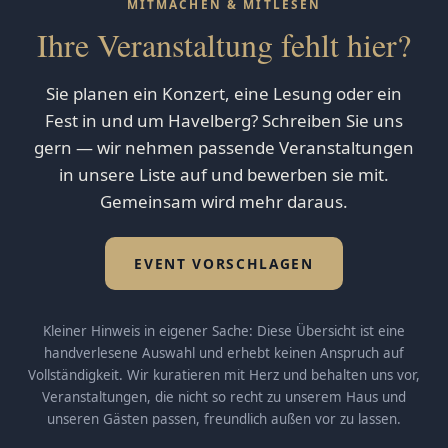
MITMACHEN & MITLESEN
Ihre Veranstaltung fehlt hier?
Sie planen ein Konzert, eine Lesung oder ein
Fest in und um Havelberg? Schreiben Sie uns
gern — wir nehmen passende Veranstaltungen
in unsere Liste auf und bewerben sie mit.
Gemeinsam wird mehr daraus.
EVENT VORSCHLAGEN
Kleiner Hinweis in eigener Sache: Diese Übersicht ist eine
handverlesene Auswahl und erhebt keinen Anspruch auf
Vollständigkeit. Wir kuratieren mit Herz und behalten uns vor,
Veranstaltungen, die nicht so recht zu unserem Haus und
unseren Gästen passen, freundlich außen vor zu lassen.