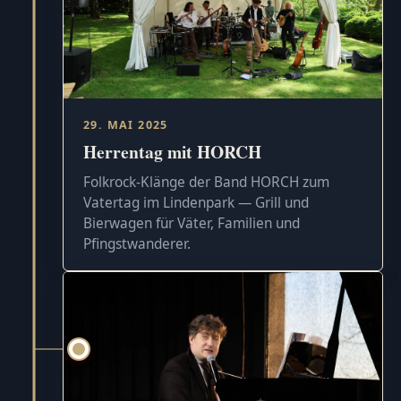
29. MAI 2025
Herrentag mit HORCH
Folkrock-Klänge der Band HORCH zum
Vatertag im Lindenpark — Grill und
Bierwagen für Väter, Familien und
Pfingstwanderer.