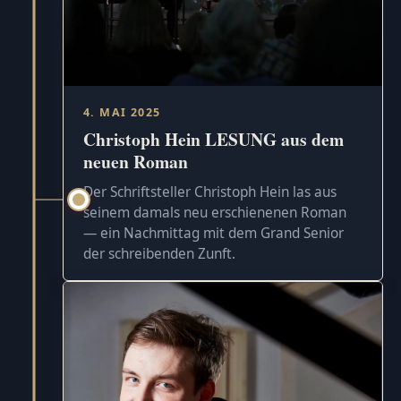
4. MAI 2025
Christoph Hein LESUNG aus dem
neuen Roman
Der Schriftsteller Christoph Hein las aus
seinem damals neu erschienenen Roman
— ein Nachmittag mit dem Grand Senior
der schreibenden Zunft.