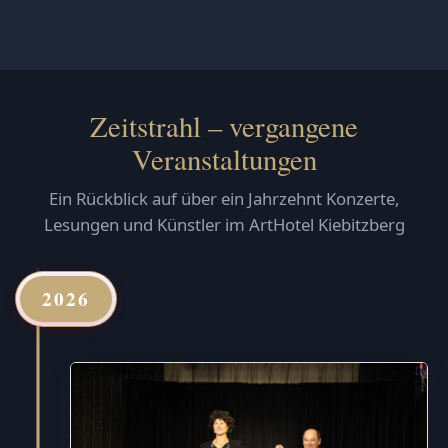
Zeitstrahl – vergangene
Veranstaltungen
Ein Rückblick auf über ein Jahrzehnt Konzerte,
Lesungen und Künstler im ArtHotel Kiebitzberg
2026