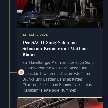
14. MÄRZ 2026
Der SAGO-Song-Salon mit
Sebastian Krämer und Matthias
Binner
Zur Havelberger Premiere des Sago-Song-
Salons vereinten Matthias Binner und
Sebastian Krämer mit Gästen wie Timo
Brunke und Bastian Band absurdes
Chanson, Poesie und Bühnen-Talk — das
Publikum feierte jede Nummer.