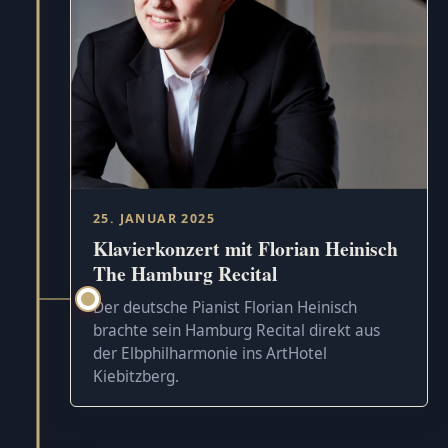
25. JANUAR 2025
Klavierkonzert mit Florian Heinisch
The Hamburg Recital
Der deutsche Pianist Florian Heinisch
brachte sein Hamburg Recital direkt aus
der Elbphilharmonie ins ArtHotel
Kiebitzberg.