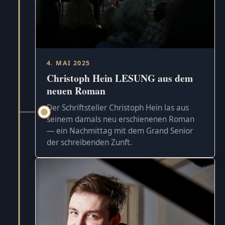
4. MAI 2025
Christoph Hein LESUNG aus dem
neuen Roman
Der Schriftsteller Christoph Hein las aus
seinem damals neu erschienenen Roman
— ein Nachmittag mit dem Grand Senior
der schreibenden Zunft.