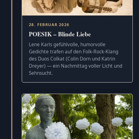
28. FEBRUAR 2026
POESIK – Blinde Liebe
Lene Karls gefühlvolle, humorvolle
Gedichte trafen auf den Folk-Rock-Klang
des Duos Colkat (Colin Dorn und Katrin
Dreyer) — ein Nachmittag voller Licht und
Sehnsucht.