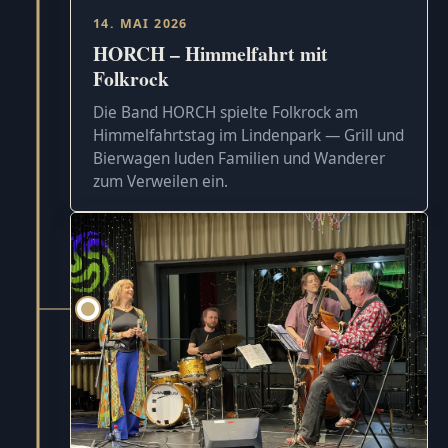
14. MAI 2026
HORCH – Himmelfahrt mit
Folkrock
Die Band HORCH spielte Folkrock am
Himmelfahrtstag im Lindenpark — Grill und
Bierwagen luden Familien und Wanderer
zum Verweilen ein.