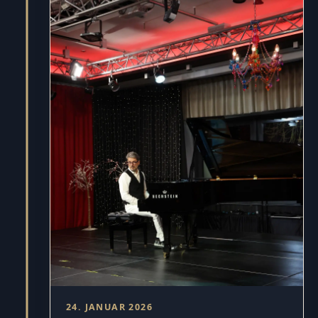
24. JANUAR 2026