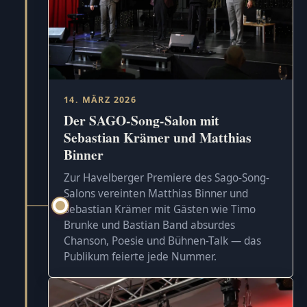
14. MÄRZ 2026
Der SAGO-Song-Salon mit
Sebastian Krämer und Matthias
Binner
Zur Havelberger Premiere des Sago-Song-
Salons vereinten Matthias Binner und
Sebastian Krämer mit Gästen wie Timo
Brunke und Bastian Band absurdes
Chanson, Poesie und Bühnen-Talk — das
Publikum feierte jede Nummer.