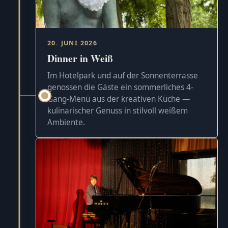
20. JUNI 2026
Dinner in Weiß
Im Hotelpark und auf der Sonnenterrasse
genossen die Gäste ein sommerliches 4-
Gang-Menü aus der kreativen Küche —
kulinarischer Genuss in stilvoll weißem
Ambiente.