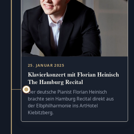
25. JANUAR 2025
Klavierkonzert mit Florian Heinisch
The Hamburg Recital
Der deutsche Pianist Florian Heinisch
brachte sein Hamburg Recital direkt aus
der Elbphilharmonie ins ArtHotel
Kiebitzberg.