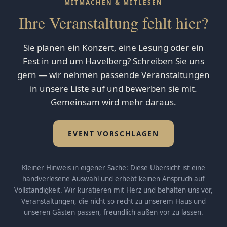
MITMACHEN & MITLESEN
Ihre Veranstaltung fehlt hier?
Sie planen ein Konzert, eine Lesung oder ein
Fest in und um Havelberg? Schreiben Sie uns
gern — wir nehmen passende Veranstaltungen
in unsere Liste auf und bewerben sie mit.
Gemeinsam wird mehr daraus.
EVENT VORSCHLAGEN
Kleiner Hinweis in eigener Sache: Diese Übersicht ist eine
handverlesene Auswahl und erhebt keinen Anspruch auf
Vollständigkeit. Wir kuratieren mit Herz und behalten uns vor,
Veranstaltungen, die nicht so recht zu unserem Haus und
unseren Gästen passen, freundlich außen vor zu lassen.