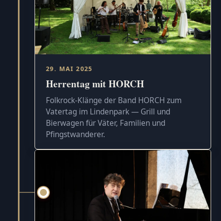
29. MAI 2025
Herrentag mit HORCH
Folkrock-Klänge der Band HORCH zum
Vatertag im Lindenpark — Grill und
Bierwagen für Väter, Familien und
Pfingstwanderer.