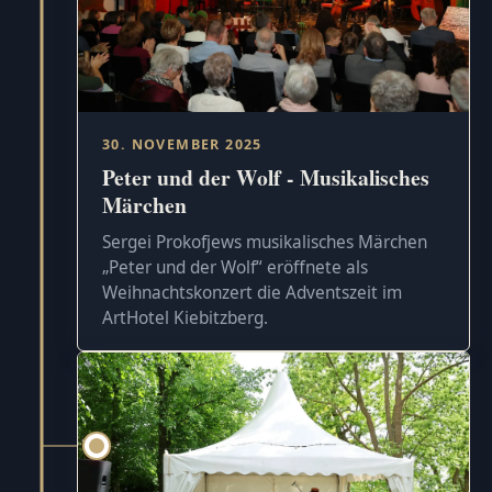
30. NOVEMBER 2025
Peter und der Wolf - Musikalisches
Märchen
Sergei Prokofjews musikalisches Märchen
„Peter und der Wolf“ eröffnete als
Weihnachtskonzert die Adventszeit im
ArtHotel Kiebitzberg.