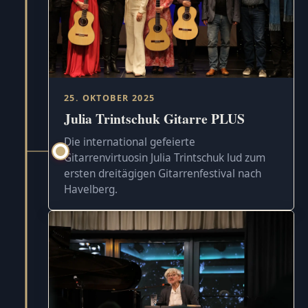
25. OKTOBER 2025
Julia Trintschuk Gitarre PLUS
Die international gefeierte
Gitarrenvirtuosin Julia Trintschuk lud zum
ersten dreitägigen Gitarrenfestival nach
Havelberg.