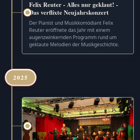
Felix Reuter - Alles nur geklaut! -
Das verflixte Neujahrskonzert
Der Pianist und Musikkomödiant Felix
Reuter eröffnete das Jahr mit einem
augenzwinkernden Programm rund um
geklaute Melodien der Musikgeschichte.
2025