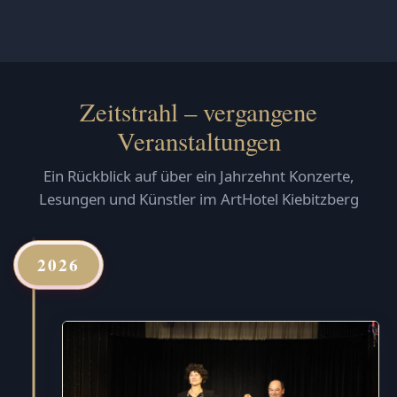
Zeitstrahl – vergangene
Veranstaltungen
Ein Rückblick auf über ein Jahrzehnt Konzerte,
Lesungen und Künstler im ArtHotel Kiebitzberg
2026