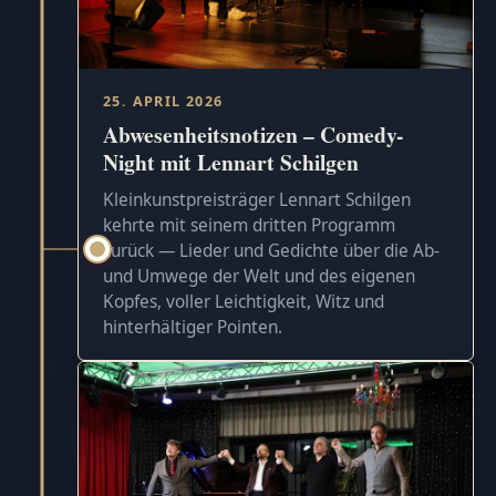
25. APRIL 2026
Abwesenheitsnotizen – Comedy-
Night mit Lennart Schilgen
Kleinkunstpreisträger Lennart Schilgen
kehrte mit seinem dritten Programm
zurück — Lieder und Gedichte über die Ab-
und Umwege der Welt und des eigenen
Kopfes, voller Leichtigkeit, Witz und
hinterhältiger Pointen.