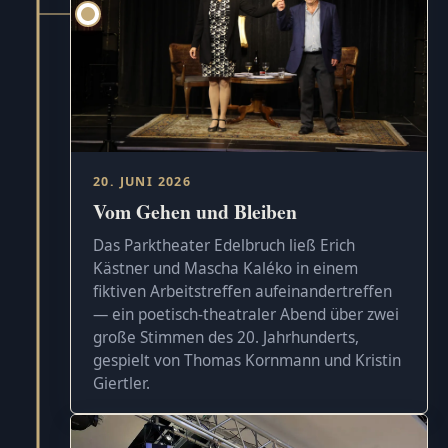
20. JUNI 2026
Vom Gehen und Bleiben
Das Parktheater Edelbruch ließ Erich
Kästner und Mascha Kaléko in einem
fiktiven Arbeitstreffen aufeinandertreffen
— ein poetisch-theatraler Abend über zwei
große Stimmen des 20. Jahrhunderts,
gespielt von Thomas Kornmann und Kristin
Giertler.