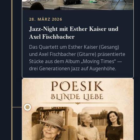
28. MÄRZ 2026
Jazz-Night mit Esther Kaiser und
Axel Fischbacher
Das Quartett um Esther Kaiser (Gesang)
und Axel Fischbacher (Gitarre) präsentierte
Stücke aus dem Album „Moving Times“ —
drei Generationen Jazz auf Augenhöhe.