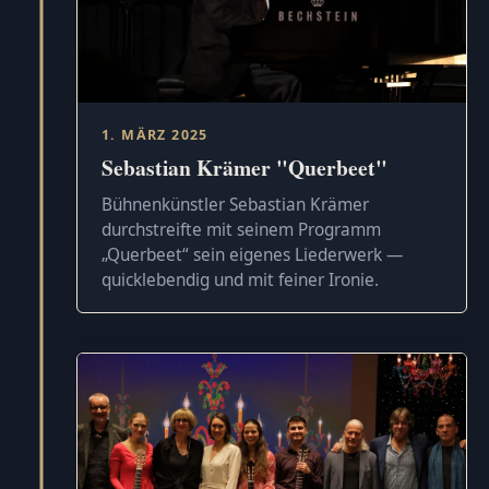
1. MÄRZ 2025
Sebastian Krämer "Querbeet"
Bühnenkünstler Sebastian Krämer
durchstreifte mit seinem Programm
„Querbeet“ sein eigenes Liederwerk —
quicklebendig und mit feiner Ironie.