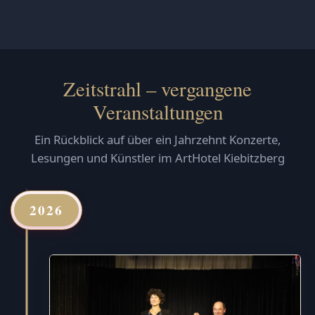
Zeitstrahl – vergangene
Veranstaltungen
Ein Rückblick auf über ein Jahrzehnt Konzerte,
Lesungen und Künstler im ArtHotel Kiebitzberg
2026