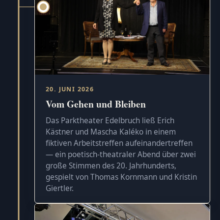
20. JUNI 2026
Vom Gehen und Bleiben
Das Parktheater Edelbruch ließ Erich
Kästner und Mascha Kaléko in einem
fiktiven Arbeitstreffen aufeinandertreffen
— ein poetisch-theatraler Abend über zwei
große Stimmen des 20. Jahrhunderts,
gespielt von Thomas Kornmann und Kristin
Giertler.