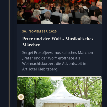
30. NOVEMBER 2025
Peter und der Wolf - Musikalisches
Märchen
Sergei Prokofjews musikalisches Märchen
„Peter und der Wolf“ eröffnete als
Weihnachtskonzert die Adventszeit im
ArtHotel Kiebitzberg.