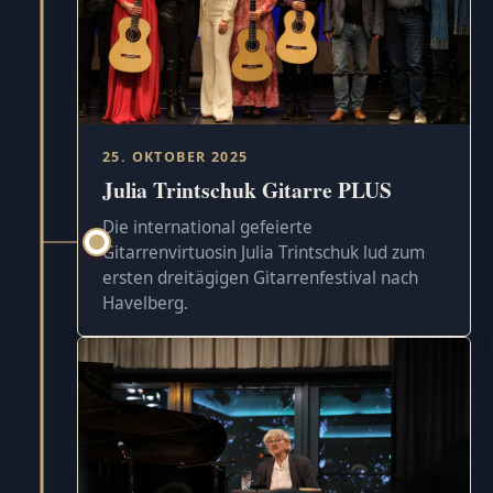
25. OKTOBER 2025
Julia Trintschuk Gitarre PLUS
Die international gefeierte
Gitarrenvirtuosin Julia Trintschuk lud zum
ersten dreitägigen Gitarrenfestival nach
Havelberg.