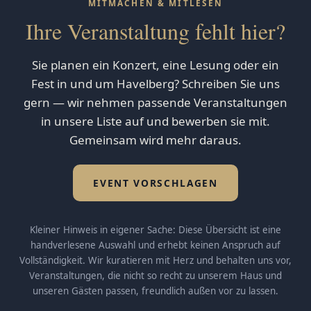
MITMACHEN & MITLESEN
Ihre Veranstaltung fehlt hier?
Sie planen ein Konzert, eine Lesung oder ein
Fest in und um Havelberg? Schreiben Sie uns
gern — wir nehmen passende Veranstaltungen
in unsere Liste auf und bewerben sie mit.
Gemeinsam wird mehr daraus.
EVENT VORSCHLAGEN
Kleiner Hinweis in eigener Sache: Diese Übersicht ist eine
handverlesene Auswahl und erhebt keinen Anspruch auf
Vollständigkeit. Wir kuratieren mit Herz und behalten uns vor,
Veranstaltungen, die nicht so recht zu unserem Haus und
unseren Gästen passen, freundlich außen vor zu lassen.