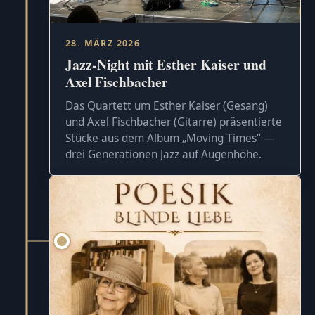
28. MÄRZ 2026
Jazz-Night mit Esther Kaiser und
Axel Fischbacher
Das Quartett um Esther Kaiser (Gesang)
und Axel Fischbacher (Gitarre) präsentierte
Stücke aus dem Album „Moving Times“ —
drei Generationen Jazz auf Augenhöhe.