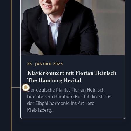
25. JANUAR 2025
Klavierkonzert mit Florian Heinisch
The Hamburg Recital
Der deutsche Pianist Florian Heinisch
brachte sein Hamburg Recital direkt aus
der Elbphilharmonie ins ArtHotel
Kiebitzberg.