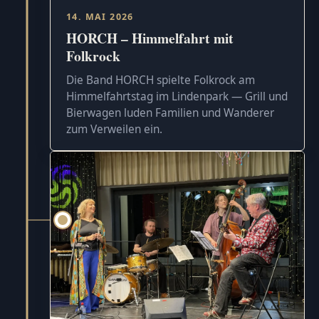
14. MAI 2026
HORCH – Himmelfahrt mit
Folkrock
Die Band HORCH spielte Folkrock am
Himmelfahrtstag im Lindenpark — Grill und
Bierwagen luden Familien und Wanderer
zum Verweilen ein.