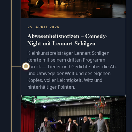
25. APRIL 2026
Abwesenheitsnotizen – Comedy-
Night mit Lennart Schilgen
Kleinkunstpreisträger Lennart Schilgen
kehrte mit seinem dritten Programm
zurück — Lieder und Gedichte über die Ab-
und Umwege der Welt und des eigenen
Kopfes, voller Leichtigkeit, Witz und
hinterhältiger Pointen.