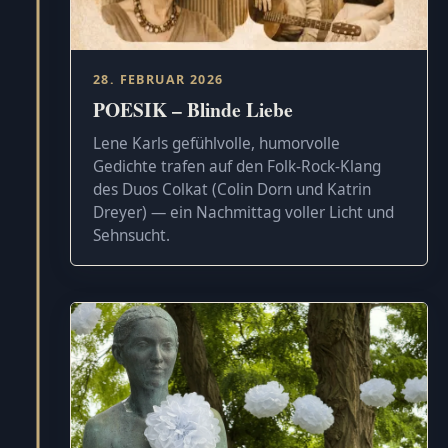
28. FEBRUAR 2026
POESIK – Blinde Liebe
Lene Karls gefühlvolle, humorvolle
Gedichte trafen auf den Folk-Rock-Klang
des Duos Colkat (Colin Dorn und Katrin
Dreyer) — ein Nachmittag voller Licht und
Sehnsucht.