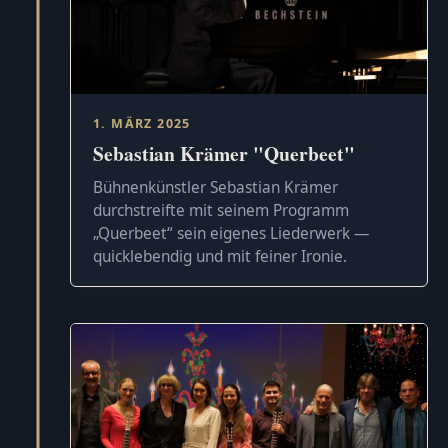
1. MÄRZ 2025
Sebastian Krämer "Querbeet"
Bühnenkünstler Sebastian Krämer
durchstreifte mit seinem Programm
„Querbeet“ sein eigenes Liederwerk —
quicklebendig und mit feiner Ironie.