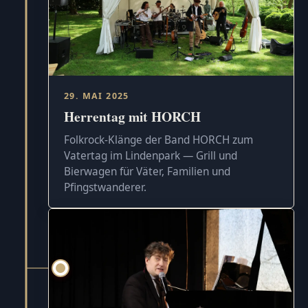
29. MAI 2025
Herrentag mit HORCH
Folkrock-Klänge der Band HORCH zum
Vatertag im Lindenpark — Grill und
Bierwagen für Väter, Familien und
Pfingstwanderer.