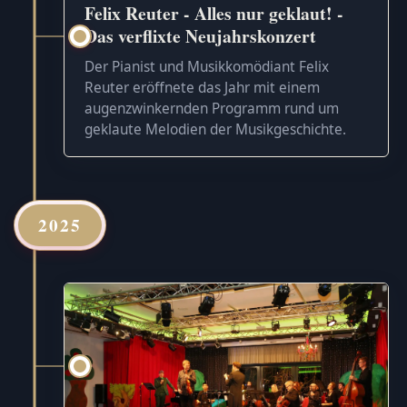
Felix Reuter - Alles nur geklaut! -
Das verflixte Neujahrskonzert
Der Pianist und Musikkomödiant Felix
Reuter eröffnete das Jahr mit einem
augenzwinkernden Programm rund um
geklaute Melodien der Musikgeschichte.
2025