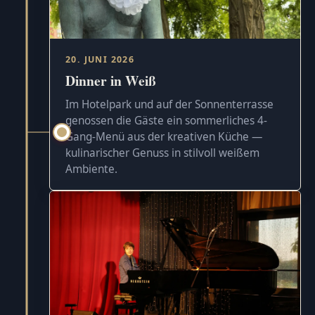
20. JUNI 2026
Dinner in Weiß
Im Hotelpark und auf der Sonnenterrasse
genossen die Gäste ein sommerliches 4-
Gang-Menü aus der kreativen Küche —
kulinarischer Genuss in stilvoll weißem
Ambiente.