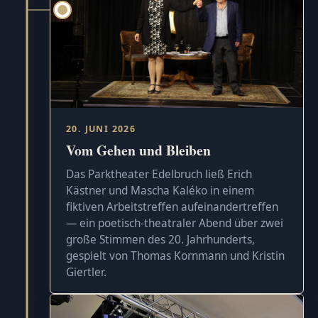
20. JUNI 2026
Vom Gehen und Bleiben
Das Parktheater Edelbruch ließ Erich
Kästner und Mascha Kaléko in einem
fiktiven Arbeitstreffen aufeinandertreffen
— ein poetisch-theatraler Abend über zwei
große Stimmen des 20. Jahrhunderts,
gespielt von Thomas Kornmann und Kristin
Giertler.