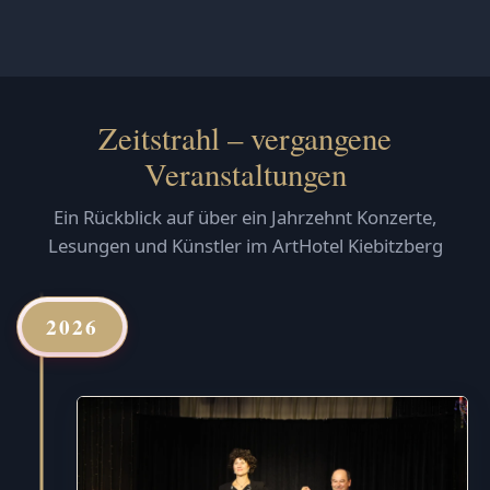
Zeitstrahl – vergangene
Veranstaltungen
Ein Rückblick auf über ein Jahrzehnt Konzerte,
Lesungen und Künstler im ArtHotel Kiebitzberg
2026