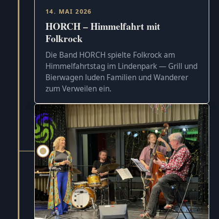
14. MAI 2026
HORCH – Himmelfahrt mit
Folkrock
Die Band HORCH spielte Folkrock am
Himmelfahrtstag im Lindenpark — Grill und
Bierwagen luden Familien und Wanderer
zum Verweilen ein.