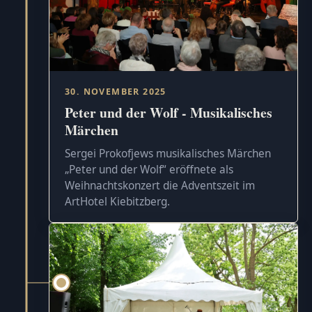
30. NOVEMBER 2025
Peter und der Wolf - Musikalisches
Märchen
Sergei Prokofjews musikalisches Märchen
„Peter und der Wolf“ eröffnete als
Weihnachtskonzert die Adventszeit im
ArtHotel Kiebitzberg.