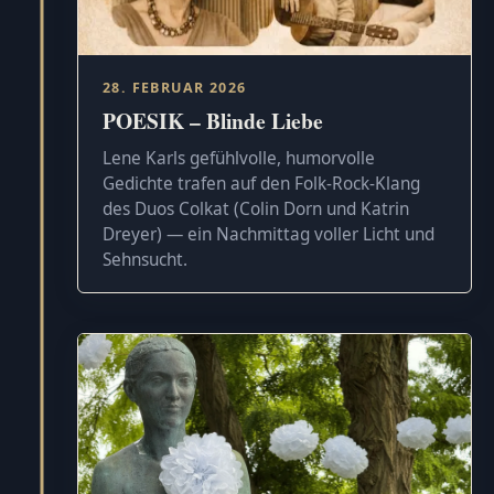
28. FEBRUAR 2026
POESIK – Blinde Liebe
Lene Karls gefühlvolle, humorvolle
Gedichte trafen auf den Folk-Rock-Klang
des Duos Colkat (Colin Dorn und Katrin
Dreyer) — ein Nachmittag voller Licht und
Sehnsucht.