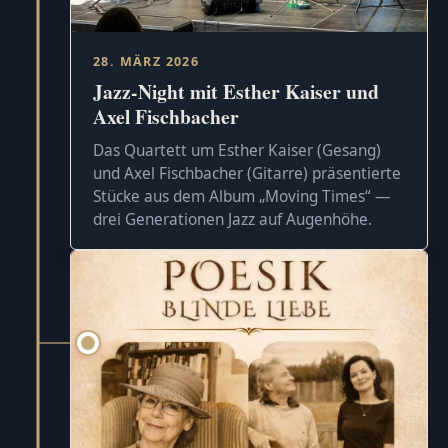
28. MÄRZ 2026
Jazz-Night mit Esther Kaiser und
Axel Fischbacher
Das Quartett um Esther Kaiser (Gesang)
und Axel Fischbacher (Gitarre) präsentierte
Stücke aus dem Album „Moving Times“ —
drei Generationen Jazz auf Augenhöhe.