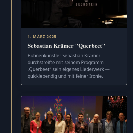
1. MÄRZ 2025
Sebastian Krämer "Querbeet"
Bühnenkünstler Sebastian Krämer
durchstreifte mit seinem Programm
„Querbeet“ sein eigenes Liederwerk —
quicklebendig und mit feiner Ironie.