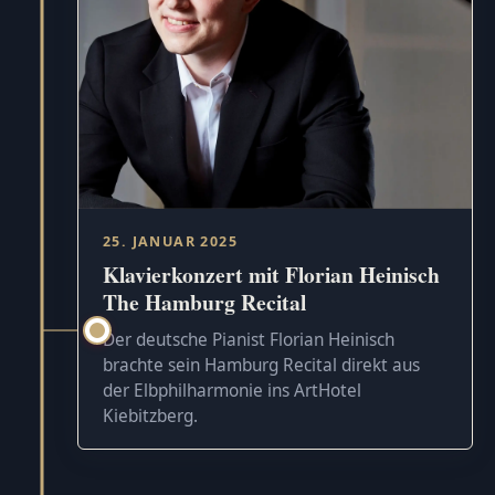
25. JANUAR 2025
Klavierkonzert mit Florian Heinisch
The Hamburg Recital
Der deutsche Pianist Florian Heinisch
brachte sein Hamburg Recital direkt aus
der Elbphilharmonie ins ArtHotel
Kiebitzberg.