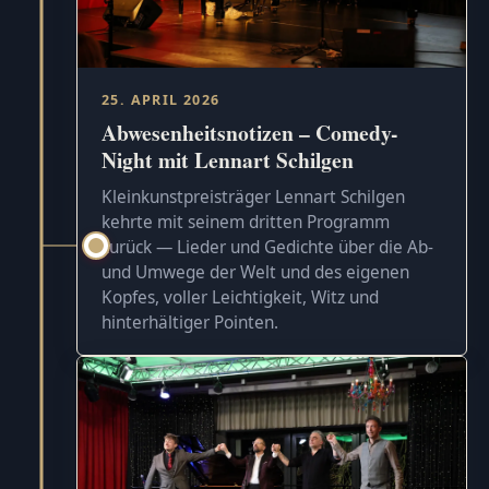
25. APRIL 2026
Abwesenheitsnotizen – Comedy-
Night mit Lennart Schilgen
Kleinkunstpreisträger Lennart Schilgen
kehrte mit seinem dritten Programm
zurück — Lieder und Gedichte über die Ab-
und Umwege der Welt und des eigenen
Kopfes, voller Leichtigkeit, Witz und
hinterhältiger Pointen.