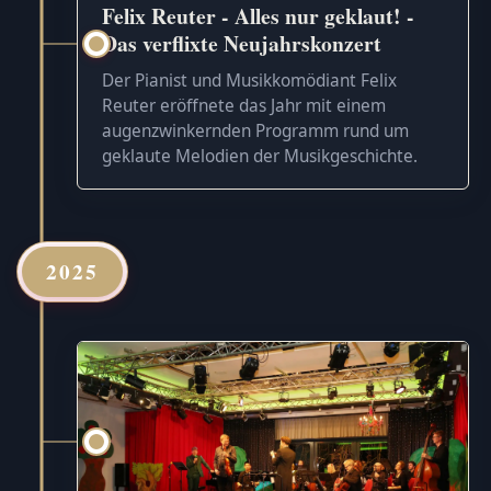
Felix Reuter - Alles nur geklaut! -
Das verflixte Neujahrskonzert
Der Pianist und Musikkomödiant Felix
Reuter eröffnete das Jahr mit einem
augenzwinkernden Programm rund um
geklaute Melodien der Musikgeschichte.
2025