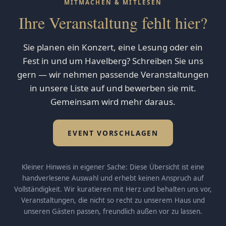
MITMACHEN & MITLESEN
Ihre Veranstaltung fehlt hier?
Sie planen ein Konzert, eine Lesung oder ein
Fest in und um Havelberg? Schreiben Sie uns
gern — wir nehmen passende Veranstaltungen
in unsere Liste auf und bewerben sie mit.
Gemeinsam wird mehr daraus.
EVENT VORSCHLAGEN
Kleiner Hinweis in eigener Sache: Diese Übersicht ist eine
handverlesene Auswahl und erhebt keinen Anspruch auf
Vollständigkeit. Wir kuratieren mit Herz und behalten uns vor,
Veranstaltungen, die nicht so recht zu unserem Haus und
unseren Gästen passen, freundlich außen vor zu lassen.