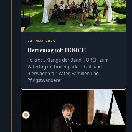
29. MAI 2025
Herrentag mit HORCH
Folkrock-Klänge der Band HORCH zum
Vatertag im Lindenpark — Grill und
Bierwagen für Väter, Familien und
Pfingstwanderer.