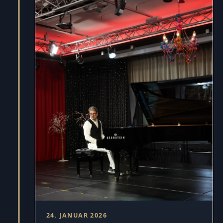
24. JANUAR 2026