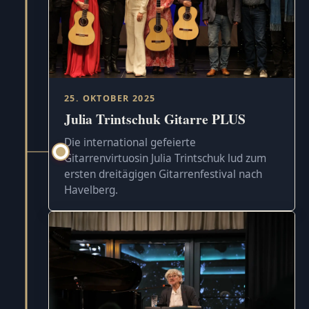
25. OKTOBER 2025
Julia Trintschuk Gitarre PLUS
Die international gefeierte
Gitarrenvirtuosin Julia Trintschuk lud zum
ersten dreitägigen Gitarrenfestival nach
Havelberg.