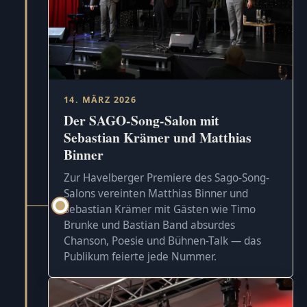
14. MÄRZ 2026
Der SAGO-Song-Salon mit
Sebastian Krämer und Matthias
Binner
Zur Havelberger Premiere des Sago-Song-
Salons vereinten Matthias Binner und
Sebastian Krämer mit Gästen wie Timo
Brunke und Bastian Band absurdes
Chanson, Poesie und Bühnen-Talk — das
Publikum feierte jede Nummer.