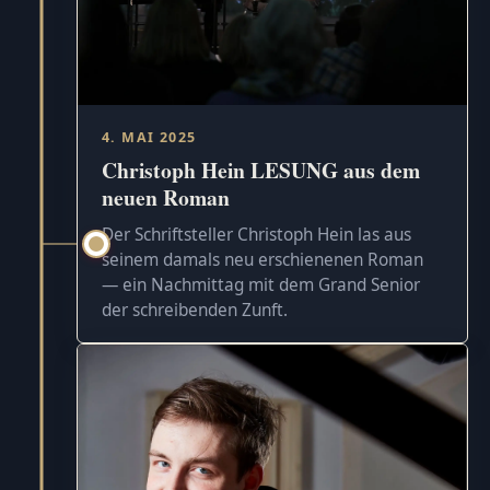
4. MAI 2025
Christoph Hein LESUNG aus dem
neuen Roman
Der Schriftsteller Christoph Hein las aus
seinem damals neu erschienenen Roman
— ein Nachmittag mit dem Grand Senior
der schreibenden Zunft.