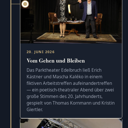
20. JUNI 2026
Vom Gehen und Bleiben
Das Parktheater Edelbruch ließ Erich
Kästner und Mascha Kaléko in einem
fiktiven Arbeitstreffen aufeinandertreffen
— ein poetisch-theatraler Abend über zwei
große Stimmen des 20. Jahrhunderts,
gespielt von Thomas Kornmann und Kristin
Giertler.