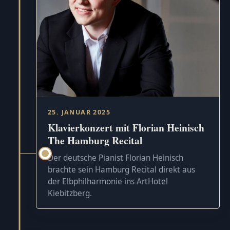
25. JANUAR 2025
Klavierkonzert mit Florian Heinisch
The Hamburg Recital
Der deutsche Pianist Florian Heinisch
brachte sein Hamburg Recital direkt aus
der Elbphilharmonie ins ArtHotel
Kiebitzberg.