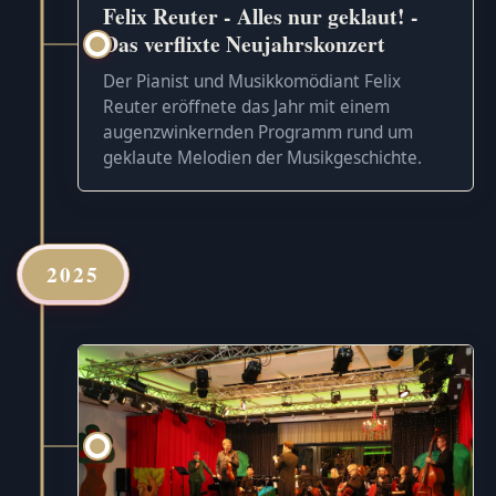
Felix Reuter - Alles nur geklaut! -
Das verflixte Neujahrskonzert
Der Pianist und Musikkomödiant Felix
Reuter eröffnete das Jahr mit einem
augenzwinkernden Programm rund um
geklaute Melodien der Musikgeschichte.
2025