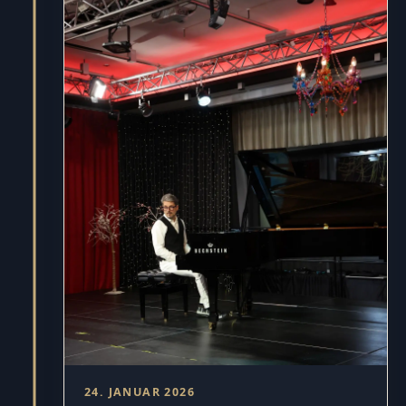
24. JANUAR 2026