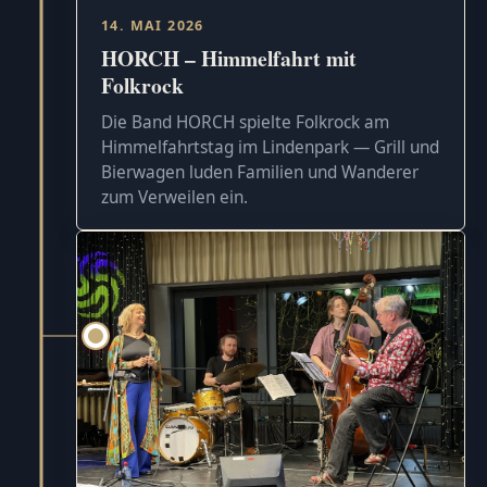
14. MAI 2026
HORCH – Himmelfahrt mit
Folkrock
Die Band HORCH spielte Folkrock am
Himmelfahrtstag im Lindenpark — Grill und
Bierwagen luden Familien und Wanderer
zum Verweilen ein.