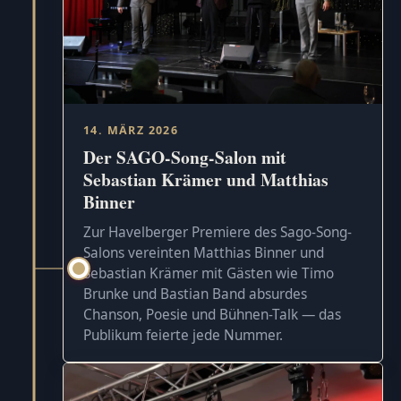
14. MÄRZ 2026
Der SAGO-Song-Salon mit
Sebastian Krämer und Matthias
Binner
Zur Havelberger Premiere des Sago-Song-
Salons vereinten Matthias Binner und
Sebastian Krämer mit Gästen wie Timo
Brunke und Bastian Band absurdes
Chanson, Poesie und Bühnen-Talk — das
Publikum feierte jede Nummer.