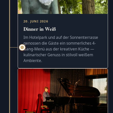
20. JUNI 2026
Dinner in Weiß
Im Hotelpark und auf der Sonnenterrasse
genossen die Gäste ein sommerliches 4-
Gang-Menü aus der kreativen Küche —
kulinarischer Genuss in stilvoll weißem
Ambiente.