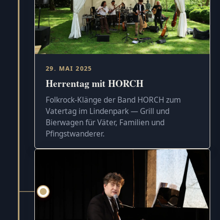
29. MAI 2025
Herrentag mit HORCH
Folkrock-Klänge der Band HORCH zum
Vatertag im Lindenpark — Grill und
Bierwagen für Väter, Familien und
Pfingstwanderer.