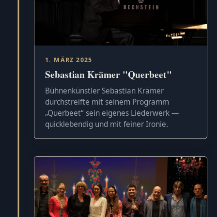
1. MÄRZ 2025
Sebastian Krämer "Querbeet"
Bühnenkünstler Sebastian Krämer
durchstreifte mit seinem Programm
„Querbeet“ sein eigenes Liederwerk —
quicklebendig und mit feiner Ironie.