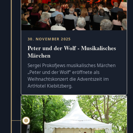
30. NOVEMBER 2025
Peter und der Wolf - Musikalisches
Märchen
Sergei Prokofjews musikalisches Märchen
„Peter und der Wolf“ eröffnete als
Weihnachtskonzert die Adventszeit im
ArtHotel Kiebitzberg.