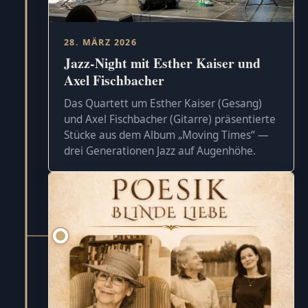
28. MÄRZ 2026
Jazz-Night mit Esther Kaiser und
Axel Fischbacher
Das Quartett um Esther Kaiser (Gesang)
und Axel Fischbacher (Gitarre) präsentierte
Stücke aus dem Album „Moving Times“ —
drei Generationen Jazz auf Augenhöhe.