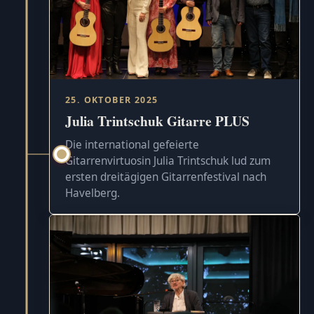
25. OKTOBER 2025
Julia Trintschuk Gitarre PLUS
Die international gefeierte
Gitarrenvirtuosin Julia Trintschuk lud zum
ersten dreitägigen Gitarrenfestival nach
Havelberg.