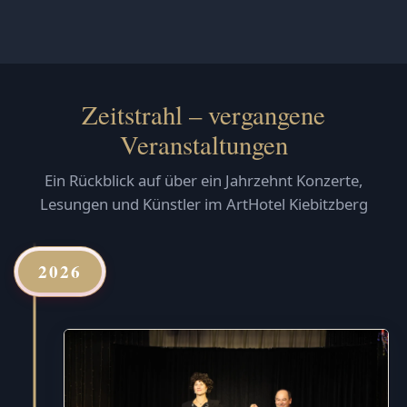
Zeitstrahl – vergangene
Veranstaltungen
Ein Rückblick auf über ein Jahrzehnt Konzerte,
Lesungen und Künstler im ArtHotel Kiebitzberg
2026