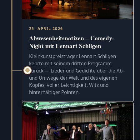
25. APRIL 2026
Abwesenheitsnotizen – Comedy-
Night mit Lennart Schilgen
Kleinkunstpreisträger Lennart Schilgen
kehrte mit seinem dritten Programm
zurück — Lieder und Gedichte über die Ab-
und Umwege der Welt und des eigenen
Kopfes, voller Leichtigkeit, Witz und
hinterhältiger Pointen.