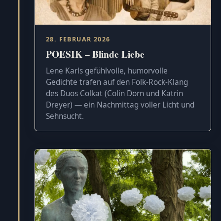
28. FEBRUAR 2026
POESIK – Blinde Liebe
Lene Karls gefühlvolle, humorvolle
Gedichte trafen auf den Folk-Rock-Klang
des Duos Colkat (Colin Dorn und Katrin
Dreyer) — ein Nachmittag voller Licht und
Sehnsucht.