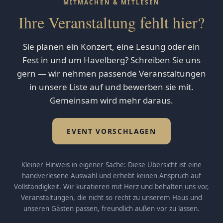
MITMACHEN & MITLESEN
Ihre Veranstaltung fehlt hier?
Sie planen ein Konzert, eine Lesung oder ein
Fest in und um Havelberg? Schreiben Sie uns
gern — wir nehmen passende Veranstaltungen
in unsere Liste auf und bewerben sie mit.
Gemeinsam wird mehr daraus.
EVENT VORSCHLAGEN
Kleiner Hinweis in eigener Sache: Diese Übersicht ist eine
handverlesene Auswahl und erhebt keinen Anspruch auf
Vollständigkeit. Wir kuratieren mit Herz und behalten uns vor,
Veranstaltungen, die nicht so recht zu unserem Haus und
unseren Gästen passen, freundlich außen vor zu lassen.