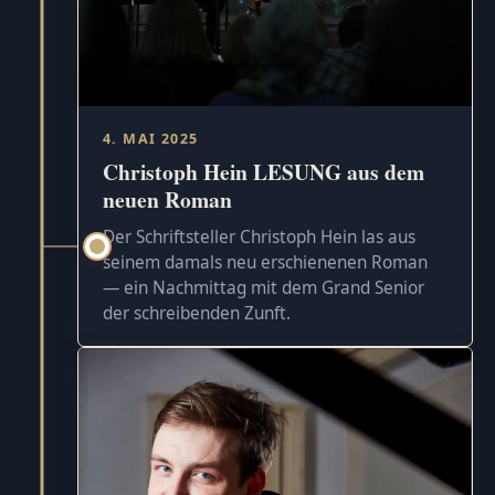
4. MAI 2025
Christoph Hein LESUNG aus dem
neuen Roman
Der Schriftsteller Christoph Hein las aus
seinem damals neu erschienenen Roman
— ein Nachmittag mit dem Grand Senior
der schreibenden Zunft.