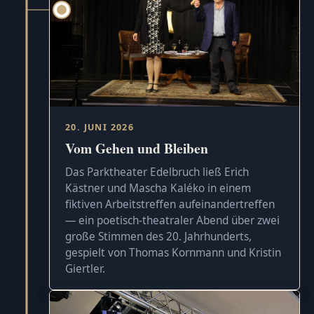
20. JUNI 2026
Vom Gehen und Bleiben
Das Parktheater Edelbruch ließ Erich
Kästner und Mascha Kaléko in einem
fiktiven Arbeitstreffen aufeinandertreffen
— ein poetisch-theatraler Abend über zwei
große Stimmen des 20. Jahrhunderts,
gespielt von Thomas Kornmann und Kristin
Giertler.