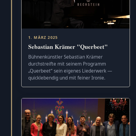
1. MÄRZ 2025
Sebastian Krämer "Querbeet"
Bühnenkünstler Sebastian Krämer
durchstreifte mit seinem Programm
„Querbeet“ sein eigenes Liederwerk —
quicklebendig und mit feiner Ironie.