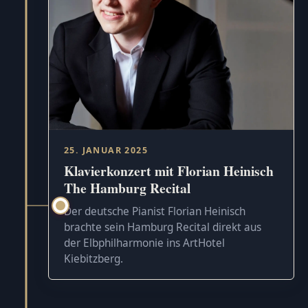
25. JANUAR 2025
Klavierkonzert mit Florian Heinisch
The Hamburg Recital
Der deutsche Pianist Florian Heinisch
brachte sein Hamburg Recital direkt aus
der Elbphilharmonie ins ArtHotel
Kiebitzberg.