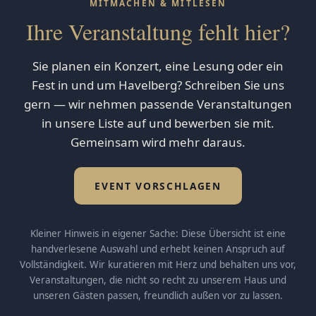
MITMACHEN & MITLESEN
Ihre Veranstaltung fehlt hier?
Sie planen ein Konzert, eine Lesung oder ein
Fest in und um Havelberg? Schreiben Sie uns
gern — wir nehmen passende Veranstaltungen
in unsere Liste auf und bewerben sie mit.
Gemeinsam wird mehr daraus.
EVENT VORSCHLAGEN
Kleiner Hinweis in eigener Sache: Diese Übersicht ist eine
handverlesene Auswahl und erhebt keinen Anspruch auf
Vollständigkeit. Wir kuratieren mit Herz und behalten uns vor,
Veranstaltungen, die nicht so recht zu unserem Haus und
unseren Gästen passen, freundlich außen vor zu lassen.