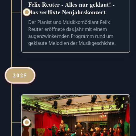
Felix Reuter - Alles nur geklaut! -
Das verflixte Neujahrskonzert
Der Pianist und Musikkomödiant Felix
Reuter eröffnete das Jahr mit einem
augenzwinkernden Programm rund um
geklaute Melodien der Musikgeschichte.
2025