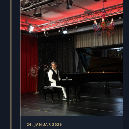
24. JANUAR 2026