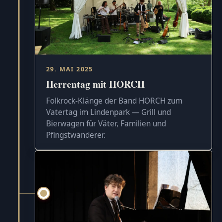
29. MAI 2025
Herrentag mit HORCH
Folkrock-Klänge der Band HORCH zum
Vatertag im Lindenpark — Grill und
Bierwagen für Väter, Familien und
Pfingstwanderer.