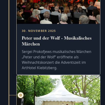
30. NOVEMBER 2025
Peter und der Wolf - Musikalisches
Märchen
Sergei Prokofjews musikalisches Märchen
„Peter und der Wolf“ eröffnete als
Weihnachtskonzert die Adventszeit im
ArtHotel Kiebitzberg.