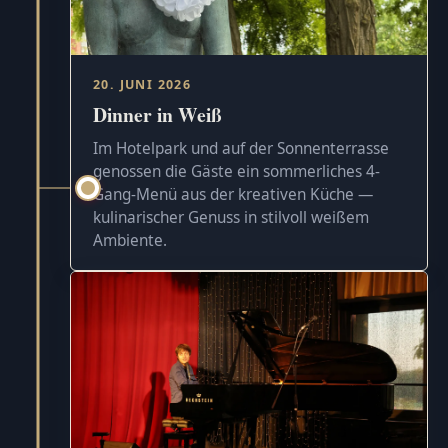
20. JUNI 2026
Dinner in Weiß
Im Hotelpark und auf der Sonnenterrasse
genossen die Gäste ein sommerliches 4-
Gang-Menü aus der kreativen Küche —
kulinarischer Genuss in stilvoll weißem
Ambiente.