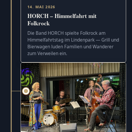
14. MAI 2026
HORCH – Himmelfahrt mit
Folkrock
Die Band HORCH spielte Folkrock am
Himmelfahrtstag im Lindenpark — Grill und
Bierwagen luden Familien und Wanderer
zum Verweilen ein.