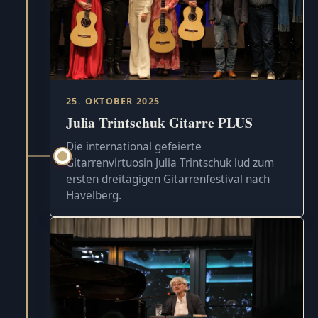
25. OKTOBER 2025
Julia Trintschuk Gitarre PLUS
Die international gefeierte
Gitarrenvirtuosin Julia Trintschuk lud zum
ersten dreitägigen Gitarrenfestival nach
Havelberg.