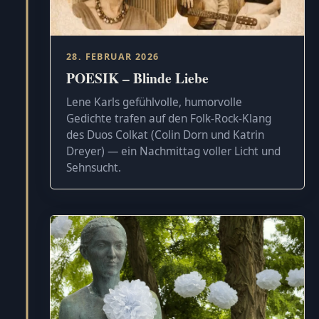
28. FEBRUAR 2026
POESIK – Blinde Liebe
Lene Karls gefühlvolle, humorvolle
Gedichte trafen auf den Folk-Rock-Klang
des Duos Colkat (Colin Dorn und Katrin
Dreyer) — ein Nachmittag voller Licht und
Sehnsucht.