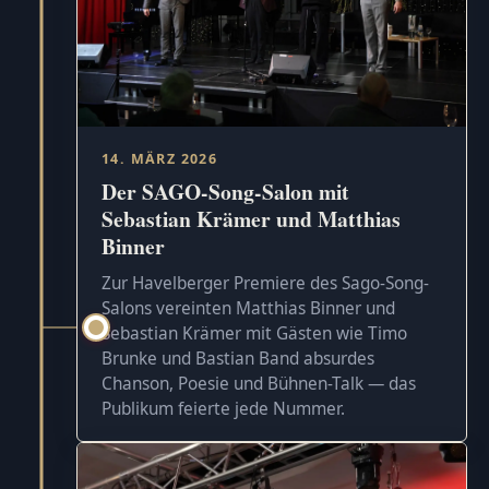
14. MÄRZ 2026
Der SAGO-Song-Salon mit
Sebastian Krämer und Matthias
Binner
Zur Havelberger Premiere des Sago-Song-
Salons vereinten Matthias Binner und
Sebastian Krämer mit Gästen wie Timo
Brunke und Bastian Band absurdes
Chanson, Poesie und Bühnen-Talk — das
Publikum feierte jede Nummer.