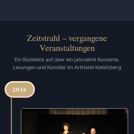
Zeitstrahl – vergangene
Veranstaltungen
Ein Rückblick auf über ein Jahrzehnt Konzerte,
Lesungen und Künstler im ArtHotel Kiebitzberg
2026