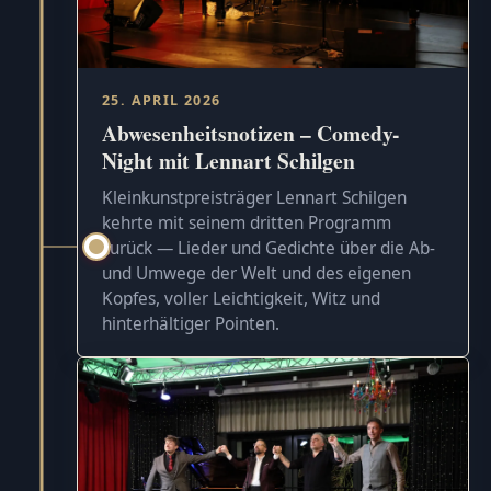
25. APRIL 2026
Abwesenheitsnotizen – Comedy-
Night mit Lennart Schilgen
Kleinkunstpreisträger Lennart Schilgen
kehrte mit seinem dritten Programm
zurück — Lieder und Gedichte über die Ab-
und Umwege der Welt und des eigenen
Kopfes, voller Leichtigkeit, Witz und
hinterhältiger Pointen.