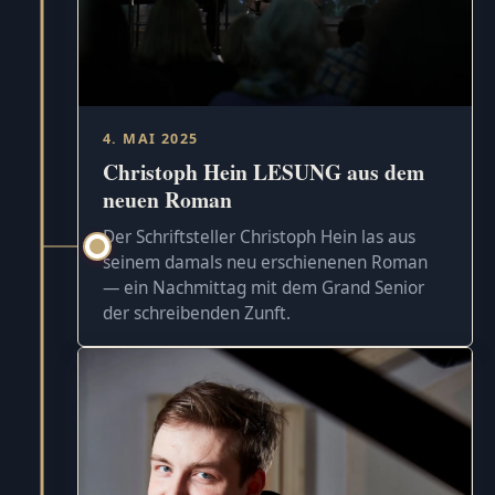
4. MAI 2025
Christoph Hein LESUNG aus dem
neuen Roman
Der Schriftsteller Christoph Hein las aus
seinem damals neu erschienenen Roman
— ein Nachmittag mit dem Grand Senior
der schreibenden Zunft.