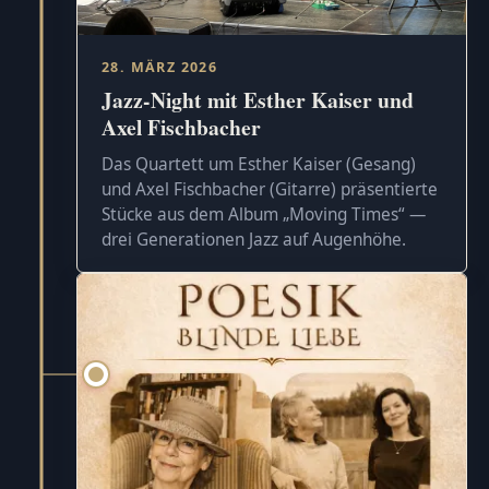
28. MÄRZ 2026
Jazz-Night mit Esther Kaiser und
Axel Fischbacher
Das Quartett um Esther Kaiser (Gesang)
und Axel Fischbacher (Gitarre) präsentierte
Stücke aus dem Album „Moving Times“ —
drei Generationen Jazz auf Augenhöhe.