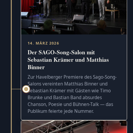
14. MÄRZ 2026
Der SAGO-Song-Salon mit
Sebastian Krämer und Matthias
Binner
Zur Havelberger Premiere des Sago-Song-
Salons vereinten Matthias Binner und
Sebastian Krämer mit Gästen wie Timo
Brunke und Bastian Band absurdes
Chanson, Poesie und Bühnen-Talk — das
Publikum feierte jede Nummer.