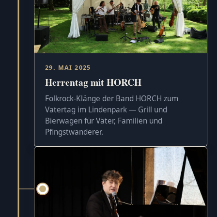
29. MAI 2025
Herrentag mit HORCH
Folkrock-Klänge der Band HORCH zum
Vatertag im Lindenpark — Grill und
Bierwagen für Väter, Familien und
Pfingstwanderer.