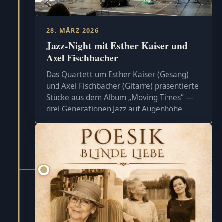
28. MÄRZ 2026
Jazz-Night mit Esther Kaiser und
Axel Fischbacher
Das Quartett um Esther Kaiser (Gesang)
und Axel Fischbacher (Gitarre) präsentierte
Stücke aus dem Album „Moving Times“ —
drei Generationen Jazz auf Augenhöhe.