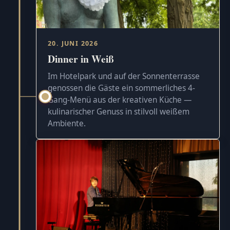
20. JUNI 2026
Dinner in Weiß
Im Hotelpark und auf der Sonnenterrasse
genossen die Gäste ein sommerliches 4-
Gang-Menü aus der kreativen Küche —
kulinarischer Genuss in stilvoll weißem
Ambiente.