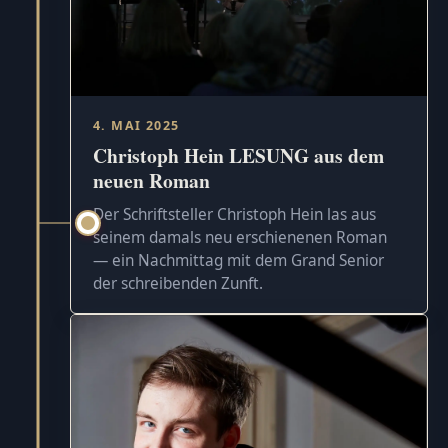
4. MAI 2025
Christoph Hein LESUNG aus dem
neuen Roman
Der Schriftsteller Christoph Hein las aus
seinem damals neu erschienenen Roman
— ein Nachmittag mit dem Grand Senior
der schreibenden Zunft.