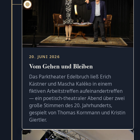
20. JUNI 2026
Vom Gehen und Bleiben
Das Parktheater Edelbruch ließ Erich
Kästner und Mascha Kaléko in einem
fiktiven Arbeitstreffen aufeinandertreffen
— ein poetisch-theatraler Abend über zwei
große Stimmen des 20. Jahrhunderts,
gespielt von Thomas Kornmann und Kristin
Giertler.