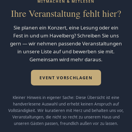
MITMACHEN & MITLESEN
Ihre Veranstaltung fehlt hier?
Sie planen ein Konzert, eine Lesung oder ein
Fest in und um Havelberg? Schreiben Sie uns
gern — wir nehmen passende Veranstaltungen
in unsere Liste auf und bewerben sie mit.
Gemeinsam wird mehr daraus.
EVENT VORSCHLAGEN
Kleiner Hinweis in eigener Sache: Diese Übersicht ist eine
handverlesene Auswahl und erhebt keinen Anspruch auf
Vollständigkeit. Wir kuratieren mit Herz und behalten uns vor,
Veranstaltungen, die nicht so recht zu unserem Haus und
unseren Gästen passen, freundlich außen vor zu lassen.