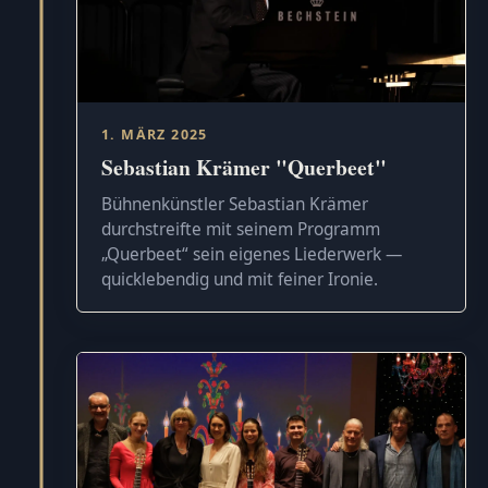
1. MÄRZ 2025
Sebastian Krämer "Querbeet"
Bühnenkünstler Sebastian Krämer
durchstreifte mit seinem Programm
„Querbeet“ sein eigenes Liederwerk —
quicklebendig und mit feiner Ironie.