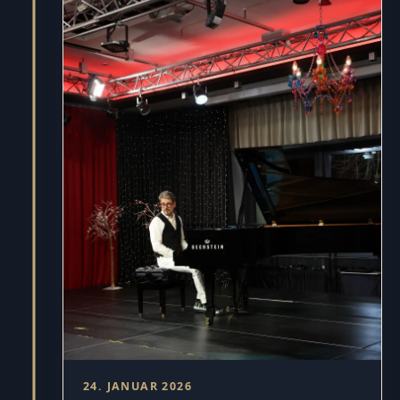
24. JANUAR 2026