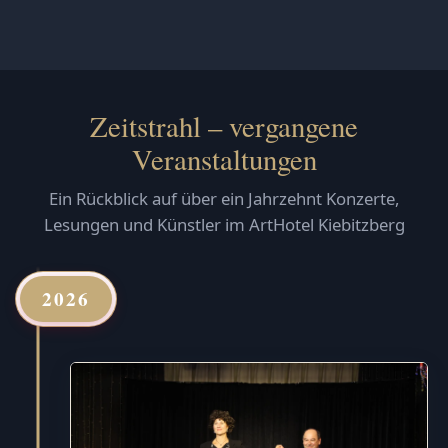
Zeitstrahl – vergangene
Veranstaltungen
Ein Rückblick auf über ein Jahrzehnt Konzerte,
Lesungen und Künstler im ArtHotel Kiebitzberg
2026