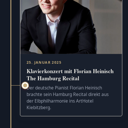
25. JANUAR 2025
Klavierkonzert mit Florian Heinisch
The Hamburg Recital
Der deutsche Pianist Florian Heinisch
brachte sein Hamburg Recital direkt aus
der Elbphilharmonie ins ArtHotel
Kiebitzberg.