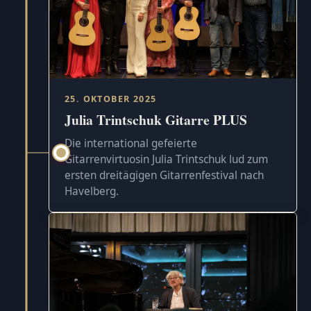
25. OKTOBER 2025
Julia Trintschuk Gitarre PLUS
Die international gefeierte
Gitarrenvirtuosin Julia Trintschuk lud zum
ersten dreitägigen Gitarrenfestival nach
Havelberg.