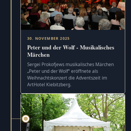
30. NOVEMBER 2025
Peter und der Wolf - Musikalisches
Märchen
Sergei Prokofjews musikalisches Märchen
„Peter und der Wolf“ eröffnete als
Weihnachtskonzert die Adventszeit im
ArtHotel Kiebitzberg.