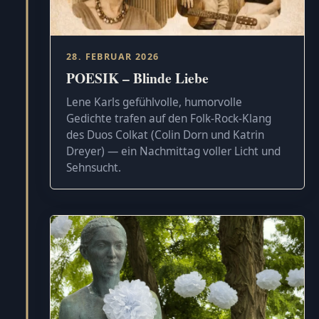
28. FEBRUAR 2026
POESIK – Blinde Liebe
Lene Karls gefühlvolle, humorvolle
Gedichte trafen auf den Folk-Rock-Klang
des Duos Colkat (Colin Dorn und Katrin
Dreyer) — ein Nachmittag voller Licht und
Sehnsucht.