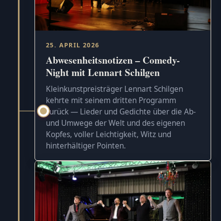
25. APRIL 2026
Abwesenheitsnotizen – Comedy-
Night mit Lennart Schilgen
Kleinkunstpreisträger Lennart Schilgen
kehrte mit seinem dritten Programm
zurück — Lieder und Gedichte über die Ab-
und Umwege der Welt und des eigenen
Kopfes, voller Leichtigkeit, Witz und
hinterhältiger Pointen.