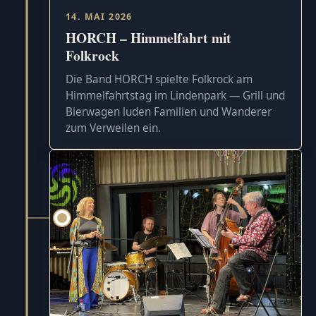
14. MAI 2026
HORCH – Himmelfahrt mit
Folkrock
Die Band HORCH spielte Folkrock am
Himmelfahrtstag im Lindenpark — Grill und
Bierwagen luden Familien und Wanderer
zum Verweilen ein.