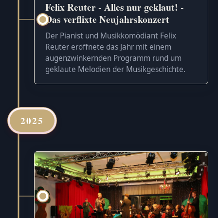
Felix Reuter - Alles nur geklaut! -
Das verflixte Neujahrskonzert
Der Pianist und Musikkomödiant Felix
Reuter eröffnete das Jahr mit einem
augenzwinkernden Programm rund um
geklaute Melodien der Musikgeschichte.
2025